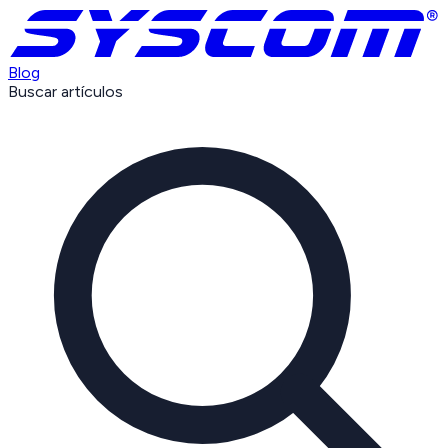
Blog
Buscar artículos