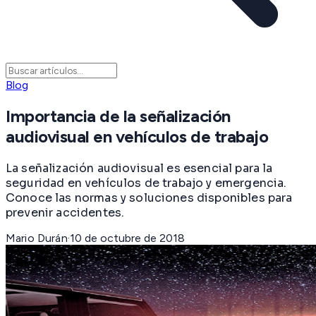
Blog
Importancia de la señalización
audiovisual en vehículos de trabajo
La señalización audiovisual es esencial para la
seguridad en vehículos de trabajo y emergencia.
Conoce las normas y soluciones disponibles para
prevenir accidentes.
Mario Durán
·
10 de octubre de 2018