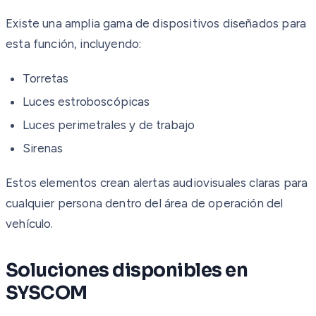
Existe una amplia gama de dispositivos diseñados para
esta función, incluyendo:
Torretas
Luces estroboscópicas
Luces perimetrales y de trabajo
Sirenas
Estos elementos crean alertas audiovisuales claras para
cualquier persona dentro del área de operación del
vehículo.
Soluciones disponibles en
SYSCOM