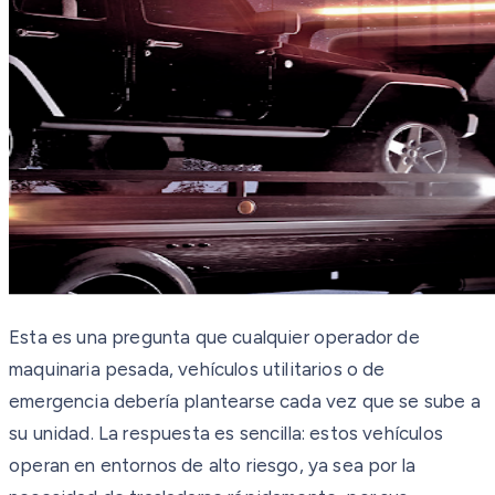
Esta es una pregunta que cualquier operador de
maquinaria pesada, vehículos utilitarios o de
emergencia debería plantearse cada vez que se sube a
su unidad. La respuesta es sencilla: estos vehículos
operan en entornos de alto riesgo, ya sea por la