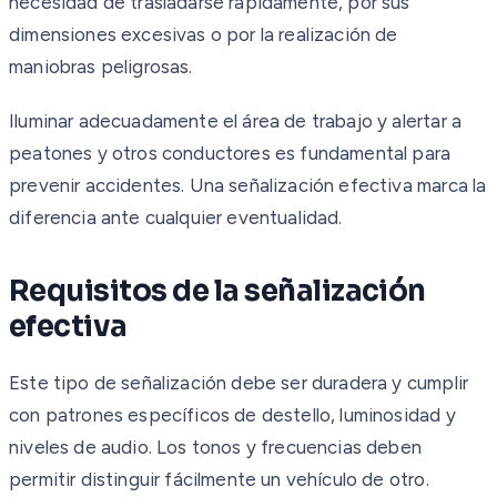
necesidad de trasladarse rápidamente, por sus
dimensiones excesivas o por la realización de
maniobras peligrosas.
Iluminar adecuadamente el área de trabajo y alertar a
peatones y otros conductores es fundamental para
prevenir accidentes. Una señalización efectiva marca la
diferencia ante cualquier eventualidad.
Requisitos de la señalización
efectiva
Este tipo de señalización debe ser duradera y cumplir
con patrones específicos de destello, luminosidad y
niveles de audio. Los tonos y frecuencias deben
permitir distinguir fácilmente un vehículo de otro.