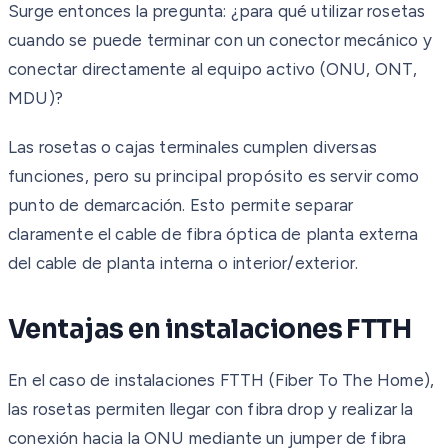
Surge entonces la pregunta: ¿para qué utilizar rosetas
cuando se puede terminar con un conector mecánico y
conectar directamente al equipo activo (ONU, ONT,
MDU)?
Las rosetas o cajas terminales cumplen diversas
funciones, pero su principal propósito es servir como
punto de demarcación. Esto permite separar
claramente el cable de fibra óptica de planta externa
del cable de planta interna o interior/exterior.
Ventajas en instalaciones FTTH
En el caso de instalaciones FTTH (Fiber To The Home),
las rosetas permiten llegar con fibra drop y realizar la
conexión hacia la ONU mediante un jumper de fibra