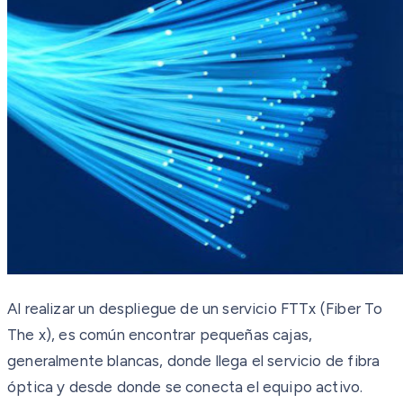
Al realizar un despliegue de un servicio FTTx (Fiber To
The x), es común encontrar pequeñas cajas,
generalmente blancas, donde llega el servicio de fibra
óptica y desde donde se conecta el equipo activo.