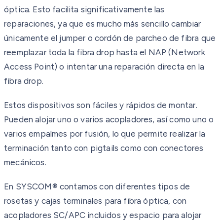
óptica. Esto facilita significativamente las
reparaciones, ya que es mucho más sencillo cambiar
únicamente el jumper o cordón de parcheo de fibra que
reemplazar toda la fibra drop hasta el NAP (Network
Access Point) o intentar una reparación directa en la
fibra drop.
Estos dispositivos son fáciles y rápidos de montar.
Pueden alojar uno o varios acopladores, así como uno o
varios empalmes por fusión, lo que permite realizar la
terminación tanto con pigtails como con conectores
mecánicos.
En SYSCOM® contamos con diferentes tipos de
rosetas y cajas terminales para fibra óptica, con
acopladores SC/APC incluidos y espacio para alojar