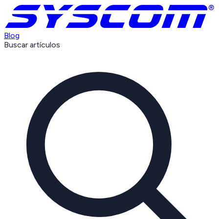
Blog
Buscar artículos