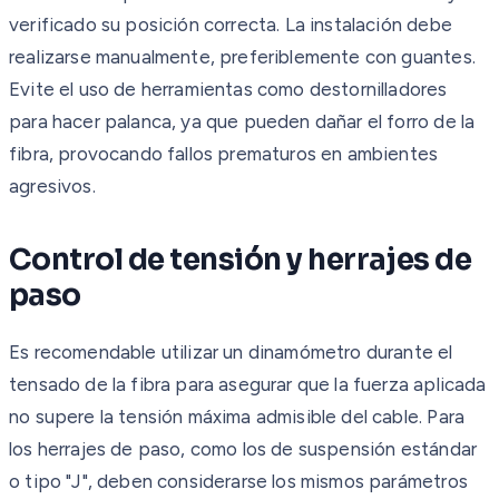
verificado su posición correcta. La instalación debe
realizarse manualmente, preferiblemente con guantes.
Evite el uso de herramientas como destornilladores
para hacer palanca, ya que pueden dañar el forro de la
fibra, provocando fallos prematuros en ambientes
agresivos.
Control de tensión y herrajes de
paso
Es recomendable utilizar un dinamómetro durante el
tensado de la fibra para asegurar que la fuerza aplicada
no supere la tensión máxima admisible del cable. Para
los herrajes de paso, como los de suspensión estándar
o tipo "J", deben considerarse los mismos parámetros