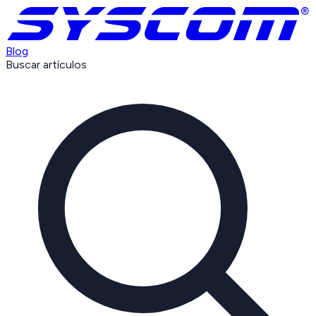
Blog
Buscar artículos