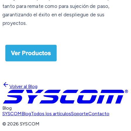
tanto para remate como para sujeción de paso,
garantizando el éxito en el despliegue de sus
proyectos.
Volver al Blog
Blog
SYSCOM
Blog
Todos los artículos
Soporte
Contacto
©
2026
SYSCOM