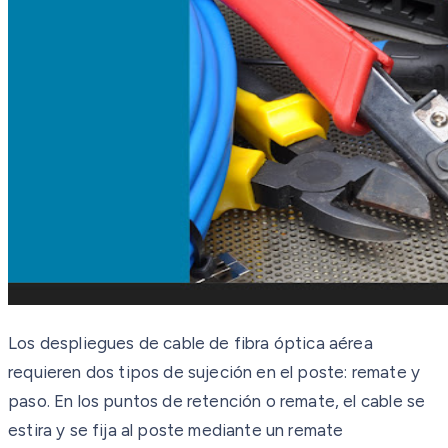
Los despliegues de cable de fibra óptica aérea
requieren dos tipos de sujeción en el poste: remate y
paso. En los puntos de retención o remate, el cable se
estira y se fija al poste mediante un remate