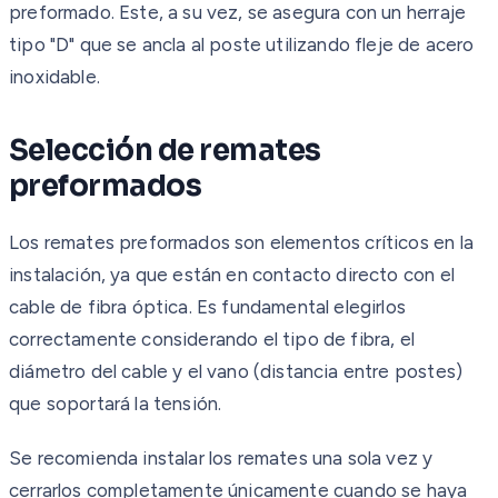
preformado. Este, a su vez, se asegura con un herraje
tipo "D" que se ancla al poste utilizando fleje de acero
inoxidable.
Selección de remates
preformados
Los remates preformados son elementos críticos en la
instalación, ya que están en contacto directo con el
cable de fibra óptica. Es fundamental elegirlos
correctamente considerando el tipo de fibra, el
diámetro del cable y el vano (distancia entre postes)
que soportará la tensión.
Se recomienda instalar los remates una sola vez y
cerrarlos completamente únicamente cuando se haya