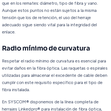
que en los remates: diámetro, tipo de fibra y vano.
Aunque estos puntos no están sujetos a la misma
tensión que los de retención, el uso del herraje
adecuado sigue siendo vital para la integridad del
enlace.
Radio mínimo de curvatura
Respetar el radio mínimo de curvatura es esencial para
evitar daños en la fibra óptica. Las raquetas o espirales
utilizadas para almacenar el excedente de cable deben
cumplir con este requisito específico para el tipo de
fibra instalada.
En SYSCOM® disponemos de la línea completa de
herrajes Linkedpro® para instalación de fibra óptica,