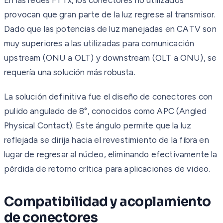
provocan que gran parte de la luz regrese al transmisor.
Dado que las potencias de luz manejadas en CATV son
muy superiores a las utilizadas para comunicación
upstream (ONU a OLT) y downstream (OLT a ONU), se
requería una solución más robusta.
La solución definitiva fue el diseño de conectores con
pulido angulado de 8°, conocidos como APC (Angled
Physical Contact). Este ángulo permite que la luz
reflejada se dirija hacia el revestimiento de la fibra en
lugar de regresar al núcleo, eliminando efectivamente la
pérdida de retorno crítica para aplicaciones de video.
Compatibilidad y acoplamiento
de conectores