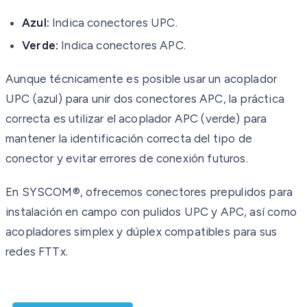
Azul:
Indica conectores UPC.
Verde:
Indica conectores APC.
Aunque técnicamente es posible usar un acoplador
UPC (azul) para unir dos conectores APC, la práctica
correcta es utilizar el acoplador APC (verde) para
mantener la identificación correcta del tipo de
conector y evitar errores de conexión futuros.
En SYSCOM®, ofrecemos conectores prepulidos para
instalación en campo con pulidos UPC y APC, así como
acopladores simplex y dúplex compatibles para sus
redes FTTx.