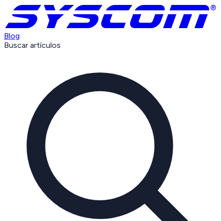
Blog
Buscar artículos