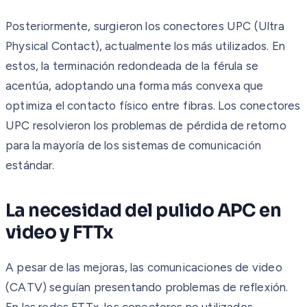
Posteriormente, surgieron los conectores UPC (Ultra
Physical Contact), actualmente los más utilizados. En
estos, la terminación redondeada de la férula se
acentúa, adoptando una forma más convexa que
optimiza el contacto físico entre fibras. Los conectores
UPC resolvieron los problemas de pérdida de retorno
para la mayoría de los sistemas de comunicación
estándar.
La necesidad del pulido APC en
video y FTTx
A pesar de las mejoras, las comunicaciones de video
(CATV) seguían presentando problemas de reflexión.
En las redes FTTx, los conectores no utilizados