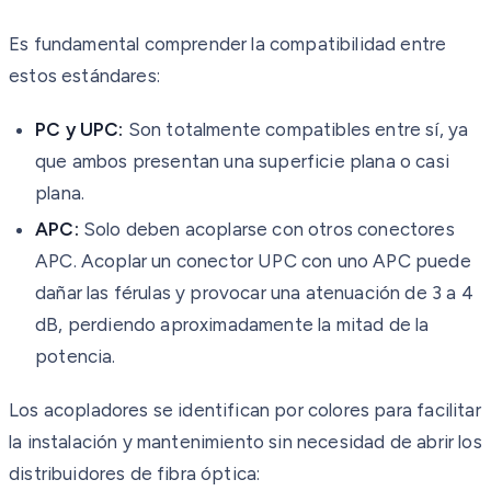
Es fundamental comprender la compatibilidad entre
estos estándares:
PC y UPC:
Son totalmente compatibles entre sí, ya
que ambos presentan una superficie plana o casi
plana.
APC:
Solo deben acoplarse con otros conectores
APC. Acoplar un conector UPC con uno APC puede
dañar las férulas y provocar una atenuación de 3 a 4
dB, perdiendo aproximadamente la mitad de la
potencia.
Los acopladores se identifican por colores para facilitar
la instalación y mantenimiento sin necesidad de abrir los
distribuidores de fibra óptica: