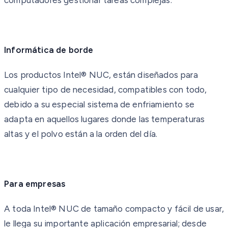
Informática de borde
Los productos Intel® NUC, están diseñados para
cualquier tipo de necesidad, compatibles con todo,
debido a su especial sistema de enfriamiento se
adapta en aquellos lugares donde las temperaturas
altas y el polvo están a la orden del día.
Para empresas
A toda Intel® NUC de tamaño compacto y fácil de usar,
le llega su importante aplicación empresarial; desde