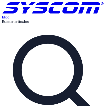
Blog
Buscar artículos