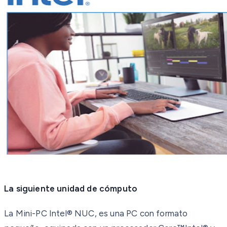
La siguiente unidad de cómputo
La Mini-PC Intel® NUC, es una PC con formato