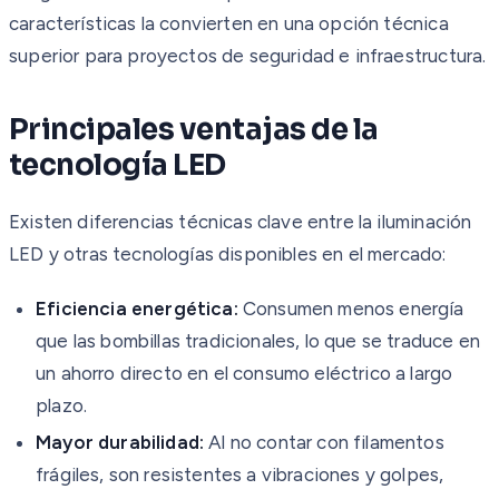
características la convierten en una opción técnica
superior para proyectos de seguridad e infraestructura.
Principales ventajas de la
tecnología LED
Existen diferencias técnicas clave entre la iluminación
LED y otras tecnologías disponibles en el mercado:
Eficiencia energética:
Consumen menos energía
que las bombillas tradicionales, lo que se traduce en
un ahorro directo en el consumo eléctrico a largo
plazo.
Mayor durabilidad:
Al no contar con filamentos
frágiles, son resistentes a vibraciones y golpes,