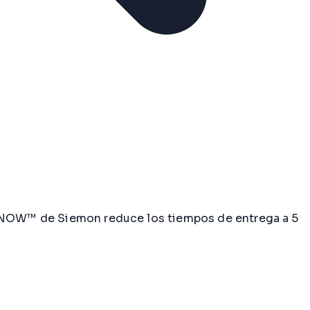
berNOW™ de Siemon reduce los tiempos de entrega a 5