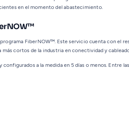
ficientes en el momento del abastecimiento.
FiberNOW™
programa FiberNOW™. Este servicio cuenta con el res
 más cortos de la industria en conectividad y cableado
 configurados a la medida en 5 días o menos. Entre las