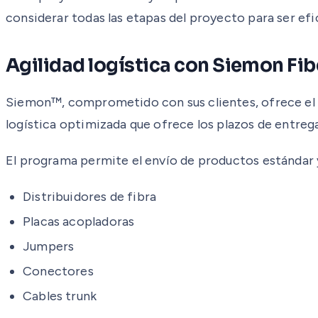
considerar todas las etapas del proyecto para ser e
Agilidad logística con Siemon 
Siemon™, comprometido con sus clientes, ofrece el 
logística optimizada que ofrece los plazos de entrega
El programa permite el envío de productos estándar y
Distribuidores de fibra
Placas acopladoras
Jumpers
Conectores
Cables trunk