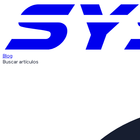
Blog
Buscar artículos