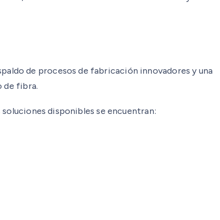
paldo de procesos de fabricación innovadores y una
 de fibra.
 soluciones disponibles se encuentran: