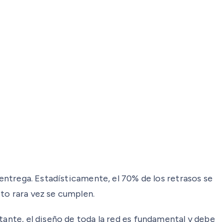
 entrega. Estadísticamente, el 70% de los retrasos se
to rara vez se cumplen.
tante, el diseño de toda la red es fundamental y debe