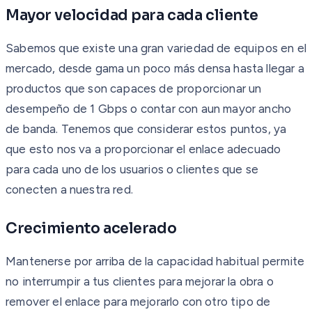
Mayor velocidad para cada cliente
Sabemos que existe una gran variedad de equipos en el
mercado, desde gama un poco más densa hasta llegar a
productos que son capaces de proporcionar un
desempeño de 1 Gbps o contar con aun mayor ancho
de banda. Tenemos que considerar estos puntos, ya
que esto nos va a proporcionar el enlace adecuado
para cada uno de los usuarios o clientes que se
conecten a nuestra red.
Crecimiento acelerado
Mantenerse por arriba de la capacidad habitual permite
no interrumpir a tus clientes para mejorar la obra o
remover el enlace para mejorarlo con otro tipo de