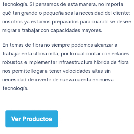
tecnología. Si pensamos de esta manera, no importa
qué tan grande o pequeña sea la necesidad del cliente;
nosotros ya estamos preparados para cuando se desee
migrar a trabajar con capacidades mayores.
En temas de fibra no siempre podemos alcanzar a
trabajar en la última milla, por lo cual contar con enlaces
robustos e implementar infraestructura híbrida de fibra
nos permite llegar a tener velocidades altas sin
necesidad de invertir de nueva cuenta en nueva
tecnología.