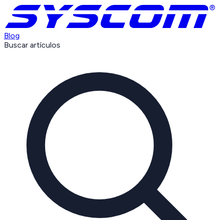
Blog
Buscar artículos