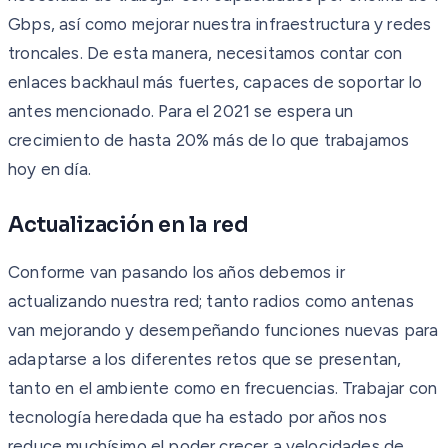
Gbps, así como mejorar nuestra infraestructura y redes
troncales. De esta manera, necesitamos contar con
enlaces backhaul más fuertes, capaces de soportar lo
antes mencionado. Para el 2021 se espera un
crecimiento de hasta 20% más de lo que trabajamos
hoy en día.
Actualización en la red
Conforme van pasando los años debemos ir
actualizando nuestra red; tanto radios como antenas
van mejorando y desempeñando funciones nuevas para
adaptarse a los diferentes retos que se presentan,
tanto en el ambiente como en frecuencias. Trabajar con
tecnología heredada que ha estado por años nos
reduce muchísimo el poder crecer a velocidades de