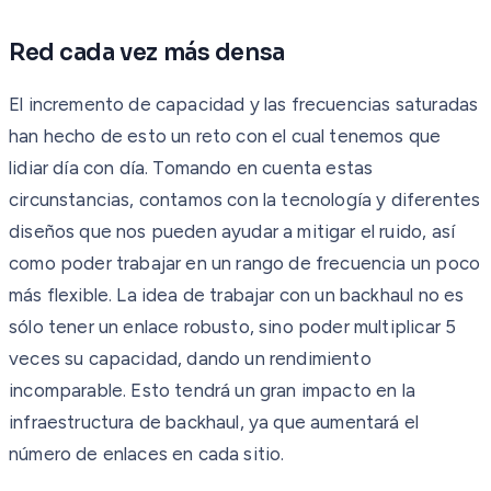
Red cada vez más densa
El incremento de capacidad y las frecuencias saturadas
han hecho de esto un reto con el cual tenemos que
lidiar día con día. Tomando en cuenta estas
circunstancias, contamos con la tecnología y diferentes
diseños que nos pueden ayudar a mitigar el ruido, así
como poder trabajar en un rango de frecuencia un poco
más flexible. La idea de trabajar con un backhaul no es
sólo tener un enlace robusto, sino poder multiplicar 5
veces su capacidad, dando un rendimiento
incomparable. Esto tendrá un gran impacto en la
infraestructura de backhaul, ya que aumentará el
número de enlaces en cada sitio.