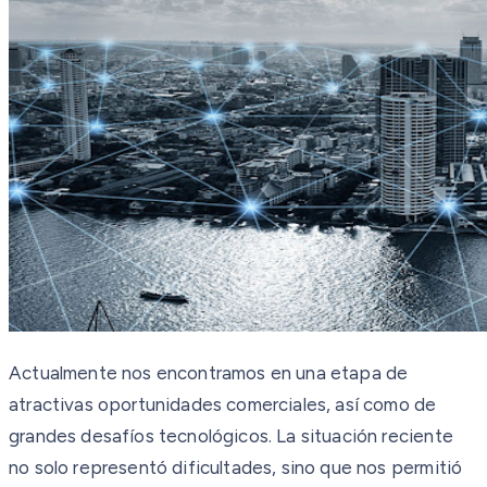
Actualmente nos encontramos en una etapa de
atractivas oportunidades comerciales, así como de
grandes desafíos tecnológicos. La situación reciente
no solo representó dificultades, sino que nos permitió