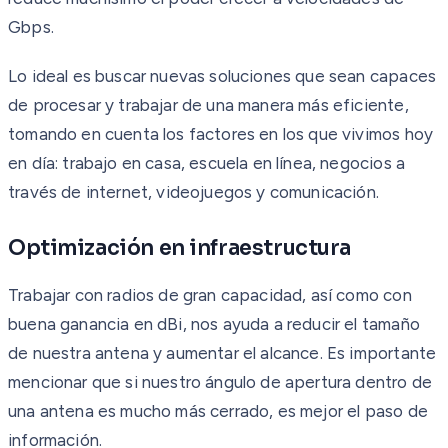
Gbps.
Lo ideal es buscar nuevas soluciones que sean capaces
de procesar y trabajar de una manera más eficiente,
tomando en cuenta los factores en los que vivimos hoy
en día: trabajo en casa, escuela en línea, negocios a
través de internet, videojuegos y comunicación.
Optimización en infraestructura
Trabajar con radios de gran capacidad, así como con
buena ganancia en dBi, nos ayuda a reducir el tamaño
de nuestra antena y aumentar el alcance. Es importante
mencionar que si nuestro ángulo de apertura dentro de
una antena es mucho más cerrado, es mejor el paso de
información.