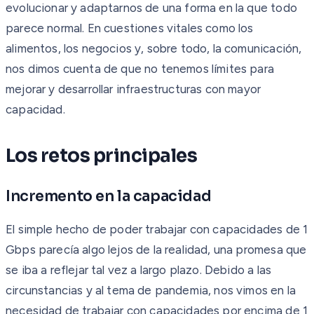
evolucionar y adaptarnos de una forma en la que todo
parece normal. En cuestiones vitales como los
alimentos, los negocios y, sobre todo, la comunicación,
nos dimos cuenta de que no tenemos límites para
mejorar y desarrollar infraestructuras con mayor
capacidad.
Los retos principales
Incremento en la capacidad
El simple hecho de poder trabajar con capacidades de 1
Gbps parecía algo lejos de la realidad, una promesa que
se iba a reflejar tal vez a largo plazo. Debido a las
circunstancias y al tema de pandemia, nos vimos en la
necesidad de trabajar con capacidades por encima de 1