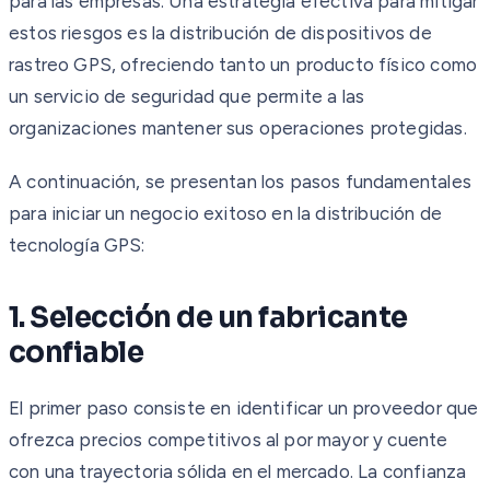
para las empresas. Una estrategia efectiva para mitigar
estos riesgos es la distribución de dispositivos de
rastreo GPS, ofreciendo tanto un producto físico como
un servicio de seguridad que permite a las
organizaciones mantener sus operaciones protegidas.
A continuación, se presentan los pasos fundamentales
para iniciar un negocio exitoso en la distribución de
tecnología GPS:
1. Selección de un fabricante
confiable
El primer paso consiste en identificar un proveedor que
ofrezca precios competitivos al por mayor y cuente
con una trayectoria sólida en el mercado. La confianza