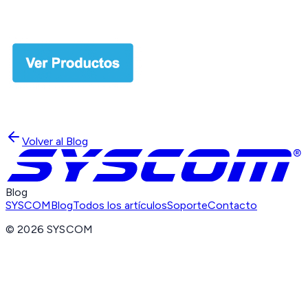
Volver al Blog
Blog
SYSCOM
Blog
Todos los artículos
Soporte
Contacto
©
2026
SYSCOM