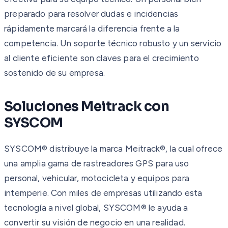
preparado para resolver dudas e incidencias
rápidamente marcará la diferencia frente a la
competencia. Un soporte técnico robusto y un servicio
al cliente eficiente son claves para el crecimiento
sostenido de su empresa.
Soluciones Meitrack con
SYSCOM
SYSCOM® distribuye la marca Meitrack®, la cual ofrece
una amplia gama de rastreadores GPS para uso
personal, vehicular, motocicleta y equipos para
intemperie. Con miles de empresas utilizando esta
tecnología a nivel global, SYSCOM® le ayuda a
convertir su visión de negocio en una realidad.