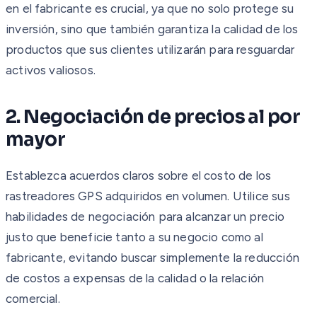
en el fabricante es crucial, ya que no solo protege su
inversión, sino que también garantiza la calidad de los
productos que sus clientes utilizarán para resguardar
activos valiosos.
2. Negociación de precios al por
mayor
Establezca acuerdos claros sobre el costo de los
rastreadores GPS adquiridos en volumen. Utilice sus
habilidades de negociación para alcanzar un precio
justo que beneficie tanto a su negocio como al
fabricante, evitando buscar simplemente la reducción
de costos a expensas de la calidad o la relación
comercial.