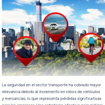
La seguridad en el sector transporte ha cobrado mayor
relevancia debido al incremento en robos de vehículos
y mercancías, lo que representa pérdidas significativas