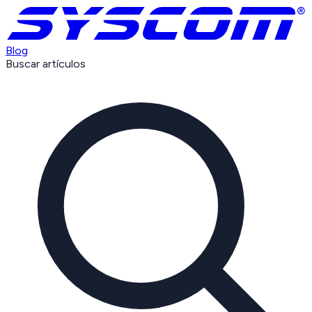
Blog
Buscar artículos