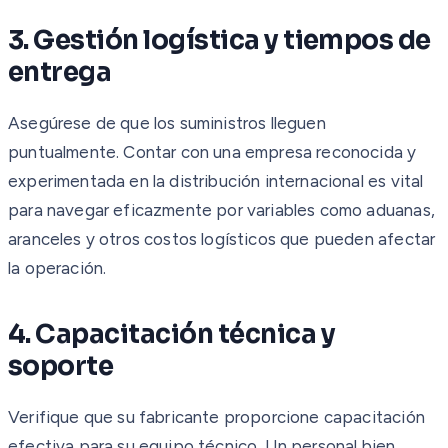
3. Gestión logística y tiempos de
entrega
Asegúrese de que los suministros lleguen
puntualmente. Contar con una empresa reconocida y
experimentada en la distribución internacional es vital
para navegar eficazmente por variables como aduanas,
aranceles y otros costos logísticos que pueden afectar
la operación.
4. Capacitación técnica y
soporte
Verifique que su fabricante proporcione capacitación
efectiva para su equipo técnico. Un personal bien