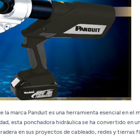
e la marca Panduit es una herramienta esencial en el m
idad, esta ponchadora hidráulica se ha convertido en un
adera en sus proyectos de cableado, redes y tierras fí