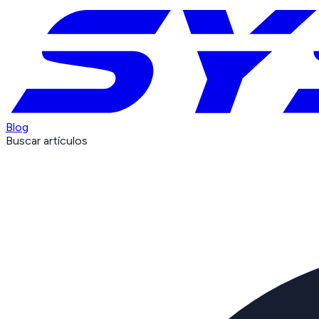
Blog
Buscar artículos