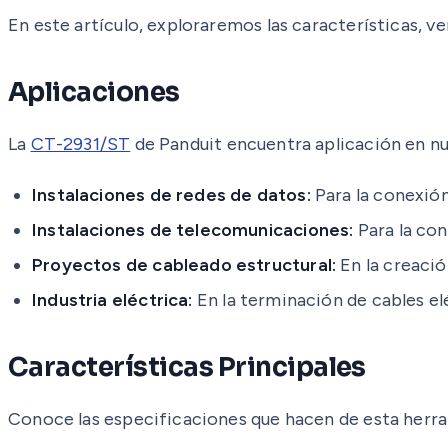
En este artículo, exploraremos las características, ve
Aplicaciones
La
CT-2931/ST
de Panduit encuentra aplicación en n
Instalaciones de redes de datos:
Para la conexión
Instalaciones de telecomunicaciones:
Para la con
Proyectos de cableado estructural:
En la creació
Industria eléctrica:
En la terminación de cables elé
Características Principales
Conoce las especificaciones que hacen de esta herra