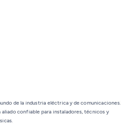
undo de la industria eléctrica y de comunicaciones.
 aliado confiable para instaladores, técnicos y
sicas.