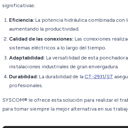
significativas:
Eficiencia:
La potencia hidráulica combinada con la
aumentando la productividad.
Calidad de las conexiones:
Las conexiones realiza
sistemas eléctricos a lo largo del tiempo.
Adaptabilidad:
La versatilidad de esta ponchadora
instalaciones industriales de gran envergadura.
Durabilidad:
La durabilidad de la
CT-2931/ST
asegur
profesionales.
SYSCOM® le ofrece esta solución para realizar el tra
para tomar siempre la mejor alternativa en sus trabaj