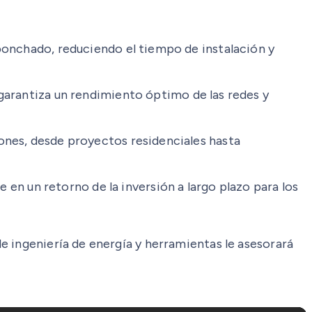
ponchado, reduciendo el tiempo de instalación y
 garantiza un rendimiento óptimo de las redes y
iones, desde proyectos residenciales hasta
e en un retorno de la inversión a largo plazo para los
e ingeniería de energía y herramientas le asesorará