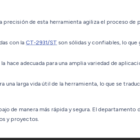
 precisión de esta herramienta agiliza el proceso de 
das con la
CT-2931/ST
son sólidas y confiables, lo que
 la hace adecuada para una amplia variedad de aplicac
a una larga vida útil de la herramienta, lo que se traduc
bajo de manera más rápida y segura. El departamento d
os y proyectos.