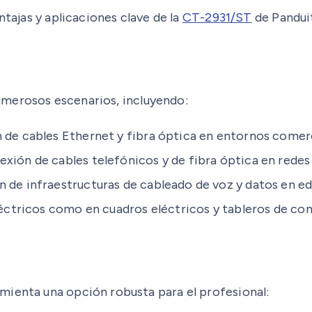
ntajas y aplicaciones clave de la
CT-2931/ST
de Pandui
umerosos escenarios, incluyendo:
 de cables Ethernet y fibra óptica en entornos comerc
exión de cables telefónicos y de fibra óptica en rede
n de infraestructuras de cableado de voz y datos en ed
ctricos como en cuadros eléctricos y tableros de contr
mienta una opción robusta para el profesional: