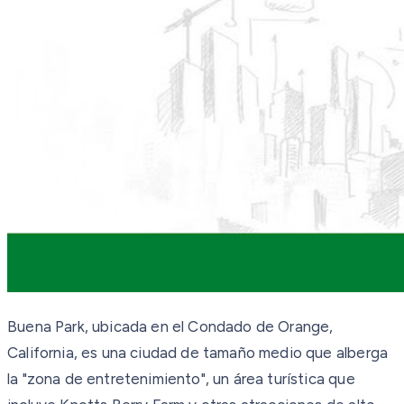
Buena Park, ubicada en el Condado de Orange,
California, es una ciudad de tamaño medio que alberga
la "zona de entretenimiento", un área turística que