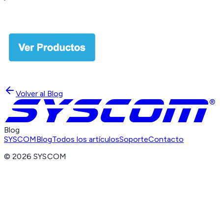
Volver al Blog
Blog
SYSCOM
Blog
Todos los artículos
Soporte
Contacto
©
2026
SYSCOM