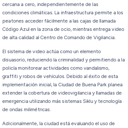
cercana a cero, independientemente de las
condiciones climáticas. La infraestructura permite a los
peatones acceder fácilmente a las cajas de llamada
Código Azul en la zona de ocio, mientras entrega video
de alta calidad al Centro de Comando de Vigilancia.
El sistema de video actúa como un elemento
disuasorio, reduciendo la criminalidad y permitiendo a la
policía monitorear actividades como vandalismo,
graffiti y robos de vehículos. Debido al éxito de esta
implementación inicial, la Ciudad de Buena Park planea
extender la cobertura de videovigilancia y llamadas de
emergencia utilizando más sistemas Siklu y tecnología
de ondas milimétricas.
Adicionalmente, la ciudad está evaluando el uso de