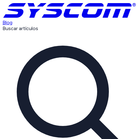
Blog
Buscar artículos