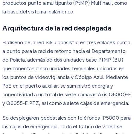
productos punto a multipunto (PtMP) Multihaul, como
la base del sistema inalámbrico.
Arquitectura de la red desplegada
El diseño de la red Siklu consistió en tres enlaces punto
a punto para la red de retorno hacia el Departamento
de Policía, además de dos unidades base PtMP (BU)
que conectan cinco unidades terminales ubicadas en
los puntos de videovigilancia y Código Azul. Mediante
PoE en el puerto auxiliar, se suministró energía y
conectividad a un total de siete cámaras Axis Q6000-E
y Q6055-E PTZ, así como a siete cajas de emergencia.
Se desplegaron pedestales con teléfonos IP5000 para
las cajas de emergencia. Todo el tráfico de video se