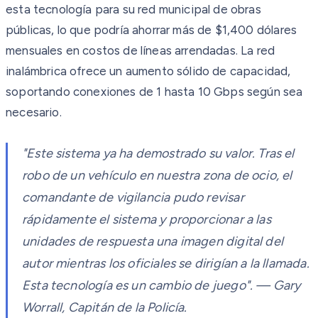
esta tecnología para su red municipal de obras
públicas, lo que podría ahorrar más de $1,400 dólares
mensuales en costos de líneas arrendadas. La red
inalámbrica ofrece un aumento sólido de capacidad,
soportando conexiones de 1 hasta 10 Gbps según sea
necesario.
"Este sistema ya ha demostrado su valor. Tras el
robo de un vehículo en nuestra zona de ocio, el
comandante de vigilancia pudo revisar
rápidamente el sistema y proporcionar a las
unidades de respuesta una imagen digital del
autor mientras los oficiales se dirigían a la llamada.
Esta tecnología es un cambio de juego". — Gary
Worrall, Capitán de la Policía.