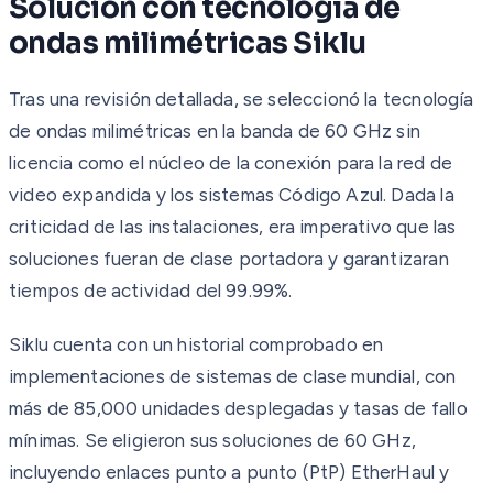
Solución con tecnología de
ondas milimétricas Siklu
Tras una revisión detallada, se seleccionó la tecnología
de ondas milimétricas en la banda de 60 GHz sin
licencia como el núcleo de la conexión para la red de
video expandida y los sistemas Código Azul. Dada la
criticidad de las instalaciones, era imperativo que las
soluciones fueran de clase portadora y garantizaran
tiempos de actividad del 99.99%.
Siklu cuenta con un historial comprobado en
implementaciones de sistemas de clase mundial, con
más de 85,000 unidades desplegadas y tasas de fallo
mínimas. Se eligieron sus soluciones de 60 GHz,
incluyendo enlaces punto a punto (PtP) EtherHaul y