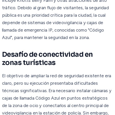
incluye Knotts Berry Farm y otras atracciones de alto
tráfico. Debido al gran flujo de visitantes, la seguridad
pública es una prioridad crítica para la ciudad, la cual
depende de sistemas de videovigilancia y cajas de
llamada de emergencia IP, conocidas como "Código
Azul", para mantener la seguridad en la zona.
Desafío de conectividad en
zonas turísticas
El objetivo de ampliar la red de seguridad existente era
claro, pero su ejecución presentaba dificultades
técnicas significativas. Era necesario instalar cámaras y
cajas de llamada Código Azul en puntos estratégicos
de la zona de ocio y conectarlos al centro principal de
videovigilancia en la estación de policía. Sin embargo,