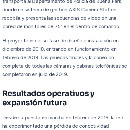
transporta al Departamento de Policía de Buena Park,
donde un sistema de gestión AXIS Camera Station
recopila y presenta las secuencias de video en una
pared de monitores de 75” en el centro de comando.
El proyecto inició su fase de diseño e instalación en
diciembre de 2018, entrando en funcionamiento en
febrero de 2019. Las pruebas finales y la conexión
completa de todas las cámaras y cabinas telefónicas se
completaron en julio de 2019.
Resultados operativos y
expansión futura
Desde su puesta en marcha en febrero de 2019, la red
ha experimentado una pérdida de conectividad