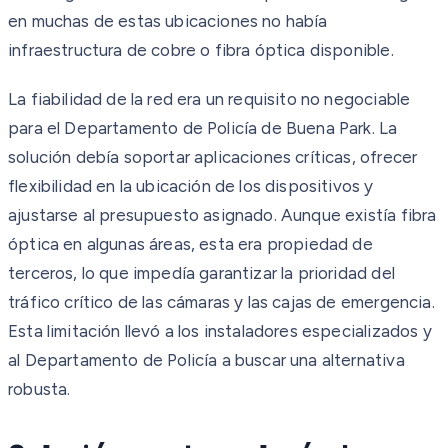
en muchas de estas ubicaciones no había
infraestructura de cobre o fibra óptica disponible.
La fiabilidad de la red era un requisito no negociable
para el Departamento de Policía de Buena Park. La
solución debía soportar aplicaciones críticas, ofrecer
flexibilidad en la ubicación de los dispositivos y
ajustarse al presupuesto asignado. Aunque existía fibra
óptica en algunas áreas, esta era propiedad de
terceros, lo que impedía garantizar la prioridad del
tráfico crítico de las cámaras y las cajas de emergencia.
Esta limitación llevó a los instaladores especializados y
al Departamento de Policía a buscar una alternativa
robusta.