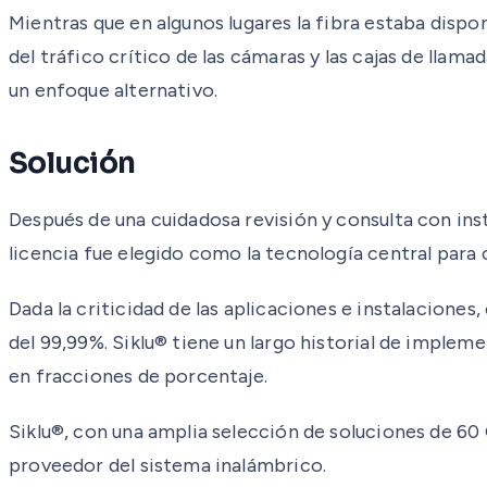
Mientras que en algunos lugares la fibra estaba dispon
del tráfico crítico de las cámaras y las cajas de llam
un enfoque alternativo.
Solución
Después de una cuidadosa revisión y consulta con ins
licencia fue elegido como la tecnología central para 
Dada la criticidad de las aplicaciones e instalaciones
del 99,99%. Siklu® tiene un largo historial de imple
en fracciones de porcentaje.
Siklu®, con una amplia selección de soluciones de 60
proveedor del sistema inalámbrico.