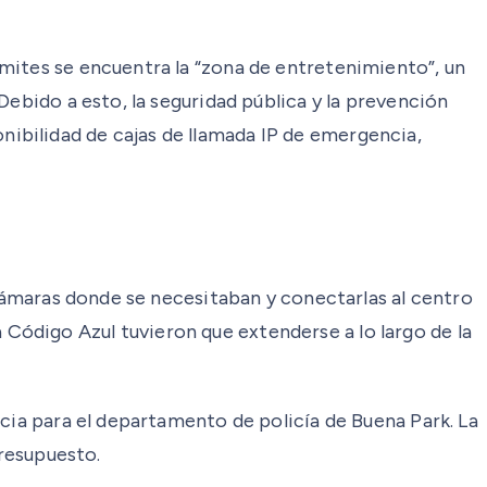
mites se encuentra la “zona de entretenimiento”, un
Debido a esto, la seguridad pública y la prevención
ponibilidad de cajas de llamada IP de emergencia,
 cámaras donde se necesitaban y conectarlas al centro
da Código Azul tuvieron que extenderse a lo largo de la
cia para el departamento de policía de Buena Park. La
presupuesto.