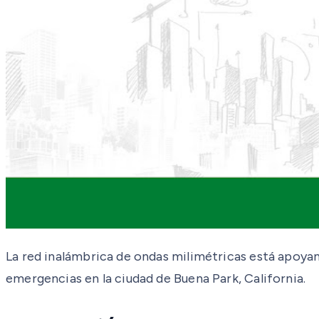
La red inalámbrica de ondas milimétricas está apoyan
emergencias en la ciudad de Buena Park, California.