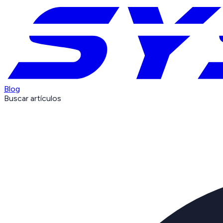
Blog
Buscar artículos