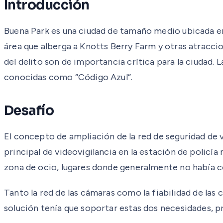
Introducción
Buena Park es una ciudad de tamaño medio ubicada en 
área que alberga a Knotts Berry Farm y otras atraccio
del delito son de importancia crítica para la ciudad. L
conocidas como “Código Azul”.
Desafío
El concepto de ampliación de la red de seguridad de v
principal de videovigilancia en la estación de policía 
zona de ocio, lugares donde generalmente no había co
Tanto la red de las cámaras como la fiabilidad de las
solución tenía que soportar estas dos necesidades, pr