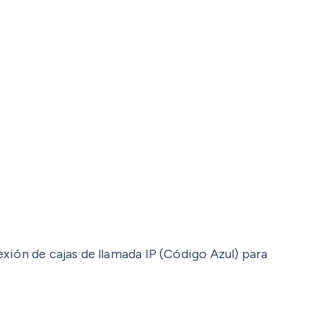
xión de cajas de llamada IP (Código Azul) para