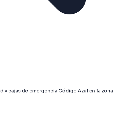
d y cajas de emergencia Código Azul en la zona