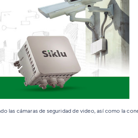
do las cámaras de seguridad de video, así como la cone