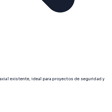
xial existente, ideal para proyectos de seguridad y