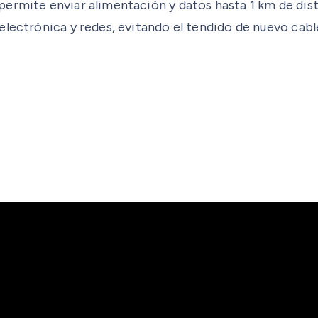
ermite enviar alimentación y datos hasta 1 km de dista
electrónica y redes, evitando el tendido de nuevo cabl