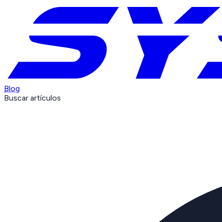
Blog
Buscar artículos