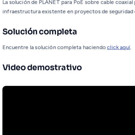
La solución de PLANET para PoE sobre cable coaxial p
infraestructura existente en proyectos de seguridad 
Solución completa
Encuentre la solución completa haciendo
click aquí
.
Video demostrativo