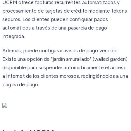
UCRM ofrece facturas recurrentes automatizadas y
procesamiento de tarjetas de crédito mediante tokens
seguros. Los clientes pueden configurar pagos
automáticos a través de una pasarela de pago
integrada.
Además, puede configurar avisos de pago vencido.
Existe una opción de "jardín amurallado" (walled garden)
disponible para suspender automáticamente el acceso
a Internet de los clientes morosos, redirigiéndolos a una
página de pago.