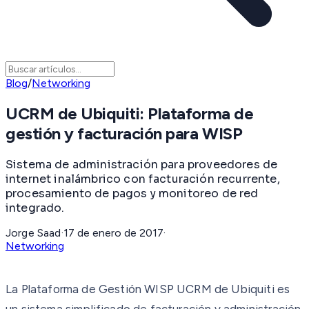
Blog
/
Networking
UCRM de Ubiquiti: Plataforma de
gestión y facturación para WISP
Sistema de administración para proveedores de
internet inalámbrico con facturación recurrente,
procesamiento de pagos y monitoreo de red
integrado.
Jorge Saad
·
17 de enero de 2017
·
Networking
La Plataforma de Gestión WISP UCRM de Ubiquiti es
un sistema simplificado de facturación y administración