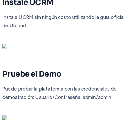
Instale UCRM
Instale UCRM sin ningún costo utilizando la guía oficial
de Ubiquiti.
Pruebe el Demo
Puede probar la plataforma con las credenciales de
demostración: Usuario/Contraseña: admin/admin