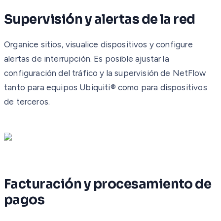
Supervisión y alertas de la red
Organice sitios, visualice dispositivos y configure
alertas de interrupción. Es posible ajustar la
configuración del tráfico y la supervisión de NetFlow
tanto para equipos Ubiquiti® como para dispositivos
de terceros.
Facturación y procesamiento de
pagos