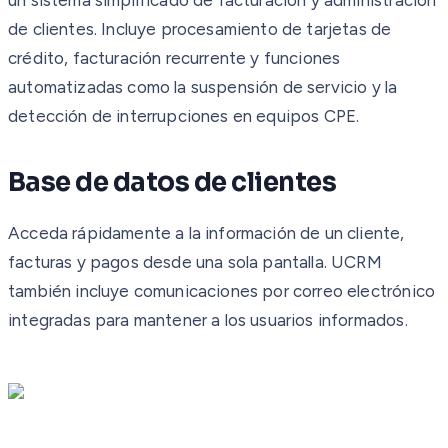
de clientes. Incluye procesamiento de tarjetas de
crédito, facturación recurrente y funciones
automatizadas como la suspensión de servicio y la
detección de interrupciones en equipos CPE.
Base de datos de clientes
Acceda rápidamente a la información de un cliente,
facturas y pagos desde una sola pantalla. UCRM
también incluye comunicaciones por correo electrónico
integradas para mantener a los usuarios informados.