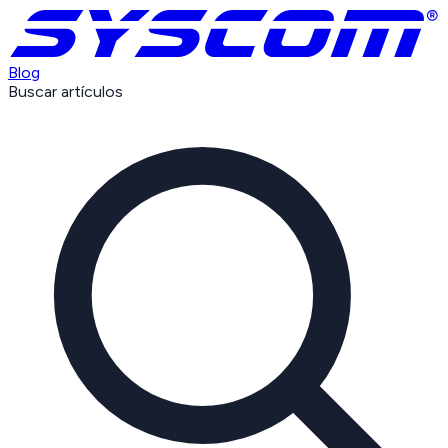
Blog
Buscar artículos