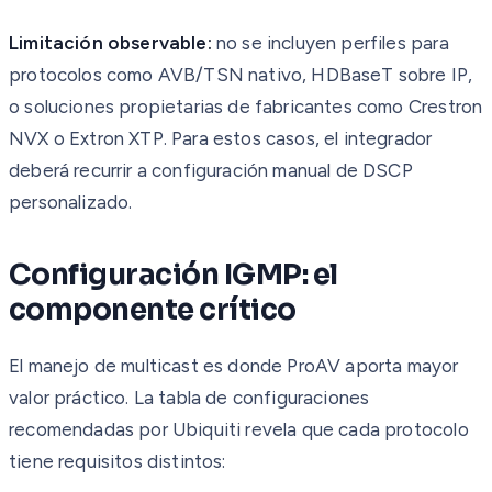
Limitación observable:
no se incluyen perfiles para
protocolos como AVB/TSN nativo, HDBaseT sobre IP,
o soluciones propietarias de fabricantes como Crestron
NVX o Extron XTP. Para estos casos, el integrador
deberá recurrir a configuración manual de DSCP
personalizado.
Configuración IGMP: el
componente crítico
El manejo de multicast es donde ProAV aporta mayor
valor práctico. La tabla de configuraciones
recomendadas por Ubiquiti revela que cada protocolo
tiene requisitos distintos: