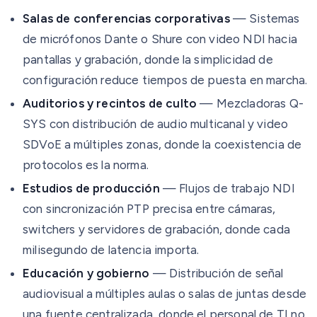
Salas de conferencias corporativas
— Sistemas
de micrófonos Dante o Shure con video NDI hacia
pantallas y grabación, donde la simplicidad de
configuración reduce tiempos de puesta en marcha.
Auditorios y recintos de culto
— Mezcladoras Q-
SYS con distribución de audio multicanal y video
SDVoE a múltiples zonas, donde la coexistencia de
protocolos es la norma.
Estudios de producción
— Flujos de trabajo NDI
con sincronización PTP precisa entre cámaras,
switchers y servidores de grabación, donde cada
milisegundo de latencia importa.
Educación y gobierno
— Distribución de señal
audiovisual a múltiples aulas o salas de juntas desde
una fuente centralizada, donde el personal de TI no