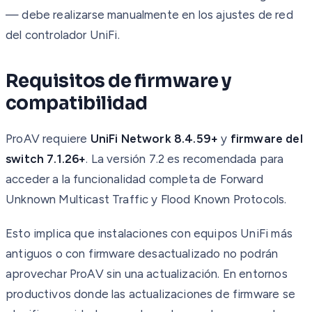
— debe realizarse manualmente en los ajustes de red
del controlador UniFi.
Requisitos de firmware y
compatibilidad
ProAV requiere
UniFi Network 8.4.59+
y
firmware del
switch 7.1.26+
. La versión 7.2 es recomendada para
acceder a la funcionalidad completa de Forward
Unknown Multicast Traffic y Flood Known Protocols.
Esto implica que instalaciones con equipos UniFi más
antiguos o con firmware desactualizado no podrán
aprovechar ProAV sin una actualización. En entornos
productivos donde las actualizaciones de firmware se