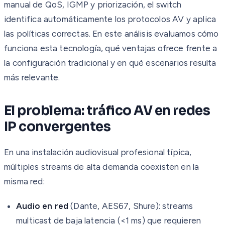
manual de QoS, IGMP y priorización, el switch
identifica automáticamente los protocolos AV y aplica
las políticas correctas. En este análisis evaluamos cómo
funciona esta tecnología, qué ventajas ofrece frente a
la configuración tradicional y en qué escenarios resulta
más relevante.
El problema: tráfico AV en redes
IP convergentes
En una instalación audiovisual profesional típica,
múltiples streams de alta demanda coexisten en la
misma red:
Audio en red
(Dante, AES67, Shure): streams
multicast de baja latencia (<1 ms) que requieren