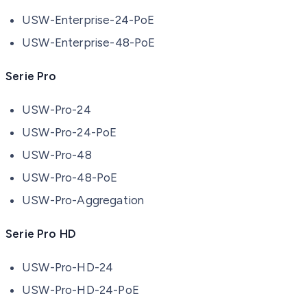
USW-Enterprise-24-PoE
USW-Enterprise-48-PoE
Serie Pro
USW-Pro-24
USW-Pro-24-PoE
USW-Pro-48
USW-Pro-48-PoE
USW-Pro-Aggregation
Serie Pro HD
USW-Pro-HD-24
USW-Pro-HD-24-PoE