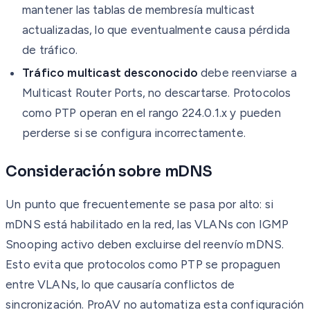
mantener las tablas de membresía multicast
actualizadas, lo que eventualmente causa pérdida
de tráfico.
Tráfico multicast desconocido
debe reenviarse a
Multicast Router Ports, no descartarse. Protocolos
como PTP operan en el rango 224.0.1.x y pueden
perderse si se configura incorrectamente.
Consideración sobre mDNS
Un punto que frecuentemente se pasa por alto: si
mDNS está habilitado en la red, las VLANs con IGMP
Snooping activo deben excluirse del reenvío mDNS.
Esto evita que protocolos como PTP se propaguen
entre VLANs, lo que causaría conflictos de
sincronización. ProAV no automatiza esta configuración