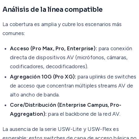
Análisis de la línea compatible
La cobertura es amplia y cubre los escenarios más
comunes:
Acceso (Pro Max, Pro, Enterprise):
para conexión
directa de dispositivos AV (micrófonos, cámaras,
codificadores, decodificadores).
Agregación 10G (Pro XG):
para uplinks de switches
de acceso que concentran múltiples streams AV de
alto ancho de banda.
Core/Distribución (Enterprise Campus, Pro-
Aggregation):
para el backbone de la red AV.
La ausencia de la serie USW-Lite y USW-Flex es
esperable: estos switches de capa de acceso básica no