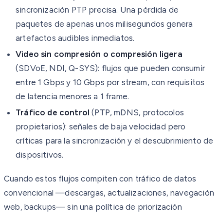
sincronización PTP precisa. Una pérdida de
paquetes de apenas unos milisegundos genera
artefactos audibles inmediatos.
Video sin compresión o compresión ligera
(SDVoE, NDI, Q-SYS): flujos que pueden consumir
entre 1 Gbps y 10 Gbps por stream, con requisitos
de latencia menores a 1 frame.
Tráfico de control
(PTP, mDNS, protocolos
propietarios): señales de baja velocidad pero
críticas para la sincronización y el descubrimiento de
dispositivos.
Cuando estos flujos compiten con tráfico de datos
convencional —descargas, actualizaciones, navegación
web, backups— sin una política de priorización