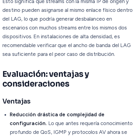
Esto significa que streams con la misma IP de origen y
destino pueden asignarse al mismo enlace físico dentro
del LAG, lo que podría generar desbalanceo en
escenarios con muchos streams entre los mismos dos
dispositivos. En instalaciones de alta densidad, es
recomendable verificar que el ancho de banda del LAG
sea suficiente para el peor caso de distribución.
Evaluación: ventajas y
consideraciones
Ventajas
Reducción drástica de complejidad de
configuración.
Lo que antes requería conocimiento
profundo de QoS, IGMP y protocolos AV ahora se