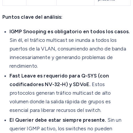
Puntos clave del análisis:
IGMP Snooping es obligatorio en todos los casos.
Sin él, el tráfico multicast se inunda a todos los
puertos de la VLAN, consumiendo ancho de banda
innecesariamente y generando problemas de
rendimiento.
Fast Leave es requerido para Q-SYS (con
codificadores NV-32-H) y SDVoE.
Estos
protocolos generan tráfico multicast de alto
volumen donde la salida rápida de grupos es
esencial para liberar recursos del switch.
El Querier debe estar siempre presente.
Sin un
querier IGMP activo, los switches no pueden