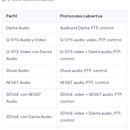
Perfil
Protocolos cubiertos
Dante Audio
Audinate Dante, PTP, control
Q-SYS Audio y Video
Q-SYS audio, video, PTP, control
Q-SYS Video con Dante
Q-SYS video + Dante audio, PTP,
Audio
control
Shure Audio
Shure audio, PTP, control
AES67 Audio
AES67 audio, PTP, control
SDVoE con AES67
SDVoE video + AES67 audio, PTP,
Audio
control
SDVoE video + Dante audio, PTP,
SDVoE con Dante Audio
control