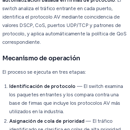
switch analiza el tráfico entrante en cada puerto,
identifica el protocolo AV mediante coincidencia de
valores DSCP, CoS, puertos UDP/TCP y patrones de
protocolo, y aplica automáticamente la política de QoS
correspondiente.
Mecanismo de operación
El proceso se ejecuta en tres etapas:
Identificación de protocolo
— El switch examina
los paquetes entrantes y los compara contra una
base de firmas que incluye los protocolos AV más
utilizados en la industria.
Asignación de cola de prioridad
— El tráfico
identificado se clasifica en colas de alta prioridad,