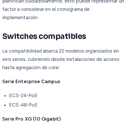
planifican cuidadosamente, esto puede representar un
factor a considerar en el cronograma de
implementación.
Switches compatibles
La compatibilidad abarca 22 modelos organizados en
seis series, cubriendo desde instalaciones de acceso
hasta agregación de core:
Serie Enterprise Campus
ECS-24-PoE
ECS-48-PoE
Serie Pro XG (10 Gigabit)