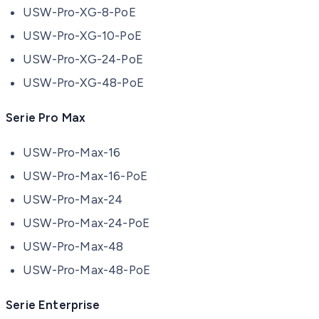
USW-Pro-XG-8-PoE
USW-Pro-XG-10-PoE
USW-Pro-XG-24-PoE
USW-Pro-XG-48-PoE
Serie Pro Max
USW-Pro-Max-16
USW-Pro-Max-16-PoE
USW-Pro-Max-24
USW-Pro-Max-24-PoE
USW-Pro-Max-48
USW-Pro-Max-48-PoE
Serie Enterprise