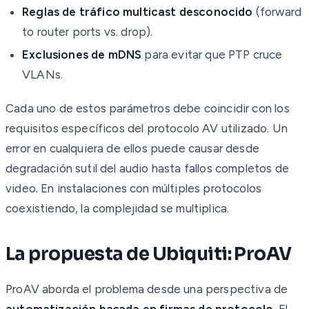
Reglas de tráfico multicast desconocido
(forward
to router ports vs. drop).
Exclusiones de mDNS
para evitar que PTP cruce
VLANs.
Cada uno de estos parámetros debe coincidir con los
requisitos específicos del protocolo AV utilizado. Un
error en cualquiera de ellos puede causar desde
degradación sutil del audio hasta fallos completos de
video. En instalaciones con múltiples protocolos
coexistiendo, la complejidad se multiplica.
La propuesta de Ubiquiti: ProAV
ProAV aborda el problema desde una perspectiva de
automatización basada en firmas de protocolo
. El