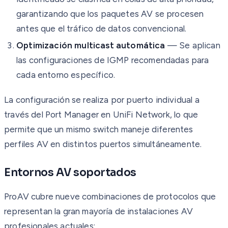
garantizando que los paquetes AV se procesen
antes que el tráfico de datos convencional.
Optimización multicast automática
— Se aplican
las configuraciones de IGMP recomendadas para
cada entorno específico.
La configuración se realiza por puerto individual a
través del Port Manager en UniFi Network, lo que
permite que un mismo switch maneje diferentes
perfiles AV en distintos puertos simultáneamente.
Entornos AV soportados
ProAV cubre nueve combinaciones de protocolos que
representan la gran mayoría de instalaciones AV
profesionales actuales: