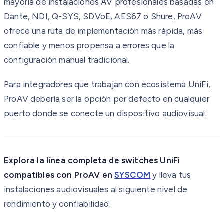
mayoría de instalaciones AV profesionales basadas en
Dante, NDI, Q-SYS, SDVoE, AES67 o Shure, ProAV
ofrece una ruta de implementación más rápida, más
confiable y menos propensa a errores que la
configuración manual tradicional.
Para integradores que trabajan con ecosistema UniFi,
ProAV debería ser la opción por defecto en cualquier
puerto donde se conecte un dispositivo audiovisual.
Explora la línea completa de switches UniFi
compatibles con ProAV en
SYSCOM
y lleva tus
instalaciones audiovisuales al siguiente nivel de
rendimiento y confiabilidad.