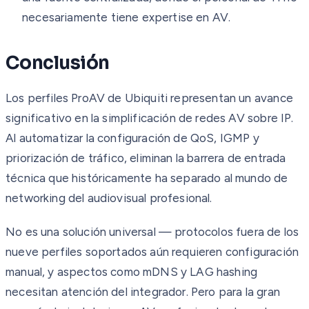
necesariamente tiene expertise en AV.
Conclusión
Los perfiles ProAV de Ubiquiti representan un avance
significativo en la simplificación de redes AV sobre IP.
Al automatizar la configuración de QoS, IGMP y
priorización de tráfico, eliminan la barrera de entrada
técnica que históricamente ha separado al mundo de
networking del audiovisual profesional.
No es una solución universal — protocolos fuera de los
nueve perfiles soportados aún requieren configuración
manual, y aspectos como mDNS y LAG hashing
necesitan atención del integrador. Pero para la gran