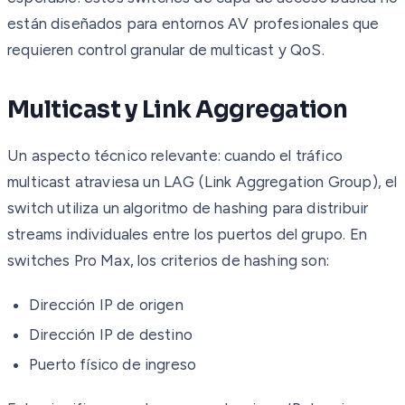
están diseñados para entornos AV profesionales que
requieren control granular de multicast y QoS.
Multicast y Link Aggregation
Un aspecto técnico relevante: cuando el tráfico
multicast atraviesa un LAG (Link Aggregation Group), el
switch utiliza un algoritmo de hashing para distribuir
streams individuales entre los puertos del grupo. En
switches Pro Max, los criterios de hashing son:
Dirección IP de origen
Dirección IP de destino
Puerto físico de ingreso