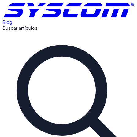
Blog
Buscar artículos