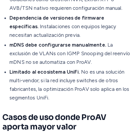
AVB/TSN nativo requieren configuración manual.
Dependencia de versiones de firmware
específicas.
Instalaciones con equipos legacy
necesitan actualización previa.
mDNS debe configurarse manualmente.
La
exclusión de VLANs con IGMP Snooping del reenvío
mDNS no se automatiza con ProAV.
Limitado al ecosistema UniFi.
No es una solución
multi-vendor; si la red incluye switches de otros
fabricantes, la optimización ProAV solo aplica en los
segmentos UniFi.
Casos de uso donde ProAV
aporta mayor valor