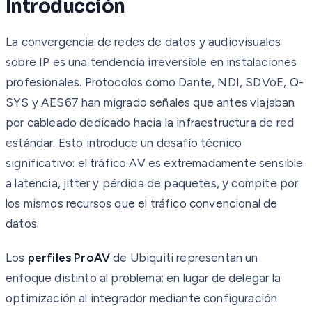
Introducción
La convergencia de redes de datos y audiovisuales
sobre IP es una tendencia irreversible en instalaciones
profesionales. Protocolos como Dante, NDI, SDVoE, Q-
SYS y AES67 han migrado señales que antes viajaban
por cableado dedicado hacia la infraestructura de red
estándar. Esto introduce un desafío técnico
significativo: el tráfico AV es extremadamente sensible
a latencia, jitter y pérdida de paquetes, y compite por
los mismos recursos que el tráfico convencional de
datos.
Los
perfiles ProAV
de Ubiquiti representan un
enfoque distinto al problema: en lugar de delegar la
optimización al integrador mediante configuración