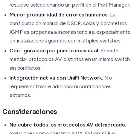
resuelve seleccionando un perfil en el Port Manager.
Menor probabilidad de errores humanos.
La
configuración manual de DSCP, colas y parámetros
IGMP es propensa a inconsistencias, especialmente
en instalaciones grandes con múltiples switches.
Configuración por puerto individual.
Permite
mezclar protocolos AV distintos en un mismo switch
sin conflictos.
Integración nativa con UniFi Network.
No
requiere software adicional ni controladores
externos.
Consideraciones
No cubre todos los protocolos AV del mercado.
Soluciones como Crestron NVX, Extron XTP o