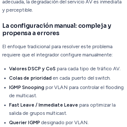
adecuada, la degradación del servicio AV es inmediata
y perceptible.
La configuración manual: compleja y
propensa a errores
El enfoque tradicional para resolver este problema
requiere que el integrador configure manualmente:
Valores DSCP y CoS
para cada tipo de tráfico AV.
Colas de prioridad
en cada puerto del switch.
IGMP Snooping
por VLAN para controlar el flooding
de multicast.
Fast Leave / Immediate Leave
para optimizar la
salida de grupos multicast.
Querier IGMP
designado por VLAN.