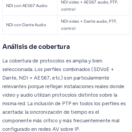
NDI video + AES67 audio, PTP,
NDI con AES67 Audio
control
NDI video + Dante audio, PTP,
NDI con Dante Audio
control
Análisis de cobertura
La cobertura de protocolos es amplia y bien
seleccionada. Los perfiles combinados (SDVoE +
Dante, NDI + AES67, etc.) son particularmente
relevantes porque reflejan instalaciones reales donde
video y audio utilizan protocolos distintos sobre la
misma red. La inclusión de PTP en todos los perfiles es
acertada: la sincronización de tiempo es el
componente más crítico y más frecuentemente mal
configurado en redes AV sobre IP.