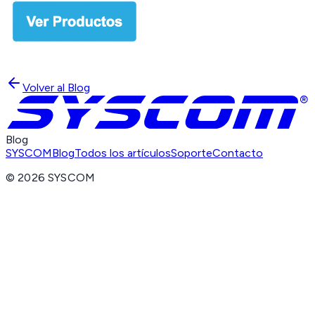
Volver al Blog
Blog
SYSCOM
Blog
Todos los artículos
Soporte
Contacto
©
2026
SYSCOM