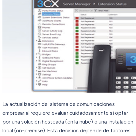
La actualización del sistema de comunicaciones
empresarial requiere evaluar cuidadosamente si optar
por una solución hosteada (en la nube) o una instalación
local (on-premise). Esta decisión depende de factores