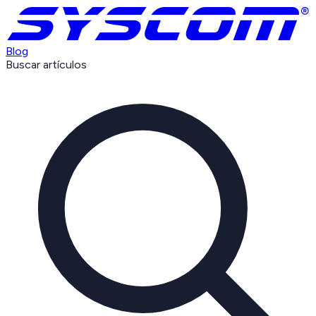
Blog
Buscar artículos