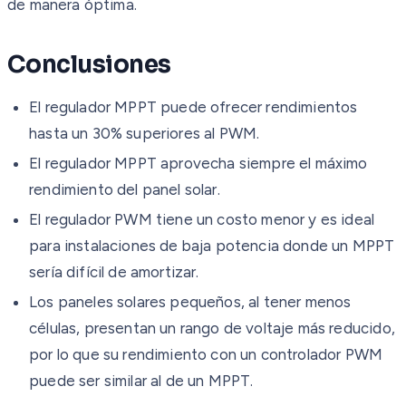
de manera óptima.
Conclusiones
El regulador MPPT puede ofrecer rendimientos
hasta un 30% superiores al PWM.
El regulador MPPT aprovecha siempre el máximo
rendimiento del panel solar.
El regulador PWM tiene un costo menor y es ideal
para instalaciones de baja potencia donde un MPPT
sería difícil de amortizar.
Los paneles solares pequeños, al tener menos
células, presentan un rango de voltaje más reducido,
por lo que su rendimiento con un controlador PWM
puede ser similar al de un MPPT.