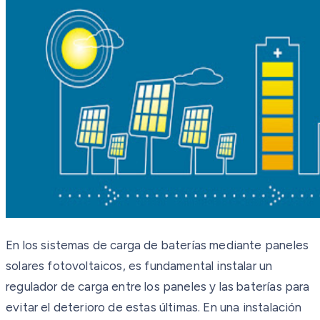
En los sistemas de carga de baterías mediante paneles
solares fotovoltaicos, es fundamental instalar un
regulador de carga entre los paneles y las baterías para
evitar el deterioro de estas últimas. En una instalación