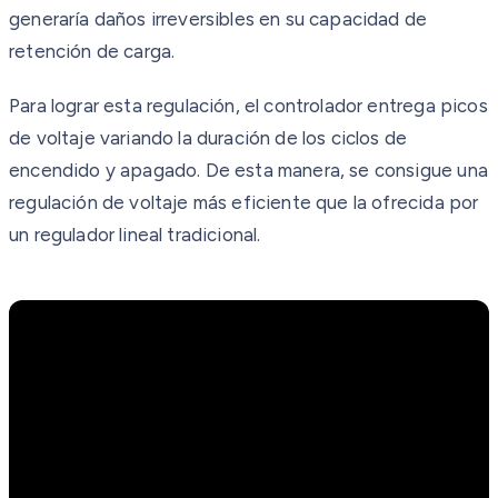
generaría daños irreversibles en su capacidad de
retención de carga.
Para lograr esta regulación, el controlador entrega picos
de voltaje variando la duración de los ciclos de
encendido y apagado. De esta manera, se consigue una
regulación de voltaje más eficiente que la ofrecida por
un regulador lineal tradicional.