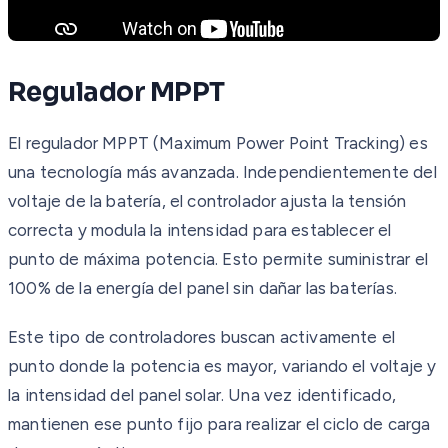
Regulador MPPT
El regulador MPPT (Maximum Power Point Tracking) es
una tecnología más avanzada. Independientemente del
voltaje de la batería, el controlador ajusta la tensión
correcta y modula la intensidad para establecer el
punto de máxima potencia. Esto permite suministrar el
100% de la energía del panel sin dañar las baterías.
Este tipo de controladores buscan activamente el
punto donde la potencia es mayor, variando el voltaje y
la intensidad del panel solar. Una vez identificado,
mantienen ese punto fijo para realizar el ciclo de carga