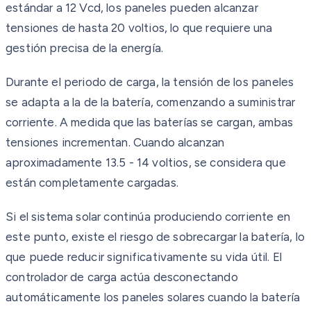
estándar a 12 Vcd, los paneles pueden alcanzar
tensiones de hasta 20 voltios, lo que requiere una
gestión precisa de la energía.
Durante el periodo de carga, la tensión de los paneles
se adapta a la de la batería, comenzando a suministrar
corriente. A medida que las baterías se cargan, ambas
tensiones incrementan. Cuando alcanzan
aproximadamente 13.5 - 14 voltios, se considera que
están completamente cargadas.
Si el sistema solar continúa produciendo corriente en
este punto, existe el riesgo de sobrecargar la batería, lo
que puede reducir significativamente su vida útil. El
controlador de carga actúa desconectando
automáticamente los paneles solares cuando la batería