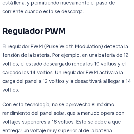
está llena, y permitiendo nuevamente el paso de
corriente cuando esta se descarga.
Regulador PWM
El regulador PWM (Pulse Width Modulation) detecta la
tensión de la batería. Por ejemplo, en una batería de 12
voltios, el estado descargado ronda los 10 voltios y el
cargado los 14 voltios. Un regulador PWM activará la
carga del panel a 12 voltios y la desactivará al llegar a 14
voltios.
Con esta tecnología, no se aprovecha el máximo
rendimiento del panel solar, que a menudo opera con
voltajes superiores a 18 voltios. Esto se debe a que
entregar un voltaje muy superior al de la batería