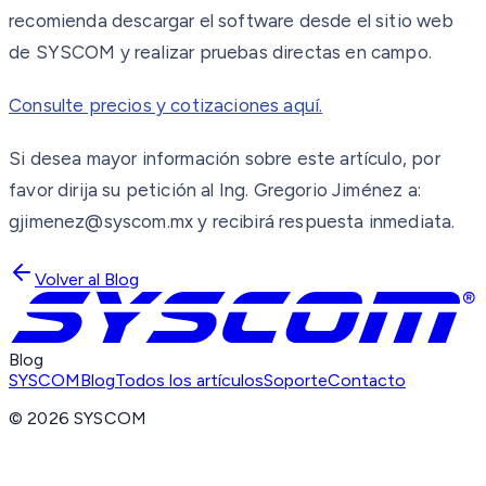
recomienda descargar el software desde el sitio web
de SYSCOM y realizar pruebas directas en campo.
Consulte precios y cotizaciones aquí.
Si desea mayor información sobre este artículo, por
favor dirija su petición al Ing. Gregorio Jiménez a:
gjimenez@syscom.mx y recibirá respuesta inmediata.
Volver al Blog
Blog
SYSCOM
Blog
Todos los artículos
Soporte
Contacto
©
2026
SYSCOM