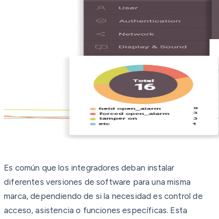
Es común que los integradores deban instalar
diferentes versiones de software para una misma
marca, dependiendo de si la necesidad es control de
acceso, asistencia o funciones específicas. Esta