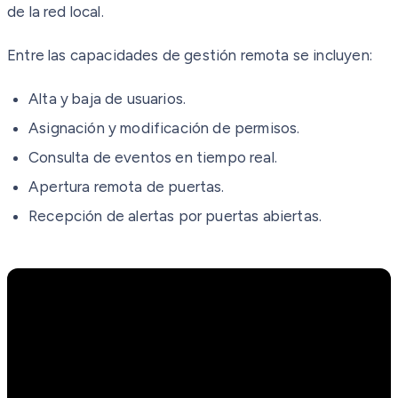
de la red local.
Entre las capacidades de gestión remota se incluyen:
Alta y baja de usuarios.
Asignación y modificación de permisos.
Consulta de eventos en tiempo real.
Apertura remota de puertas.
Recepción de alertas por puertas abiertas.