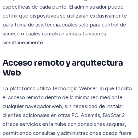
específicas de cada punto. El administrador puede
definir qué dispositivos se utilizarán exclusivamente
para toma de asistencia, cuáles solo para control de
acceso o cuáles cumplirán ambas funciones
simultáneamente.
Acceso remoto y arquitectura
Web
La plataforma utiliza tecnología Webser, lo que facilita
el acceso remoto dentro de la misma red mediante
cualquier navegador web, sin necesidad de instalar
clientes adicionales en otras PC. Además, BioStar 2
ofrece servicios en la nube con conexiones seguras,
permitiendo consultas y administraciones desde fuera