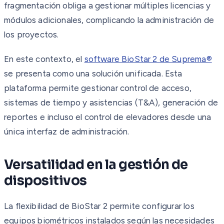
fragmentación obliga a gestionar múltiples licencias y
módulos adicionales, complicando la administración de
los proyectos.
En este contexto, el
software BioStar 2 de Suprema®
se presenta como una solución unificada. Esta
plataforma permite gestionar control de acceso,
sistemas de tiempo y asistencias (T&A), generación de
reportes e incluso el control de elevadores desde una
única interfaz de administración.
Versatilidad en la gestión de
dispositivos
La flexibilidad de BioStar 2 permite configurar los
equipos biométricos instalados según las necesidades