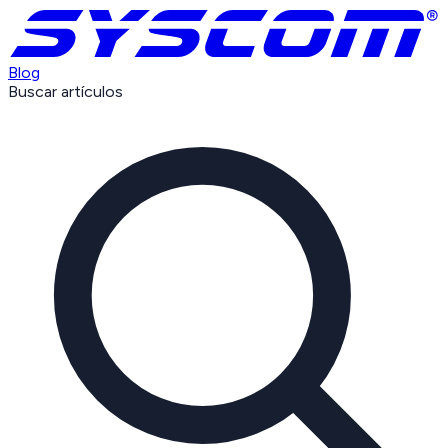
Blog
Buscar artículos