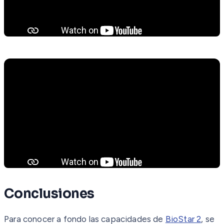
Conclusiones
Para conocer a fondo las capacidades de
BioStar 2
, se