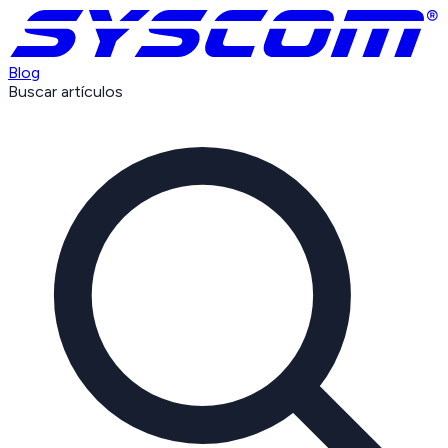
Blog
Buscar artículos