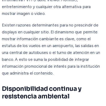
entretenimiento y cualquier otra alternativa para
mostrar imagen o video.
Existen razones determinantes para no prescindir de
displays en cualquier sitio. El dinamismo que permite
mostrar información cambiante es clave, como el
estatus de los vuelos en un aeropuerto, las salidas en
una central de autobuses o el turno de atención en un
banco. A esto se suma la posibilidad de integrar
información promocional de interés para la institución
que administra el contenido.
Disponibilidad continua y
resistencia ambiental