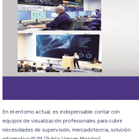
En el entorno actual, es indispensable contar con
equipos de visualización profesionales para cubrir
necesidades de supervisión, mercadotecnia, solución
informativa PVM (Public Viewer Monitor),