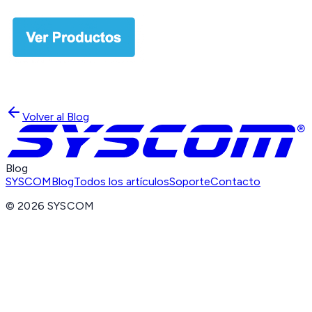
Volver al Blog
Blog
SYSCOM
Blog
Todos los artículos
Soporte
Contacto
©
2026
SYSCOM