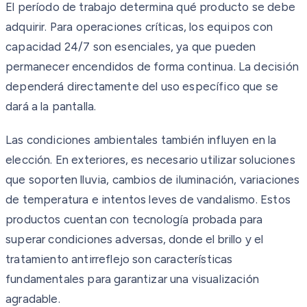
El período de trabajo determina qué producto se debe
adquirir. Para operaciones críticas, los equipos con
capacidad 24/7 son esenciales, ya que pueden
permanecer encendidos de forma continua. La decisión
dependerá directamente del uso específico que se
dará a la pantalla.
Las condiciones ambientales también influyen en la
elección. En exteriores, es necesario utilizar soluciones
que soporten lluvia, cambios de iluminación, variaciones
de temperatura e intentos leves de vandalismo. Estos
productos cuentan con tecnología probada para
superar condiciones adversas, donde el brillo y el
tratamiento antirreflejo son características
fundamentales para garantizar una visualización
agradable.