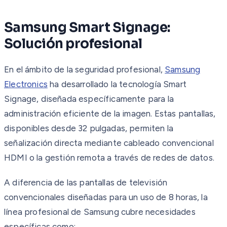
Samsung Smart Signage:
Solución profesional
En el ámbito de la seguridad profesional,
Samsung
Electronics
ha desarrollado la tecnología Smart
Signage, diseñada específicamente para la
administración eficiente de la imagen. Estas pantallas,
disponibles desde 32 pulgadas, permiten la
señalización directa mediante cableado convencional
HDMI o la gestión remota a través de redes de datos.
A diferencia de las pantallas de televisión
convencionales diseñadas para un uso de 8 horas, la
línea profesional de Samsung cubre necesidades
específicas como: