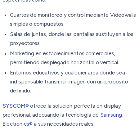
Cuartos de monitoreo y control mediante Videowalls
simples o compuestos.
Salas de juntas, donde las pantallas sustituyen a los
proyectores.
Marketing en establecimientos comerciales,
permitiendo desplegado horizontal o vertical.
Entornos educativos y cualquier área donde sea
indispensable transmitir imagen con un propósito
definido.
SYSCOM®
ofrece la solución perfecta en display
profesional, adecuando la tecnología de
Samsung
Electronics®
a sus necesidades reales.