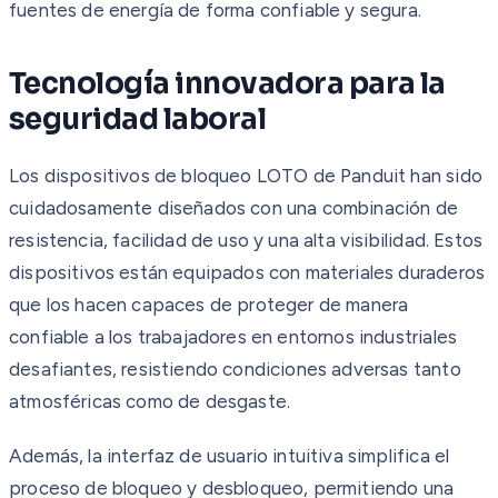
fuentes de energía de forma confiable y segura.
Tecnología innovadora para la
seguridad laboral
Los dispositivos de bloqueo LOTO de Panduit han sido
cuidadosamente diseñados con una combinación de
resistencia, facilidad de uso y una alta visibilidad. Estos
dispositivos están equipados con materiales duraderos
que los hacen capaces de proteger de manera
confiable a los trabajadores en entornos industriales
desafiantes, resistiendo condiciones adversas tanto
atmosféricas como de desgaste.
Además, la interfaz de usuario intuitiva simplifica el
proceso de bloqueo y desbloqueo, permitiendo una