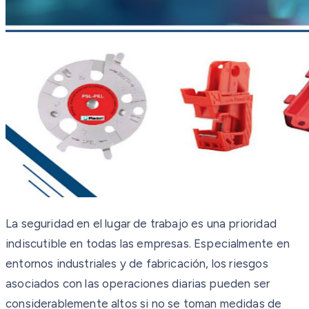
La seguridad en el lugar de trabajo es una prioridad
indiscutible en todas las empresas. Especialmente en
entornos industriales y de fabricación, los riesgos
asociados con las operaciones diarias pueden ser
considerablemente altos si no se toman medidas de