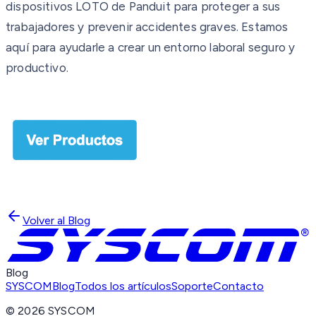
dispositivos LOTO de Panduit para proteger a sus
trabajadores y prevenir accidentes graves. Estamos
aquí para ayudarle a crear un entorno laboral seguro y
productivo.
Volver al Blog
Blog
SYSCOM
Blog
Todos los artículos
Soporte
Contacto
©
2026
SYSCOM