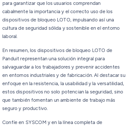
para garantizar que los usuarios comprendan
cabalmente la importancia y el correcto uso de los
dispositivos de bloqueo LOTO, impulsando así una
cultura de seguridad sólida y sostenible en el entorno
laboral.
En resumen, los dispositivos de bloqueo LOTO de
Panduit representan una solución integral para
salvaguardar a los trabajadores y prevenir accidentes
en entornos industriales y de fabricación. Al destacar su
enfoque en la resistencia, la usabilidad y la versatilidad,
estos dispositivos no solo potencian la seguridad, sino
que también fomentan un ambiente de trabajo más
seguro y productivo.
Confíe en SYSCOM y en la línea completa de