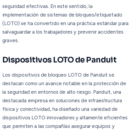
seguridad efectivas. En este sentido, la
implementación de sistemas de bloqueo/etiquetado
(LOTO) se ha convertido en una práctica estándar para
salvaguardar a los trabajadores y prevenir accidentes
graves.
Dispositivos LOTO de Panduit
Los dispositivos de bloqueo LOTO de Panduit se
destacan como un avance notable en la protección de
la seguridad en entornos de alto riesgo. Panduit, una
destacada empresa en soluciones de infraestructura
física y conectividad, ha diseñado una variedad de
dispositivos LOTO innovadores y altamente eficientes
que permiten a las compañías asegurar equipos y