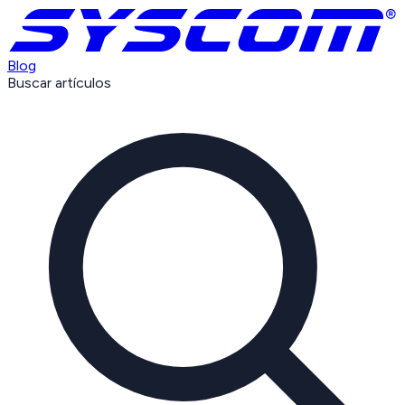
Blog
Buscar artículos