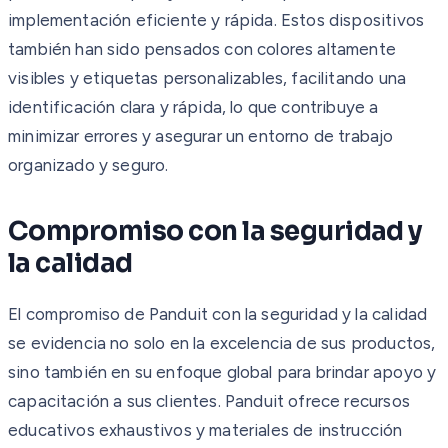
implementación eficiente y rápida. Estos dispositivos
también han sido pensados con colores altamente
visibles y etiquetas personalizables, facilitando una
identificación clara y rápida, lo que contribuye a
minimizar errores y asegurar un entorno de trabajo
organizado y seguro.
Compromiso con la seguridad y
la calidad
El compromiso de Panduit con la seguridad y la calidad
se evidencia no solo en la excelencia de sus productos,
sino también en su enfoque global para brindar apoyo y
capacitación a sus clientes. Panduit ofrece recursos
educativos exhaustivos y materiales de instrucción