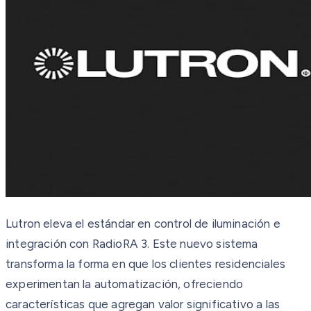
Lutron eleva el estándar en control de iluminación e
integración con RadioRA 3. Este nuevo sistema
transforma la forma en que los clientes residenciales
experimentan la automatización, ofreciendo
características que agregan valor significativo a las