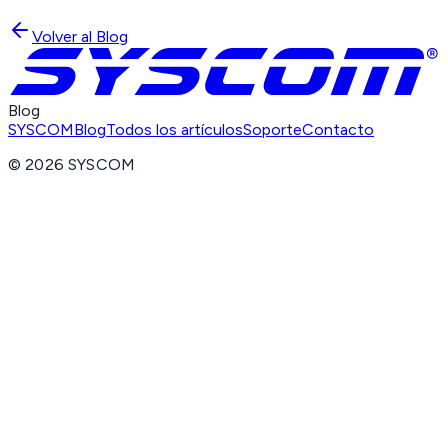
Volver al Blog
Blog
SYSCOM
Blog
Todos los artículos
Soporte
Contacto
©
2026
SYSCOM