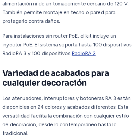
alimentación ni de un tomacorriente cercano de 120 V.
También permite montaje en techo o pared para
protegerlo contra daños.
Para instalaciones sin router PoE, el kit incluye un
inyector PoE. El sistema soporta hasta 100 dispositivos
RadioRA 3 y 100 dispositivos
RadioRA 2
.
Variedad de acabados para
cualquier decoración
Los atenuadores, interruptores y botoneras RA 3 están
disponibles en 24 colores y acabados diferentes. Esta
versatilidad facilita la combinación con cualquier estilo
de decoración, desde lo contemporáneo hasta lo
tradicional.