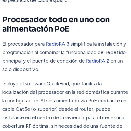
específicas de cada espacio.
Procesador todo en uno con
alimentación PoE
El procesador para
RadioRA 3
simplifica la instalación y
programación al combinar la funcionalidad del repetidor
principal y el puente de conexión de
RadioRA 2
en un
solo dispositivo.
Incluye el software QuickFind, que facilita la
localización del procesador en la red doméstica durante
la configuración. Al ser alimentado vía PoE mediante un
cable Cat5e (o superior) desde el router, puede
instalarse en el centro de la vivienda para obtener una
cobertura RF óptima, sin necesidad de una fuente de