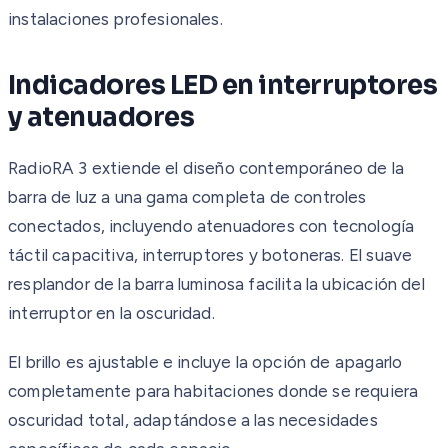
instalaciones profesionales.
Indicadores LED en interruptores
y atenuadores
RadioRA 3 extiende el diseño contemporáneo de la
barra de luz a una gama completa de controles
conectados, incluyendo atenuadores con tecnología
táctil capacitiva, interruptores y botoneras. El suave
resplandor de la barra luminosa facilita la ubicación del
interruptor en la oscuridad.
El brillo es ajustable e incluye la opción de apagarlo
completamente para habitaciones donde se requiera
oscuridad total, adaptándose a las necesidades