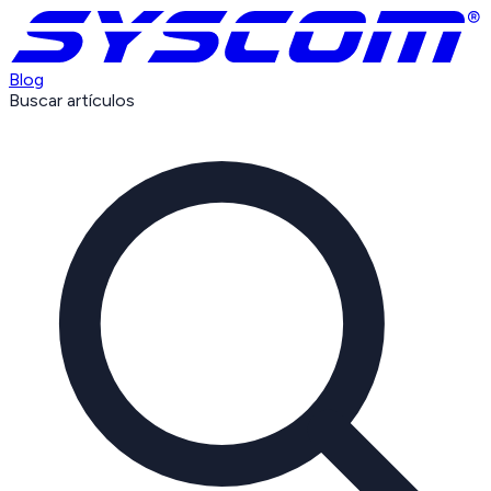
Blog
Buscar artículos