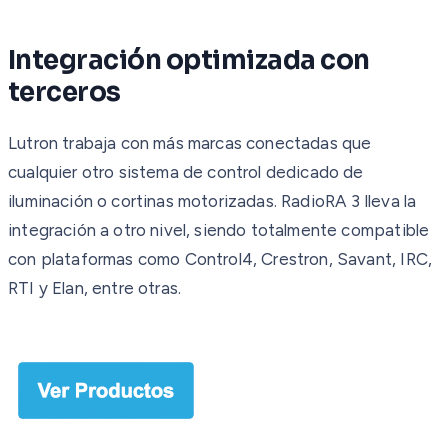
Integración optimizada con
terceros
Lutron trabaja con más marcas conectadas que
cualquier otro sistema de control dedicado de
iluminación o cortinas motorizadas. RadioRA 3 lleva la
integración a otro nivel, siendo totalmente compatible
con plataformas como Control4, Crestron, Savant, IRC,
RTI y Elan, entre otras.