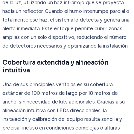
de la luz, utilizando un haz infrarrojo que se proyecta
hacia un reflector. Cuando el humo interrumpe parcial o
totalmente ese haz, el sistema lo detecta y genera una
alerta inmediata. Este enfoque permite cubrir zonas
amplias con un solo dispositivo, reduciendo el número
de detectores necesarios y optimizando la instalación.
Cobertura extendida y alineación
intuitiva
Una de sus principales ventajas es su cobertura
estándar de 100 metros de largo por 18 metros de
ancho, sin necesidad de kits adicionales. Gracias a su
alineación intuitiva con LEDs direccionales, la
instalación y calibración del equipo resulta sencilla y
precisa, incluso en condiciones complejas o alturas