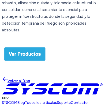
robusto, alineación guiada y tolerancia estructural lo
consolidan como una herramienta esencial para
proteger infraestructuras donde la seguridad y la
detección temprana del fuego son prioridades
absolutas.
Volver al Blog
Blog
SYSCOM
Blog
Todos los artículos
Soporte
Contacto