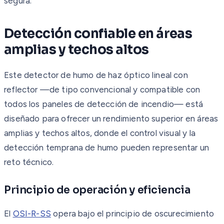
segura.
Detección confiable en áreas
amplias y techos altos
Este detector de humo de haz óptico lineal con
reflector —de tipo convencional y compatible con
todos los paneles de detección de incendio— está
diseñado para ofrecer un rendimiento superior en áreas
amplias y techos altos, donde el control visual y la
detección temprana de humo pueden representar un
reto técnico.
Principio de operación y eficiencia
El
OSI-R-SS
opera bajo el principio de oscurecimiento