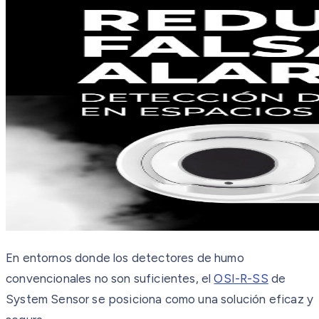
En entornos donde los detectores de humo
convencionales no son suficientes, el
OSI-R-SS
de
System Sensor se posiciona como una solución eficaz y