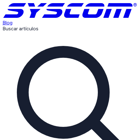
Blog
Buscar artículos