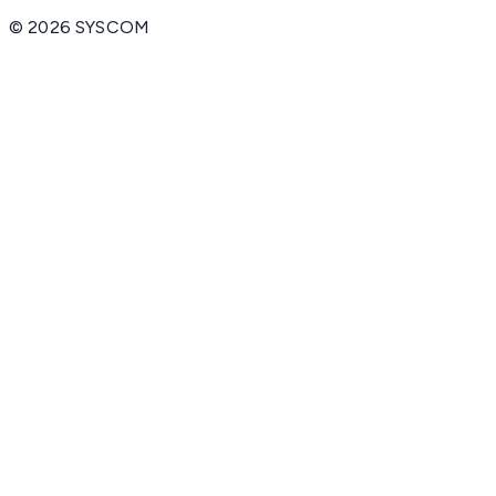
©
2026
SYSCOM