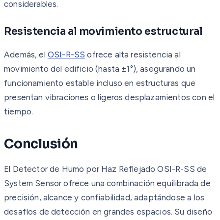
considerables.
Resistencia al movimiento estructural
Además, el
OSI-R-SS
ofrece alta resistencia al
movimiento del edificio (hasta ±1°), asegurando un
funcionamiento estable incluso en estructuras que
presentan vibraciones o ligeros desplazamientos con el
tiempo.
Conclusión
El Detector de Humo por Haz Reflejado OSI-R-SS de
System Sensor ofrece una combinación equilibrada de
precisión, alcance y confiabilidad, adaptándose a los
desafíos de detección en grandes espacios. Su diseño