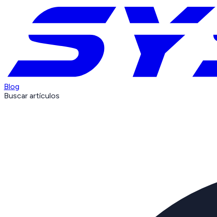
Blog
Buscar artículos