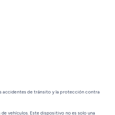
s accidentes de tránsito y la protección contra
de vehículos. Este dispositivo no es solo una