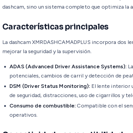
dashcam, sino un sistema completo que optimiza la ad
Características principales
La dashcam XMRDASHCAMADPLUS incorpora dos lentes: 
mejorar la seguridad y la supervisión.
ADAS (Advanced Driver Assistance Systems):
La
potenciales, cambios de carril y detección de pea
DSM (Driver Status Monitoring):
El lente interior
de seguridad, distracciones, uso de cigarrillos y t
Consumo de combustible:
Compatible con el sens
operativos.