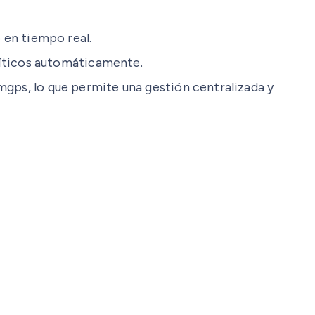
en tiempo real.
íticos automáticamente.
s, lo que permite una gestión centralizada y