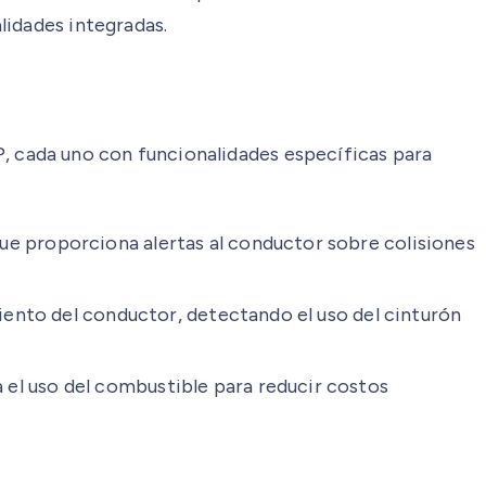
lidades integradas.
 cada uno con funcionalidades específicas para
ue proporciona alertas al conductor sobre colisiones
iento del conductor, detectando el uso del cinturón
el uso del combustible para reducir costos