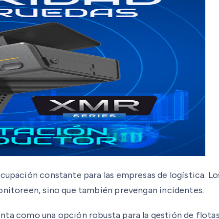
ocupación constante para las empresas de logística. Lo
monitoreen, sino que también prevengan incidentes.
nta como una opción robusta para la gestión de flotas 