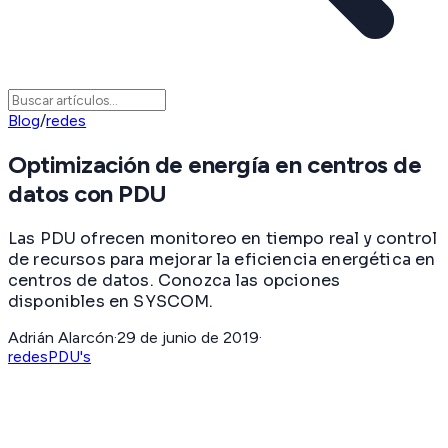
Blog
/
redes
Optimización de energía en centros de
datos con PDU
Las PDU ofrecen monitoreo en tiempo real y control
de recursos para mejorar la eficiencia energética en
centros de datos. Conozca las opciones
disponibles en SYSCOM.
Adrián Alarcón
·
29 de junio de 2019
·
redes
PDU's