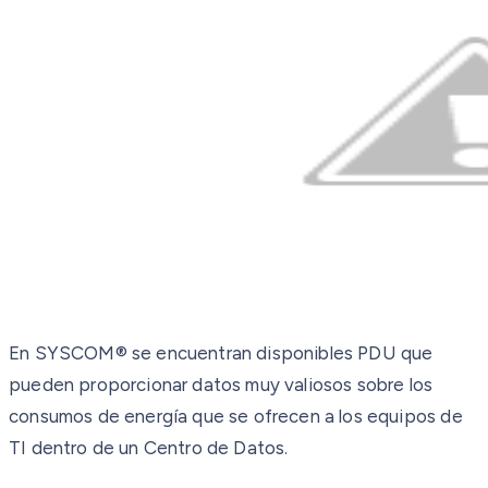
En SYSCOM® se encuentran disponibles PDU que
pueden proporcionar datos muy valiosos sobre los
consumos de energía que se ofrecen a los equipos de
TI dentro de un Centro de Datos.