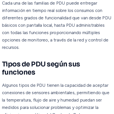
Cada una de las familias de PDU puede entregar
información en tiempo real sobre los consumos con
diferentes grados de funcionalidad que van desde PDU
básicos con pantalla local, hasta PDU administrables
con todas las funciones proporcionando múltiples
opciones de monitoreo, a través de la red y control de
recursos.
Tipos de PDU según sus
funciones
Algunos tipos de PDU tienen la capacidad de aceptar
conexiones de sensores ambientales, permitiendo que
la temperatura, flujo de aire y humedad puedan ser
medidos para solucionar problemas y optimizar la