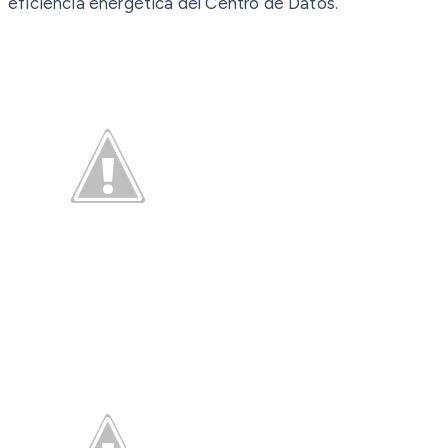
eficiencia energética del Centro de Datos.