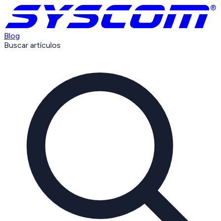
Blog
Buscar artículos