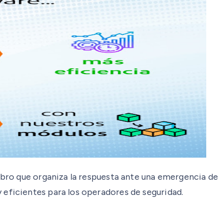
rebro que organiza la respuesta ante una emergencia d
 eficientes para los operadores de seguridad.