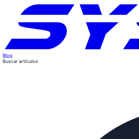
Blog
Buscar artículos