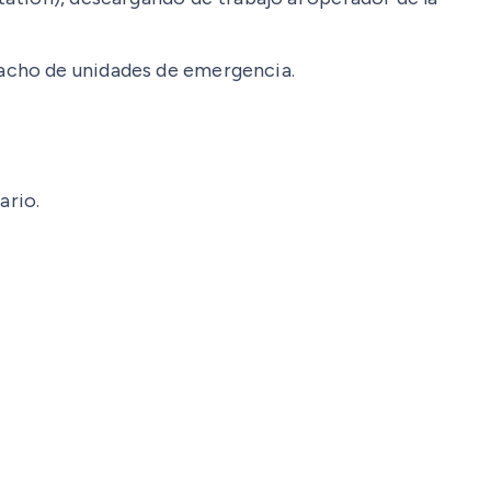
pacho de unidades de emergencia.
ario.