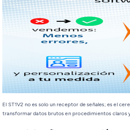
El ST1V2 no es solo un receptor de señales; es el ce
transformar datos brutos en procedimientos claros y