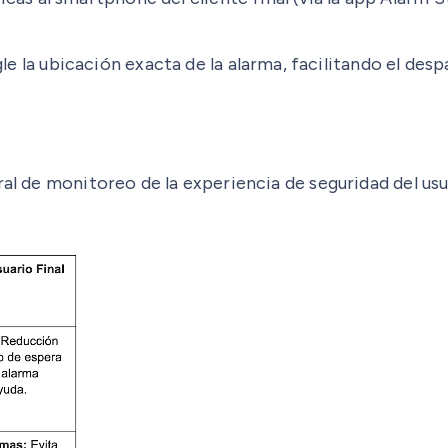
 la ubicación exacta de la alarma, facilitando el des
ral de monitoreo de la experiencia de seguridad del usu