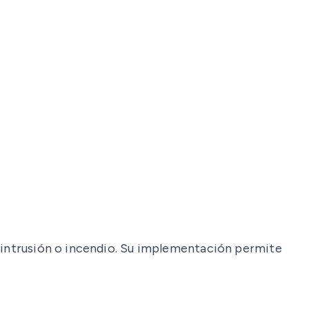
e intrusión o incendio. Su implementación permite