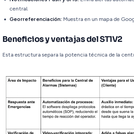
central.
Georreferenciación:
Muestra en un mapa de Google
Beneficios y ventajas del ST1V2
Esta estructura separa la potencia técnica de la cent