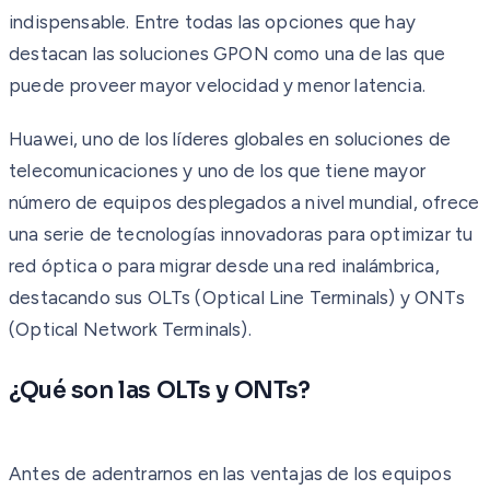
indispensable. Entre todas las opciones que hay
destacan las soluciones GPON como una de las que
puede proveer mayor velocidad y menor latencia.
Huawei, uno de los líderes globales en soluciones de
telecomunicaciones y uno de los que tiene mayor
número de equipos desplegados a nivel mundial, ofrece
una serie de tecnologías innovadoras para optimizar tu
red óptica o para migrar desde una red inalámbrica,
destacando sus OLTs (Optical Line Terminals) y ONTs
(Optical Network Terminals).
¿Qué son las OLTs y ONTs?
Antes de adentrarnos en las ventajas de los equipos