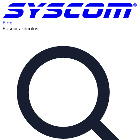
Blog
Buscar artículos