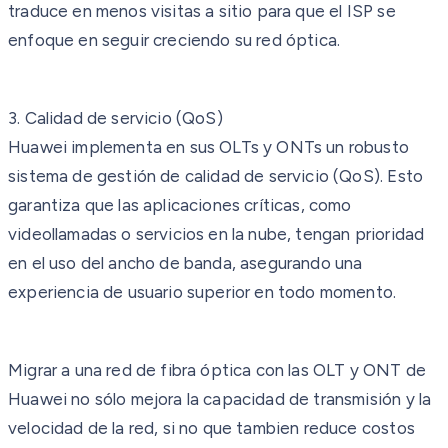
traduce en menos visitas a sitio para que el ISP se
enfoque en seguir creciendo su red óptica.
3. Calidad de servicio (QoS)
Huawei implementa en sus OLTs y ONTs un robusto
sistema de gestión de calidad de servicio (QoS). Esto
garantiza que las aplicaciones críticas, como
videollamadas o servicios en la nube, tengan prioridad
en el uso del ancho de banda, asegurando una
experiencia de usuario superior en todo momento.
Migrar a una red de fibra óptica con las OLT y ONT de
Huawei no sólo mejora la capacidad de transmisión y la
velocidad de la red, si no que tambien reduce costos