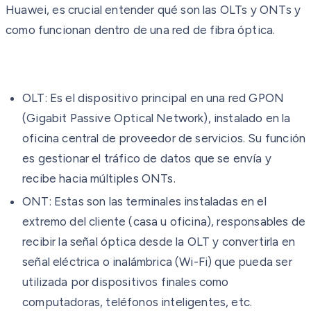
Huawei, es crucial entender qué son las OLTs y ONTs y
como funcionan dentro de una red de fibra óptica.
OLT: Es el dispositivo principal en una red GPON
(Gigabit Passive Optical Network), instalado en la
oficina central de proveedor de servicios. Su función
es gestionar el tráfico de datos que se envía y
recibe hacia múltiples ONTs.
ONT: Estas son las terminales instaladas en el
extremo del cliente (casa u oficina), responsables de
recibir la señal óptica desde la OLT y convertirla en
señal eléctrica o inalámbrica (Wi-Fi) que pueda ser
utilizada por dispositivos finales como
computadoras, teléfonos inteligentes, etc.