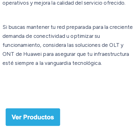
operativos y mejora la calidad del servicio ofrecido.
Si buscas mantener tu red preparada para la creciente
demanda de conectividad u optimizar su
funcionamiento, considera las soluciones de OLT y
ONT de Huawei para asegurar que tu infraestructura
esté siempre a la vanguardia tecnológica.