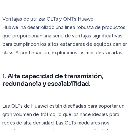
Ventajas de utilizar OLTs y ONTs Huawei
Huawei ha desarrollado una línea robusta de productos
que proporcionan una serie de ventajas significativas
para cumplir con los altos estandares de equipos carrier
class. A continuación, exploramos las más destacadas:
1. Alta capacidad de transmisión,
redundancia y escalabilidad.
Las OLTs de Huawei están diseñadas para soportar un
gran volumen de tráfico, lo que las hace ideales para
redes de alta densidad. Las OLTs modulares nos