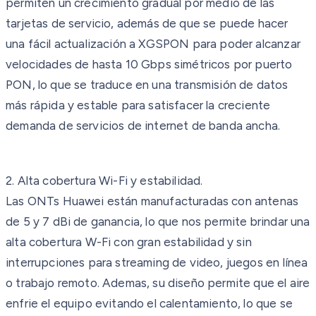
permiten un crecimiento gradual por medio de las
tarjetas de servicio, además de que se puede hacer
una fácil actualización a XGSPON para poder alcanzar
velocidades de hasta 10 Gbps simétricos por puerto
PON, lo que se traduce en una transmisión de datos
más rápida y estable para satisfacer la creciente
demanda de servicios de internet de banda ancha.
2. Alta cobertura Wi-Fi y estabilidad.
Las ONTs Huawei están manufacturadas con antenas
de 5 y 7 dBi de ganancia, lo que nos permite brindar una
alta cobertura W-Fi con gran estabilidad y sin
interrupciones para streaming de video, juegos en línea
o trabajo remoto. Ademas, su diseño permite que el aire
enfrie el equipo evitando el calentamiento, lo que se