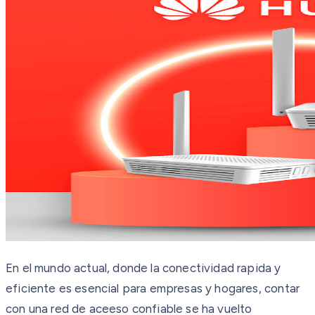
En el mundo actual, donde la conectividad rapida y
eficiente es esencial para empresas y hogares, contar
con una red de aceeso confiable se ha vuelto