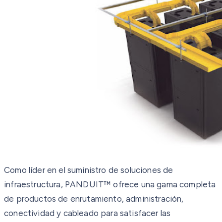
Como líder en el suministro de soluciones de
infraestructura, PANDUIT™ ofrece una gama completa
de productos de enrutamiento, administración,
conectividad y cableado para satisfacer las