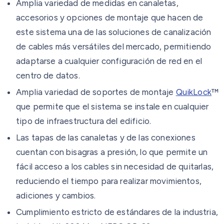
Amplia variedad de medidas en canaletas,
accesorios y opciones de montaje que hacen de
este sistema una de las soluciones de canalización
de cables más versátiles del mercado, permitiendo
adaptarse a cualquier configuración de red en el
centro de datos.
Amplia variedad de soportes de montaje
QuikLock
™
que permite que el sistema se instale en cualquier
tipo de infraestructura del edificio.
Las tapas de las canaletas y de las conexiones
cuentan con bisagras a presión, lo que permite un
fácil acceso a los cables sin necesidad de quitarlas,
reduciendo el tiempo para realizar movimientos,
adiciones y cambios.
Cumplimiento estricto de estándares de la industria,