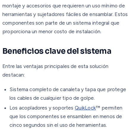
montaje y accesorios que requieren un uso mínimo de
herramientas y sujetadores fáciles de ensamblar. Estos
componentes son parte de un sistema integral que
proporciona un menor costo de instalación.
Beneficios clave del sistema
Entre las ventajas principales de esta solución
destacan:
Sistema completo de canaleta y tapa que protege
los cables de cualquier tipo de golpe.
Los acopladores y soportes
QuikLock
™ permiten
que los componentes se ensamblen en menos de
cinco segundos sin el uso de herramientas.