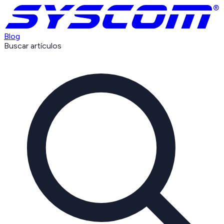
Blog
Buscar artículos