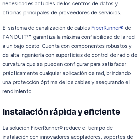
necesidades actuales de los centros de datos y
oficinas principales de proveedores de servicios.
El sistema de canalización de cables
FiberRunner®
de
PANDUIT™ garantiza la máxima confiabilidad de la red
a un bajo costo. Cuenta con componentes robustos y
de alta ingeniería con superficies de control de radio de
curvatura que se pueden configurar para satisfacer
prácticamente cualquier aplicación de red, brindando
una protección óptima de los cables y asegurando el
rendimiento.
Instalación rápida y eficiente
La solución FiberRunner® reduce el tiempo de
instalación con innovadores acopladores, soportes de