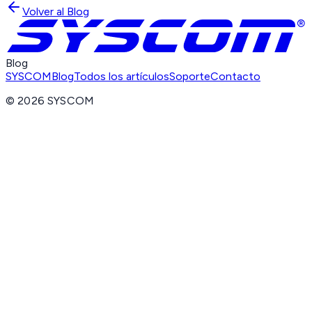
Volver al Blog
Blog
SYSCOM
Blog
Todos los artículos
Soporte
Contacto
©
2026
SYSCOM