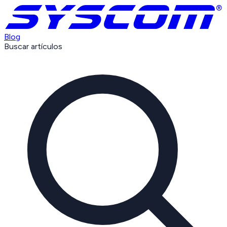
Blog
Buscar artículos