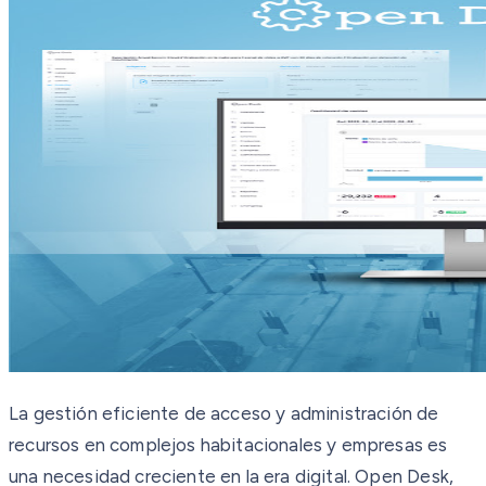
La gestión eficiente de acceso y administración de
recursos en complejos habitacionales y empresas es
una necesidad creciente en la era digital. Open Desk,