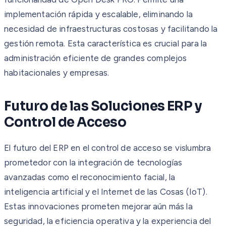
implementación rápida y escalable, eliminando la
necesidad de infraestructuras costosas y facilitando la
gestión remota. Esta característica es crucial para la
administración eficiente de grandes complejos
habitacionales y empresas.
Futuro de las Soluciones ERP y
Control de Acceso
El futuro del ERP en el control de acceso se vislumbra
prometedor con la integración de tecnologías
avanzadas como el reconocimiento facial, la
inteligencia artificial y el Internet de las Cosas (IoT).
Estas innovaciones prometen mejorar aún más la
seguridad, la eficiencia operativa y la experiencia del