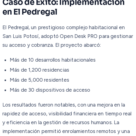
Caso de Éxito: Implementación
en El Pedregal
El Pedregal, un prestigioso complejo habitacional en
San Luis Potosí, adoptó Open Desk PRO para gestionar
su acceso y cobranza. El proyecto abarcó:
Más de 10 desarrollos habitacionales
Más de 1,200 residencias
Más de 5,000 residentes
Más de 30 dispositivos de acceso
Los resultados fueron notables, con una mejora en la
rapidez de acceso, visibilidad financiera en tiempo real
y eficiencia en la gestión de recursos humanos. La
implementación permitió enrolamientos remotos y una