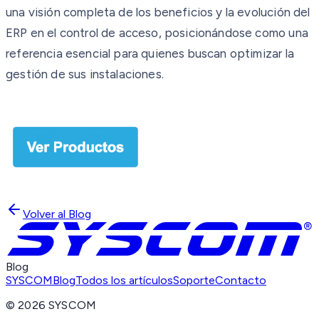
una visión completa de los beneficios y la evolución del
ERP en el control de acceso, posicionándose como una
referencia esencial para quienes buscan optimizar la
gestión de sus instalaciones.
Volver al Blog
Blog
SYSCOM
Blog
Todos los artículos
Soporte
Contacto
©
2026
SYSCOM