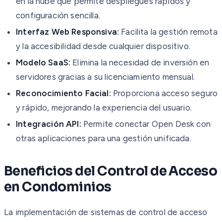
en la nube que permite despliegues rápidos y
configuración sencilla.
Interfaz Web Responsiva:
Facilita la gestión remota
y la accesibilidad desde cualquier dispositivo.
Modelo SaaS:
Elimina la necesidad de inversión en
servidores gracias a su licenciamiento mensual.
Reconocimiento Facial:
Proporciona acceso seguro
y rápido, mejorando la experiencia del usuario.
Integración API:
Permite conectar Open Desk con
otras aplicaciones para una gestión unificada.
Beneficios del Control de Acceso
en Condominios
La implementación de sistemas de control de acceso