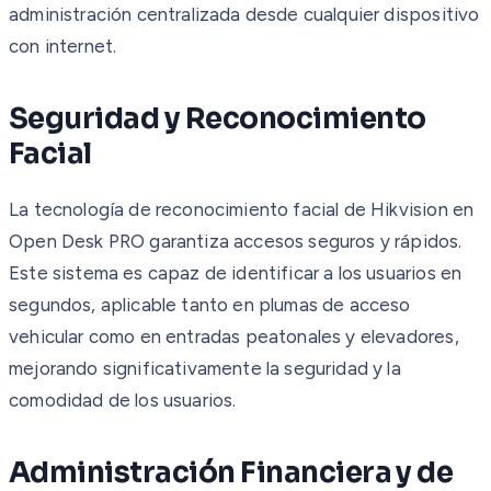
administración centralizada desde cualquier dispositivo
con internet.
Seguridad y Reconocimiento
Facial
La tecnología de reconocimiento facial de Hikvision en
Open Desk PRO garantiza accesos seguros y rápidos.
Este sistema es capaz de identificar a los usuarios en
segundos, aplicable tanto en plumas de acceso
vehicular como en entradas peatonales y elevadores,
mejorando significativamente la seguridad y la
comodidad de los usuarios.
Administración Financiera y de