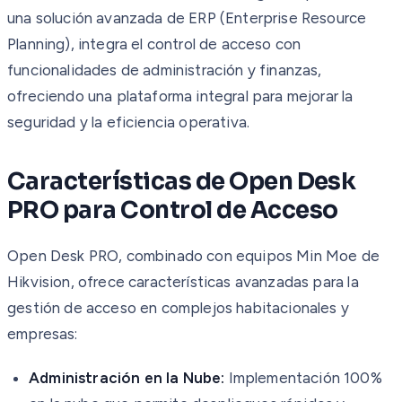
una solución avanzada de ERP (Enterprise Resource
Planning), integra el control de acceso con
funcionalidades de administración y finanzas,
ofreciendo una plataforma integral para mejorar la
seguridad y la eficiencia operativa.
Características de Open Desk
PRO para Control de Acceso
Open Desk PRO, combinado con equipos Min Moe de
Hikvision, ofrece características avanzadas para la
gestión de acceso en complejos habitacionales y
empresas:
Administración en la Nube:
Implementación 100%