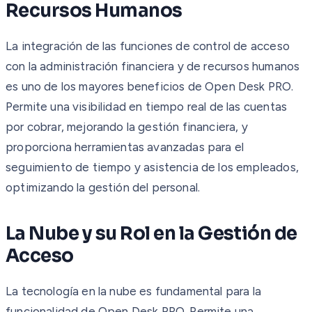
Recursos Humanos
La integración de las funciones de control de acceso
con la administración financiera y de recursos humanos
es uno de los mayores beneficios de Open Desk PRO.
Permite una visibilidad en tiempo real de las cuentas
por cobrar, mejorando la gestión financiera, y
proporciona herramientas avanzadas para el
seguimiento de tiempo y asistencia de los empleados,
optimizando la gestión del personal.
La Nube y su Rol en la Gestión de
Acceso
La tecnología en la nube es fundamental para la
funcionalidad de Open Desk PRO. Permite una