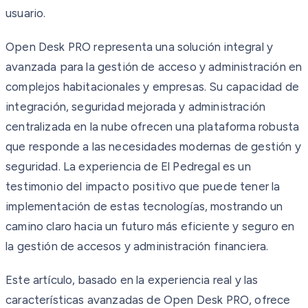
usuario.
Open Desk PRO representa una solución integral y
avanzada para la gestión de acceso y administración en
complejos habitacionales y empresas. Su capacidad de
integración, seguridad mejorada y administración
centralizada en la nube ofrecen una plataforma robusta
que responde a las necesidades modernas de gestión y
seguridad. La experiencia de El Pedregal es un
testimonio del impacto positivo que puede tener la
implementación de estas tecnologías, mostrando un
camino claro hacia un futuro más eficiente y seguro en
la gestión de accesos y administración financiera.
Este artículo, basado en la experiencia real y las
características avanzadas de Open Desk PRO, ofrece