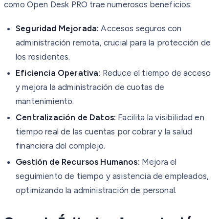
como Open Desk PRO trae numerosos beneficios:
Seguridad Mejorada:
Accesos seguros con
administración remota, crucial para la protección de
los residentes.
Eficiencia Operativa:
Reduce el tiempo de acceso
y mejora la administración de cuotas de
mantenimiento.
Centralización de Datos:
Facilita la visibilidad en
tiempo real de las cuentas por cobrar y la salud
financiera del complejo.
Gestión de Recursos Humanos:
Mejora el
seguimiento de tiempo y asistencia de empleados,
optimizando la administración de personal.