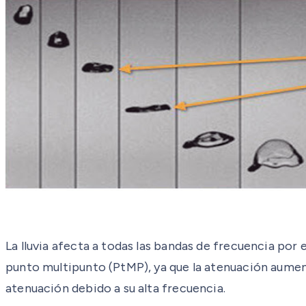
La lluvia afecta a todas las bandas de frecuencia po
punto multipunto (PtMP), ya que la atenuación aume
atenuación debido a su alta frecuencia.