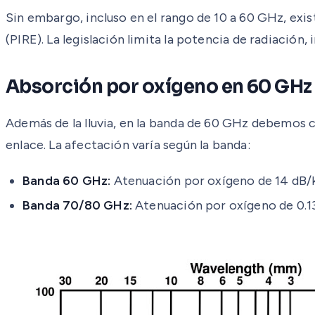
Sin embargo, incluso en el rango de 10 a 60 GHz, exi
(PIRE). La legislación limita la potencia de radiación,
Absorción por oxígeno en 60 GHz
Además de la lluvia, en la banda de 60 GHz debemos 
enlace. La afectación varía según la banda:
Banda 60 GHz:
Atenuación por oxígeno de 14 dB/km
Banda 70/80 GHz:
Atenuación por oxígeno de 0.13