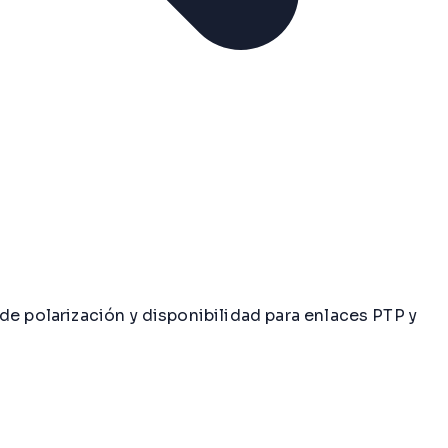
de polarización y disponibilidad para enlaces PTP y