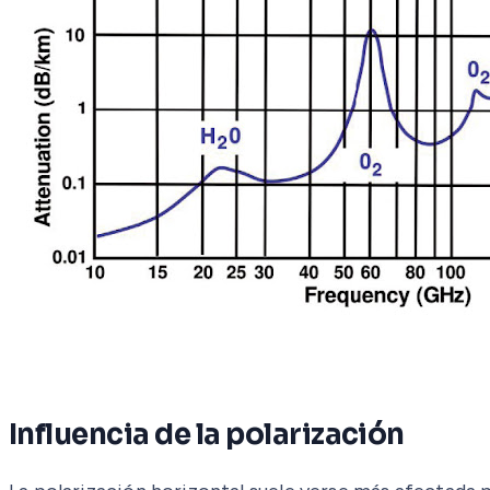
Influencia de la polarización