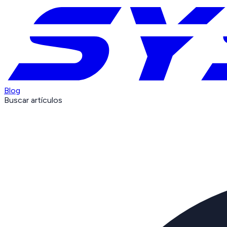
Blog
Buscar artículos