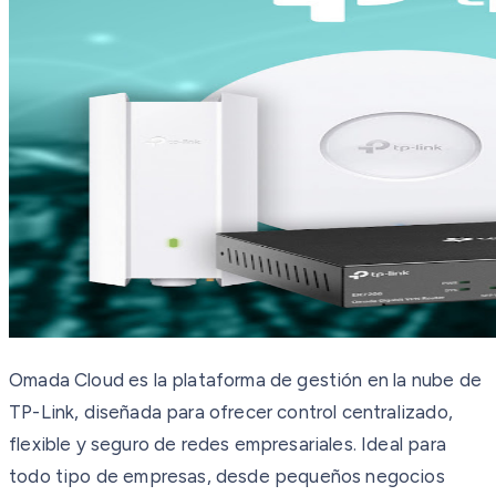
Omada Cloud es la plataforma de gestión en la nube de
TP-Link, diseñada para ofrecer control centralizado,
flexible y seguro de redes empresariales. Ideal para
todo tipo de empresas, desde pequeños negocios