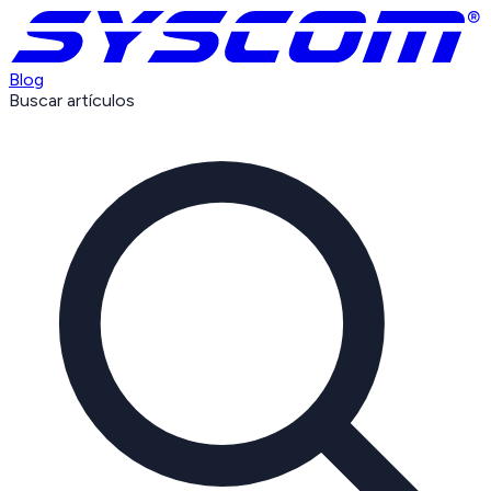
Blog
Buscar artículos