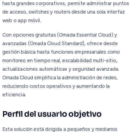
hasta grandes corporativos, permite administrar puntos
de acceso, switches y routers desde una sola interfaz
web o app móvil.
Con opciones gratuitas (Omada Essential Cloud) y
avanzadas (Omada Cloud Standard), ofrece desde
gestión básica hasta funciones empresariales como
monitoreo en tiempo real, escalabilidad multi-sitio,
actualizaciones automáticas y seguridad avanzada.
Omada Cloud simplifica la administración de redes,
reduciendo costos operativos y aumentando la
eficiencia.
Perfil del usuario objetivo
Esta solución está dirigida a pequeños y medianos