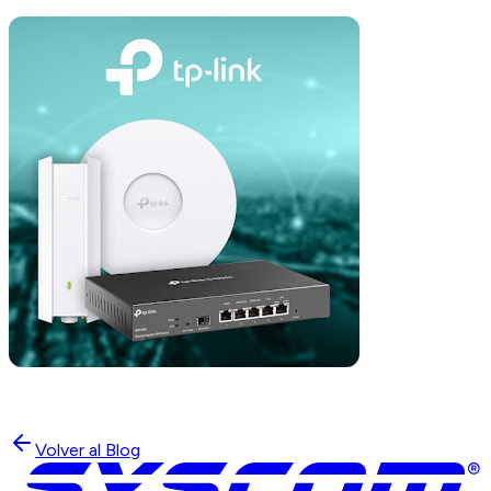
Volver al Blog