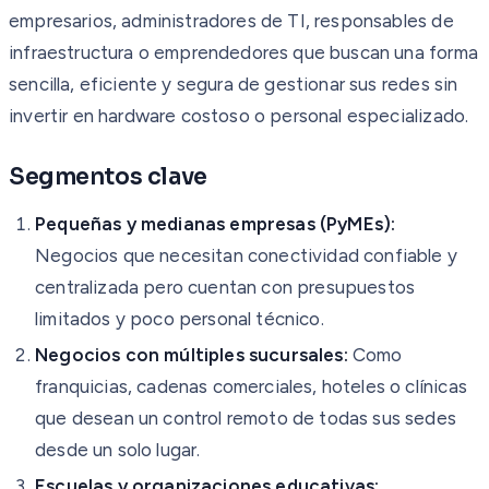
empresarios, administradores de TI, responsables de
infraestructura o emprendedores que buscan una forma
sencilla, eficiente y segura de gestionar sus redes sin
invertir en hardware costoso o personal especializado.
Segmentos clave
Pequeñas y medianas empresas (PyMEs):
Negocios que necesitan conectividad confiable y
centralizada pero cuentan con presupuestos
limitados y poco personal técnico.
Negocios con múltiples sucursales:
Como
franquicias, cadenas comerciales, hoteles o clínicas
que desean un control remoto de todas sus sedes
desde un solo lugar.
Escuelas y organizaciones educativas: