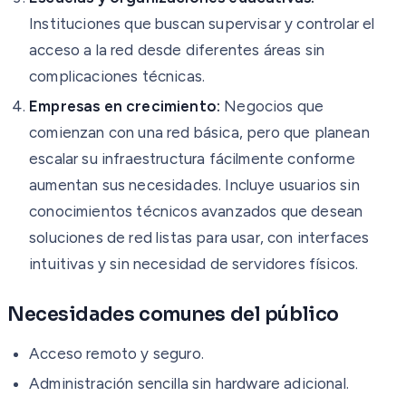
Instituciones que buscan supervisar y controlar el
acceso a la red desde diferentes áreas sin
complicaciones técnicas.
Empresas en crecimiento:
Negocios que
comienzan con una red básica, pero que planean
escalar su infraestructura fácilmente conforme
aumentan sus necesidades. Incluye usuarios sin
conocimientos técnicos avanzados que desean
soluciones de red listas para usar, con interfaces
intuitivas y sin necesidad de servidores físicos.
Necesidades comunes del público
Acceso remoto y seguro.
Administración sencilla sin hardware adicional.