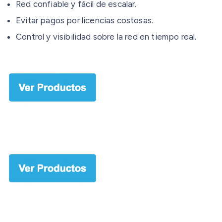
Red confiable y fácil de escalar.
Evitar pagos por licencias costosas.
Control y visibilidad sobre la red en tiempo real.