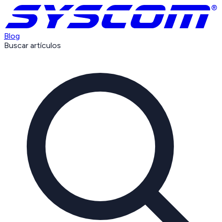
Blog
Buscar artículos