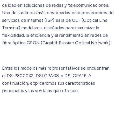
calidad en soluciones de redes y telecomunicaciones.
Una de sus líneas más destacadas para proveedores de
servicios de internet (ISP) es la de OLT (Optical Line
Terminal) modulares, diseñadas para maximizar la
flexibilidad, la eficiencia y el rendimiento en redes de
fibra óptica GPON (Gigabit Passive Optical Network).
Entre los modelos más representativos se encuentran
el DS-P8000X2, DSLGPA08, y DSLGPA16. A
continuación, explicaremos sus características
principales y las ventajas que ofrecen.