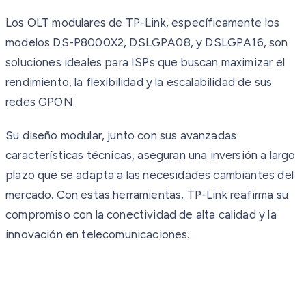
Los OLT modulares de TP-Link, específicamente los
modelos DS-P8000X2, DSLGPA08, y DSLGPA16, son
soluciones ideales para ISPs que buscan maximizar el
rendimiento, la flexibilidad y la escalabilidad de sus
redes GPON.
Su diseño modular, junto con sus avanzadas
características técnicas, aseguran una inversión a largo
plazo que se adapta a las necesidades cambiantes del
mercado. Con estas herramientas, TP-Link reafirma su
compromiso con la conectividad de alta calidad y la
innovación en telecomunicaciones.