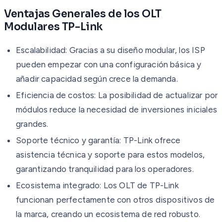
Ventajas Generales de los OLT
Modulares TP-Link
Escalabilidad: Gracias a su diseño modular, los ISP
pueden empezar con una configuración básica y
añadir capacidad según crece la demanda.
Eficiencia de costos: La posibilidad de actualizar por
módulos reduce la necesidad de inversiones iniciales
grandes.
Soporte técnico y garantía: TP-Link ofrece
asistencia técnica y soporte para estos modelos,
garantizando tranquilidad para los operadores.
Ecosistema integrado: Los OLT de TP-Link
funcionan perfectamente con otros dispositivos de
la marca, creando un ecosistema de red robusto.