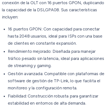
conexión de la OLT con 16 puertos GPON, duplicando
la capacidad de la DSLGPA08. Sus características
incluyen:
16 puertos GPON: Con capacidad para conectar
hasta 2048 usuarios, ideal para ISPs con una base
de clientes en constante expansión.
Rendimiento mejorado: Diseñada para manejar
tráfico pesado sin latencia, ideal para aplicaciones
de streaming y gaming.
Gestión avanzada: Compatible con plataformas de
software de gestión de TP-Link, lo que facilita el
monitoreo y la configuración remota.
Fiabilidad: Construcción robusta para garantizar
estabilidad en entornos de alta demanda.