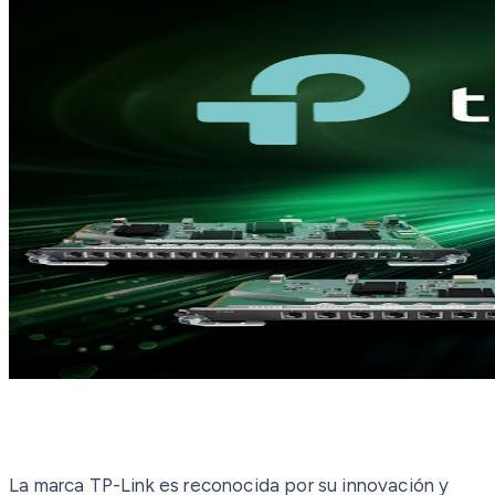
La marca TP-Link es reconocida por su innovación y