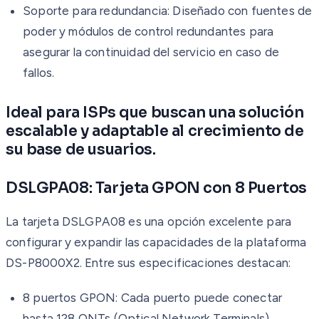
Soporte para redundancia: Diseñado con fuentes de
poder y módulos de control redundantes para
asegurar la continuidad del servicio en caso de
fallos.
Ideal para ISPs que buscan una solución
escalable y adaptable al crecimiento de
su base de usuarios.
DSLGPA08: Tarjeta GPON con 8 Puertos
La tarjeta DSLGPA08 es una opción excelente para
configurar y expandir las capacidades de la plataforma
DS-P8000X2. Entre sus especificaciones destacan:
8 puertos GPON: Cada puerto puede conectar
hasta 128 ONTs (Optical Network Terminals),