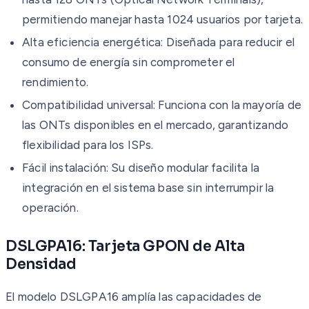
permitiendo manejar hasta 1024 usuarios por tarjeta.
Alta eficiencia energética: Diseñada para reducir el
consumo de energía sin comprometer el
rendimiento.
Compatibilidad universal: Funciona con la mayoría de
las ONTs disponibles en el mercado, garantizando
flexibilidad para los ISPs.
Fácil instalación: Su diseño modular facilita la
integración en el sistema base sin interrumpir la
operación.
DSLGPA16: Tarjeta GPON de Alta
Densidad
El modelo DSLGPA16 amplía las capacidades de