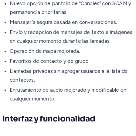
Nueva opción de pantalla de "Canales" con SCAN y
permanencia prioritarias.
Mensajería segura basada en conversaciones.
Envío y recepción de mensajes de texto e imágenes
en cualquier momento durante las llamadas.
Operación de mapa mejorada.
Favoritos de contacto y de grupo.
Llamadas privadas sin agregar usuarios a la lista de
contactos.
Enrutamiento de audio mejorado y modificable en
cualquier momento.
Interfaz y funcionalidad