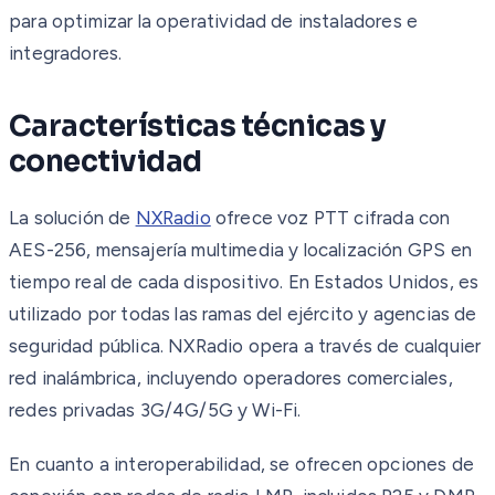
para optimizar la operatividad de instaladores e
integradores.
Características técnicas y
conectividad
La solución de
NXRadio
ofrece voz PTT cifrada con
AES-256, mensajería multimedia y localización GPS en
tiempo real de cada dispositivo. En Estados Unidos, es
utilizado por todas las ramas del ejército y agencias de
seguridad pública. NXRadio opera a través de cualquier
red inalámbrica, incluyendo operadores comerciales,
redes privadas 3G/4G/5G y Wi-Fi.
En cuanto a interoperabilidad, se ofrecen opciones de