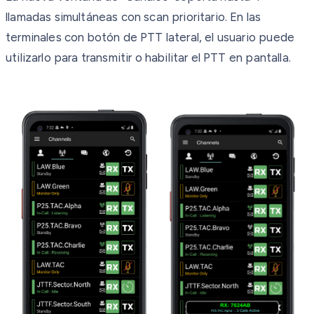
llamadas simultáneas con scan prioritario. En las
terminales con botón de PTT lateral, el usuario puede
utilizarlo para transmitir o habilitar el PTT en pantalla.