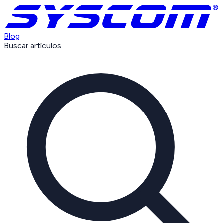
Blog
Buscar artículos