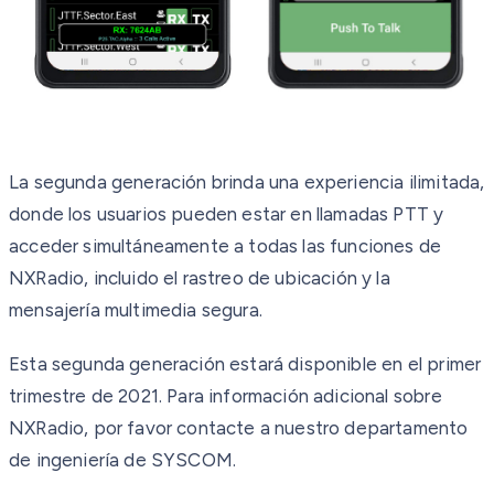
La segunda generación brinda una experiencia ilimitada,
donde los usuarios pueden estar en llamadas PTT y
acceder simultáneamente a todas las funciones de
NXRadio, incluido el rastreo de ubicación y la
mensajería multimedia segura.
Esta segunda generación estará disponible en el primer
trimestre de 2021. Para información adicional sobre
NXRadio, por favor contacte a nuestro departamento
de ingeniería de SYSCOM.