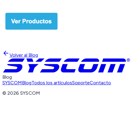
Volver al Blog
Blog
SYSCOM
Blog
Todos los artículos
Soporte
Contacto
©
2026
SYSCOM