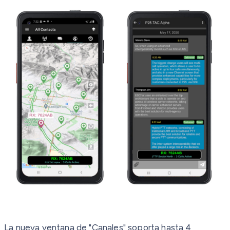
La nueva ventana de "Canales" soporta hasta 4