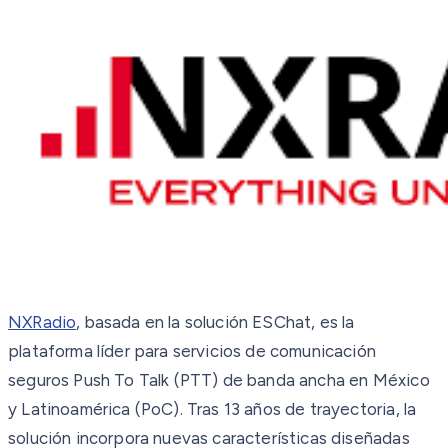
NXRadio
, basada en la solución ESChat, es la
plataforma líder para servicios de comunicación
seguros Push To Talk (PTT) de banda ancha en México
y Latinoamérica (PoC). Tras 13 años de trayectoria, la
solución incorpora nuevas características diseñadas