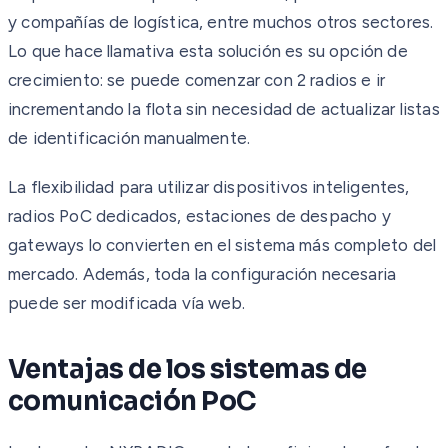
y compañías de logística, entre muchos otros sectores.
Lo que hace llamativa esta solución es su opción de
crecimiento: se puede comenzar con 2 radios e ir
incrementando la flota sin necesidad de actualizar listas
de identificación manualmente.
La flexibilidad para utilizar dispositivos inteligentes,
radios PoC dedicados, estaciones de despacho y
gateways lo convierten en el sistema más completo del
mercado. Además, toda la configuración necesaria
puede ser modificada vía web.
Ventajas de los sistemas de
comunicación PoC