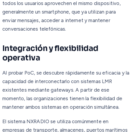
todos los usuarios aprovechen el mismo dispositivo,
generalmente un smartphone, que ya utilizan para
enviar mensajes, acceder a internet y mantener
conversaciones telefónicas.
Integración y flexibilidad
operativa
Al probar PoC, se descubre rápidamente su eficacia y la
capacidad de interconectarlo con sistemas LMR
existentes mediante gateways. A partir de ese
momento, las organizaciones tienen la flexibilidad de
mantener ambos sistemas en operación simultánea.
El sistema NXRADIO se utiliza comúnmente en
empresas de transporte, almacenes, puertos marítimos