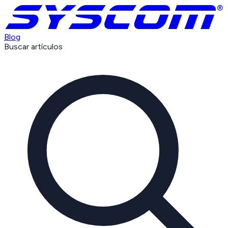
Blog
Buscar artículos