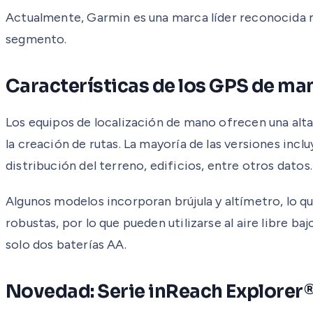
Actualmente, Garmin es una marca líder reconocida m
segmento.
Características de los GPS de ma
Los equipos de localización de mano ofrecen una alt
la creación de rutas. La mayoría de las versiones inc
distribución del terreno, edificios, entre otros dato
Algunos modelos incorporan brújula y altímetro, lo 
robustas, por lo que pueden utilizarse al aire libre
solo dos baterías AA.
Novedad: Serie inReach Explorer