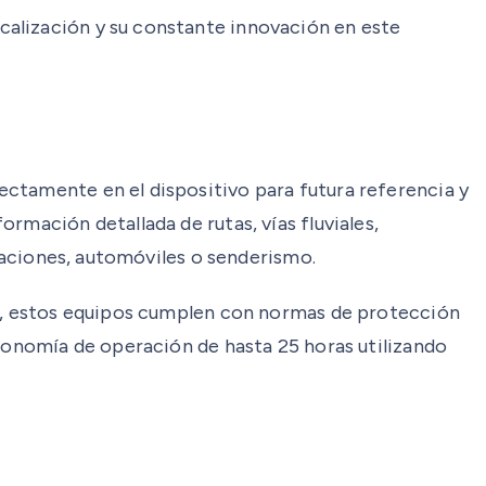
calización y su constante innovación en este
ectamente en el dispositivo para futura referencia y
rmación detallada de rutas, vías fluviales,
rcaciones, automóviles o senderismo.
más, estos equipos cumplen con normas de protección
utonomía de operación de hasta 25 horas utilizando