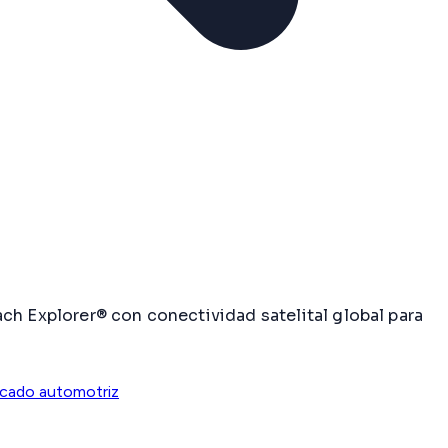
ch Explorer® con conectividad satelital global para
cado automotriz