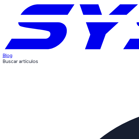
Blog
Buscar artículos