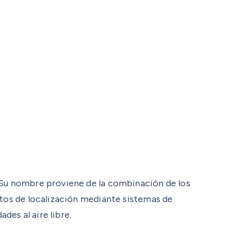
. Su nombre proviene de la combinación de los
ctos de localización mediante sistemas de
es al aire libre.