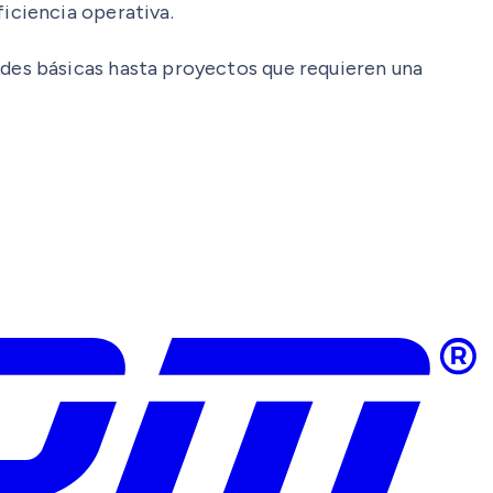
iciencia operativa.
des básicas hasta proyectos que requieren una