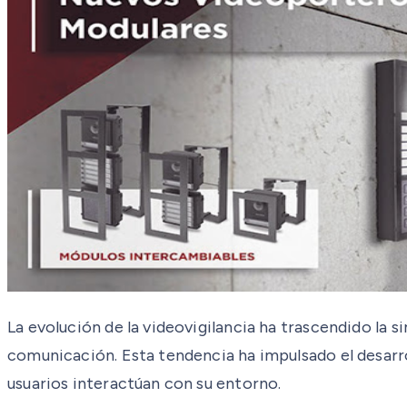
La evolución de la videovigilancia ha trascendido la
comunicación. Esta tendencia ha impulsado el desarro
usuarios interactúan con su entorno.