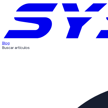
Blog
Buscar artículos