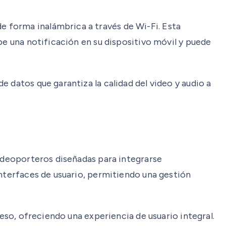
 forma inalámbrica a través de Wi-Fi. Esta
be una notificación en su dispositivo móvil y puede
 datos que garantiza la calidad del video y audio a
videoporteros diseñadas para integrarse
interfaces de usuario, permitiendo una gestión
ceso, ofreciendo una experiencia de usuario integral.