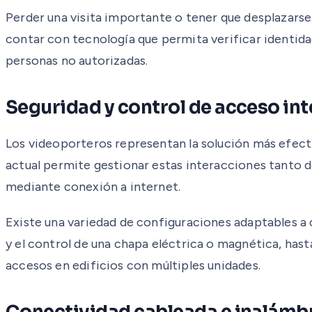
Perder una visita importante o tener que desplazarse 
contar con tecnología que permita verificar identida
personas no autorizadas.
Seguridad y control de acceso in
Los videoporteros representan la solución más efecti
actual permite gestionar estas interacciones tanto
mediante conexión a internet.
Existe una variedad de configuraciones adaptables a 
y el control de una chapa eléctrica o magnética, ha
accesos en edificios con múltiples unidades.