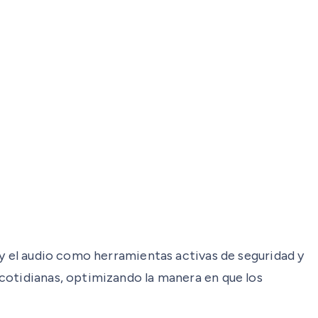
 y el audio como herramientas activas de seguridad y
cotidianas, optimizando la manera en que los