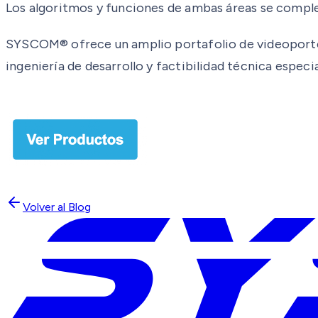
Los algoritmos y funciones de ambas áreas se compl
SYSCOM® ofrece un amplio portafolio de videoporter
ingeniería de desarrollo y factibilidad técnica especia
Volver al Blog