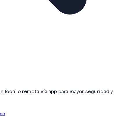
n local o remota vía app para mayor seguridad y
ico