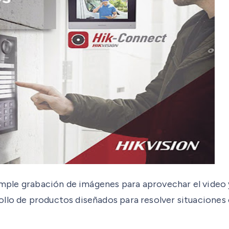
 simple grabación de imágenes para aprovechar el video
llo de productos diseñados para resolver situaciones 