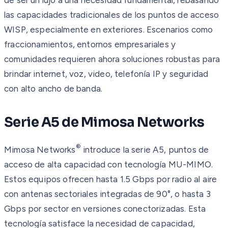
las capacidades tradicionales de los puntos de acceso
WISP, especialmente en exteriores. Escenarios como
fraccionamientos, entornos empresariales y
comunidades requieren ahora soluciones robustas para
brindar internet, voz, video, telefonía IP y seguridad
con alto ancho de banda.
Serie A5 de Mimosa Networks
®
Mimosa Networks
introduce la serie A5, puntos de
acceso de alta capacidad con tecnología MU-MIMO.
Estos equipos ofrecen hasta 1.5 Gbps por radio al aire
con antenas sectoriales integradas de 90°, o hasta 3
Gbps por sector en versiones conectorizadas. Esta
tecnología satisface la necesidad de capacidad,