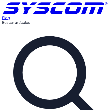
Blog
Buscar artículos