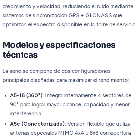
crecimiento y velocidad, reduciendo el ruido mediante
sistemas de sincronización GPS + GLONASS que
optimizan el espectro disponible en la torre de servicio.
Modelos y especificaciones
técnicas
La serie se compone de dos configuraciones
principales diseñadas para maximizar el rendimiento:
A5-18 (360°):
Integra internamente 4 sectores de
90° para lograr mayor alcance, capacidad y menor
interferencia.
A5c (Conectorizada):
Versión flexible que utiliza
antenas especiales MIMO 4x4 u 8x8 con apertura