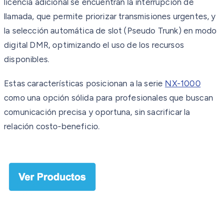
licencia adicional se encuentran la interrupción de
llamada, que permite priorizar transmisiones urgentes, y
la selección automática de slot (Pseudo Trunk) en modo
digital DMR, optimizando el uso de los recursos
disponibles.
Estas características posicionan a la serie
NX-1000
como una opción sólida para profesionales que buscan
comunicación precisa y oportuna, sin sacrificar la
relación costo-beneficio.