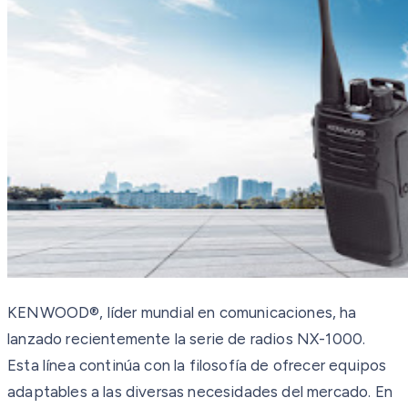
KENWOOD®, líder mundial en comunicaciones, ha
lanzado recientemente la serie de radios NX-1000.
Esta línea continúa con la filosofía de ofrecer equipos
adaptables a las diversas necesidades del mercado. En