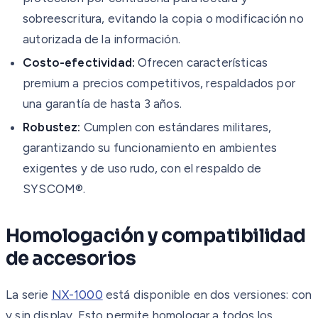
sobreescritura, evitando la copia o modificación no
autorizada de la información.
Costo-efectividad:
Ofrecen características
premium a precios competitivos, respaldados por
una garantía de hasta 3 años.
Robustez:
Cumplen con estándares militares,
garantizando su funcionamiento en ambientes
exigentes y de uso rudo, con el respaldo de
SYSCOM®.
Homologación y compatibilidad
de accesorios
La serie
NX-1000
está disponible en dos versiones: con
y sin display. Esto permite homologar a todos los