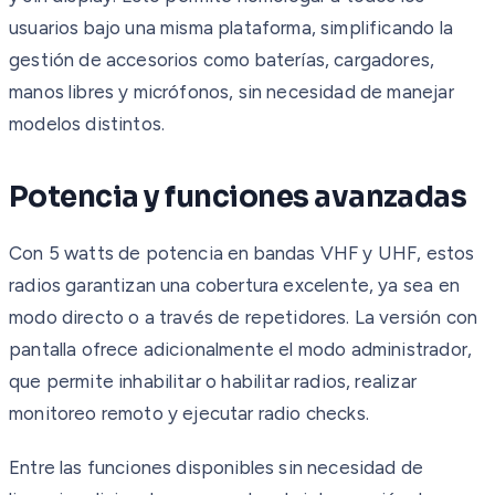
usuarios bajo una misma plataforma, simplificando la
gestión de accesorios como baterías, cargadores,
manos libres y micrófonos, sin necesidad de manejar
modelos distintos.
Potencia y funciones avanzadas
Con 5 watts de potencia en bandas VHF y UHF, estos
radios garantizan una cobertura excelente, ya sea en
modo directo o a través de repetidores. La versión con
pantalla ofrece adicionalmente el modo administrador,
que permite inhabilitar o habilitar radios, realizar
monitoreo remoto y ejecutar radio checks.
Entre las funciones disponibles sin necesidad de