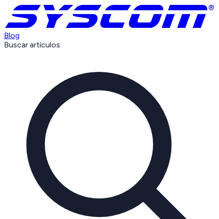
Blog
Buscar artículos