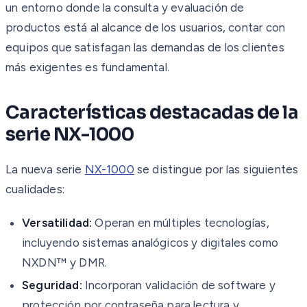
un entorno donde la consulta y evaluación de
productos está al alcance de los usuarios, contar con
equipos que satisfagan las demandas de los clientes
más exigentes es fundamental.
Características destacadas de la
serie NX-1000
La nueva serie
NX-1000
se distingue por las siguientes
cualidades:
Versatilidad:
Operan en múltiples tecnologías,
incluyendo sistemas analógicos y digitales como
NXDN™ y DMR.
Seguridad:
Incorporan validación de software y
protección por contraseña para lectura y