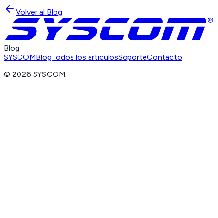
Volver al Blog
Blog
SYSCOM
Blog
Todos los artículos
Soporte
Contacto
©
2026
SYSCOM