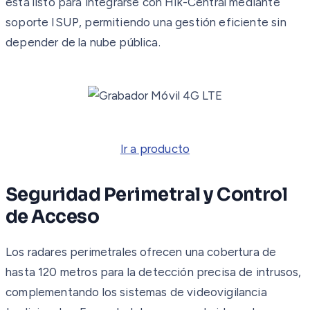
está listo para integrarse con Hik-Central mediante
soporte ISUP, permitiendo una gestión eficiente sin
depender de la nube pública.
Ir a producto
Seguridad Perimetral y Control
de Acceso
Los radares perimetrales ofrecen una cobertura de
hasta 120 metros para la detección precisa de intrusos,
complementando los sistemas de videovigilancia