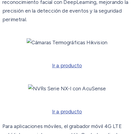
reconocimiento facial con DeepLearning, mejorando la
precisión en la detección de eventos y la seguridad
perimetral.
Ir a producto
Ir a producto
Para aplicaciones móviles, el grabador móvil 4G LTE