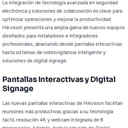
La integración de tecnología avanzada en seguridad
electrónica y soluciones de colaboración es clave para
optimizar operaciones y mejorar la productividad.
Hikvision presenta una amplia gama de nuevos equipos
diseñados para instaladores e integradores
profesionales, abarcando desde pantallas interactivas
hasta sistemas de videovigilancia inteligente y
soluciones de digital signage.
Pantallas Interactivas y Digital
Signage
Las nuevas pantallas interactivas de Hikvision facilitan
reuniones más productivas gracias a su tecnología
táctil, resolución 4K y webcam integrada de 8
megapíxeles. Además, toda la solución de Digital