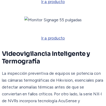
Ir a producto
Ir a producto
Videovigilancia Inteligente y
Termografía
La inspección preventiva de equipos se potencia con
las cámaras termográficas de Hikvision, esenciales para
detectar anomalías térmicas antes de que se
conviertan en fallos críticos. Por otro lado, la serie NX-I
de NVRs incorpora tecnología AcuSense y