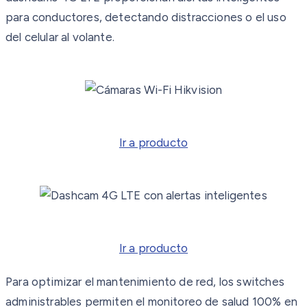
para conductores, detectando distracciones o el uso
del celular al volante.
Ir a producto
Ir a producto
Para optimizar el mantenimiento de red, los switches
administrables permiten el monitoreo de salud 100% en