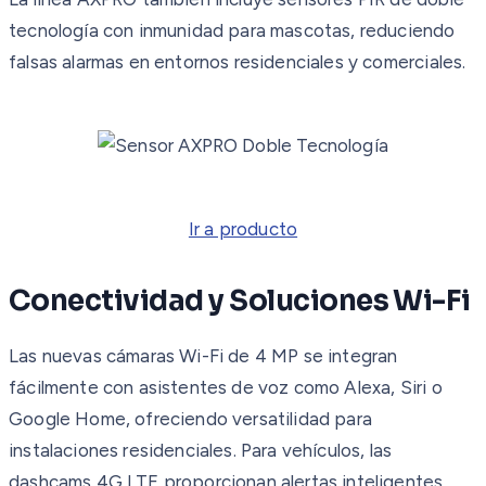
tecnología con inmunidad para mascotas, reduciendo
falsas alarmas en entornos residenciales y comerciales.
Ir a producto
Conectividad y Soluciones Wi-Fi
Las nuevas cámaras Wi-Fi de 4 MP se integran
fácilmente con asistentes de voz como Alexa, Siri o
Google Home, ofreciendo versatilidad para
instalaciones residenciales. Para vehículos, las
dashcams 4G LTE proporcionan alertas inteligentes