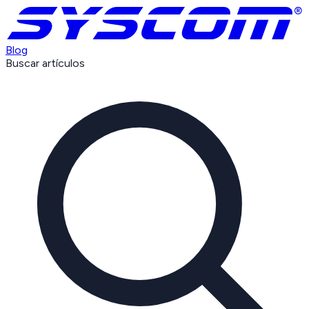
Blog
Buscar artículos