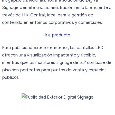
Signage permite una administración remota eficiente a
través de Hik-Central, ideal para la gestión de
contenido en entornos corporativos y comerciales.
Ir a producto
Para publicidad exterior e interior, las pantallas LED
ofrecen una visualización impactante y flexible,
mientras que los monitores signage de 55" con base de
piso son perfectos para puntos de venta y espacios
públicos.