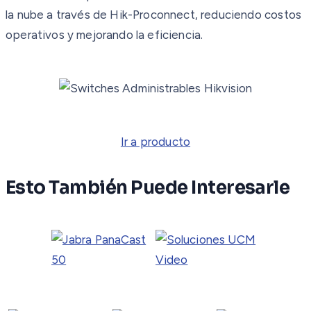
la nube a través de Hik-Proconnect, reduciendo costos
operativos y mejorando la eficiencia.
Ir a producto
Esto También Puede Interesarle