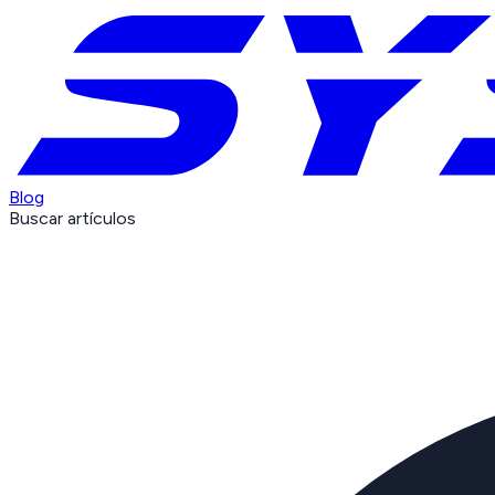
Blog
Buscar artículos