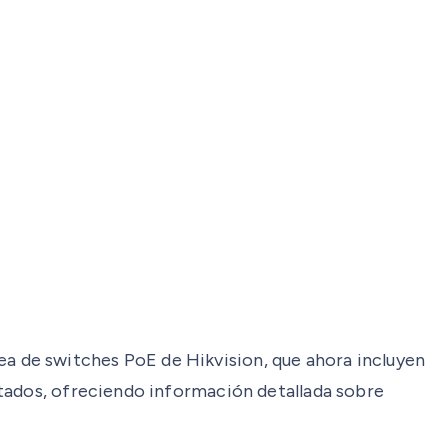
 de switches PoE de Hikvision, que ahora incluyen
ctados, ofreciendo información detallada sobre