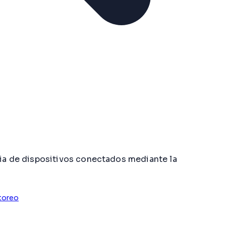
ia de dispositivos conectados mediante la
toreo