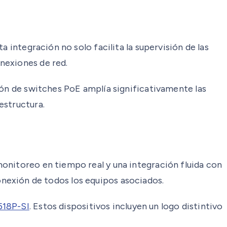
 integración no solo facilita la supervisión de las
nexiones de red.
ión de switches PoE amplía significativamente las
estructura.
onitoreo en tiempo real y una integración fluida con
 conexión de todos los equipos asociados.
518P-SI
. Estos dispositivos incluyen un logo distintivo