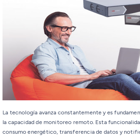
La tecnología avanza constantemente y es fundament
la capacidad de monitoreo remoto. Esta funcionalida
consumo energético, transferencia de datos y notific