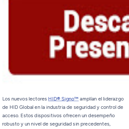
Los nuevos lectores
HID® Signo™
amplían el liderazgo
de HID Global en la industria de seguridad y control de
acceso. Estos dispositivos ofrecen un desempeño
robusto y un nivel de seguridad sin precedentes,