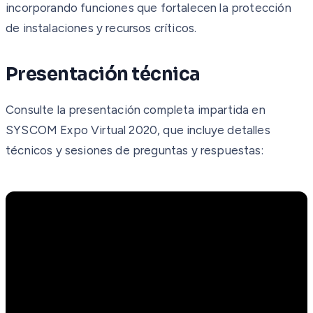
incorporando funciones que fortalecen la protección
de instalaciones y recursos críticos.
Presentación técnica
Consulte la presentación completa impartida en
SYSCOM Expo Virtual 2020, que incluye detalles
técnicos y sesiones de preguntas y respuestas: