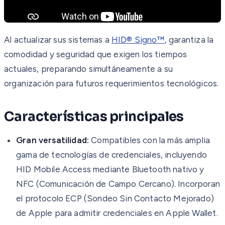
Al actualizar sus sistemas a
HID® Signo™
, garantiza la
comodidad y seguridad que exigen los tiempos
actuales, preparando simultáneamente a su
organización para futuros requerimientos tecnológicos.
Características principales
Gran versatilidad:
Compatibles con la más amplia
gama de tecnologías de credenciales, incluyendo
HID Mobile Access mediante Bluetooth nativo y
NFC (Comunicación de Campo Cercano). Incorporan
el protocolo ECP (Sondeo Sin Contacto Mejorado)
de Apple para admitir credenciales en Apple Wallet.