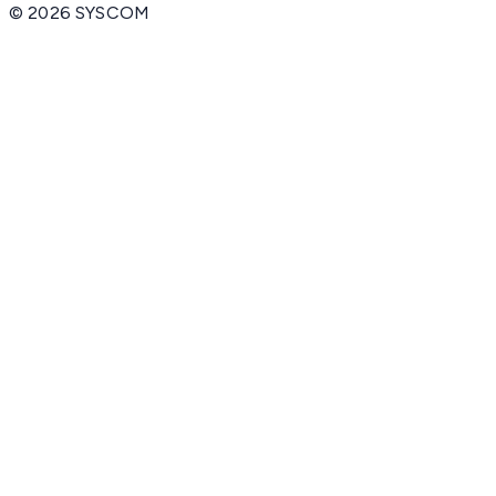
©
2026
SYSCOM