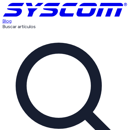
Blog
Buscar artículos