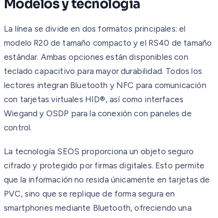
Modelos y tecnología
La línea se divide en dos formatos principales: el
modelo R20 de tamaño compacto y el RS40 de tamaño
estándar. Ambas opciones están disponibles con
teclado capacitivo para mayor durabilidad. Todos los
lectores integran Bluetooth y NFC para comunicación
con tarjetas virtuales HID®, así como interfaces
Wiegand y OSDP para la conexión con paneles de
control.
La tecnología SEOS proporciona un objeto seguro
cifrado y protegido por firmas digitales. Esto permite
que la información no resida únicamente en tarjetas de
PVC, sino que se replique de forma segura en
smartphones mediante Bluetooth, ofreciendo una