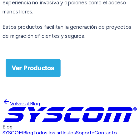
experiencia no invasiva y opciones como el acceso
manos libres.
Estos productos facilitan la generación de proyectos
de migración eficientes y seguros.
Volver al Blog
Blog
SYSCOM
Blog
Todos los artículos
Soporte
Contacto