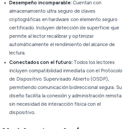
Desempeño incomparable:
Cuentan con
almacenamiento ultra seguro de claves
criptográficas en hardware con elemento seguro
certificado. Incluyen detección de superficie que
permite al lector recalibrar y optimizar
automáticamente el rendimiento del alcance de
lectura.
Conectados con el futuro:
Todos los lectores
incluyen compatibilidad inmediata con el Protocolo
de Dispositivo Supervisado Abierto (OSDP),
permitiendo comunicación bidireccional segura. Su
diseño facilita la conexión y administración remota
sin necesidad de interacción física con el
dispositivo.