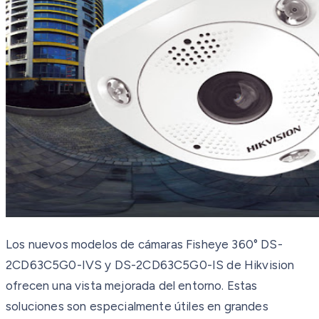
Los nuevos modelos de cámaras Fisheye 360° DS-
2CD63C5G0-IVS y DS-2CD63C5G0-IS de Hikvision
ofrecen una vista mejorada del entorno. Estas
soluciones son especialmente útiles en grandes