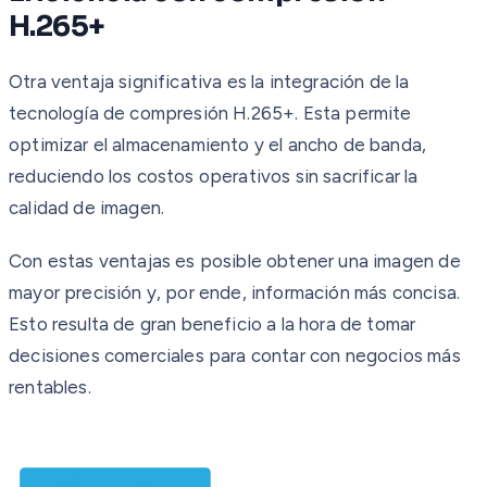
H.265+
Otra ventaja significativa es la integración de la
tecnología de compresión H.265+. Esta permite
optimizar el almacenamiento y el ancho de banda,
reduciendo los costos operativos sin sacrificar la
calidad de imagen.
Con estas ventajas es posible obtener una imagen de
mayor precisión y, por ende, información más concisa.
Esto resulta de gran beneficio a la hora de tomar
decisiones comerciales para contar con negocios más
rentables.