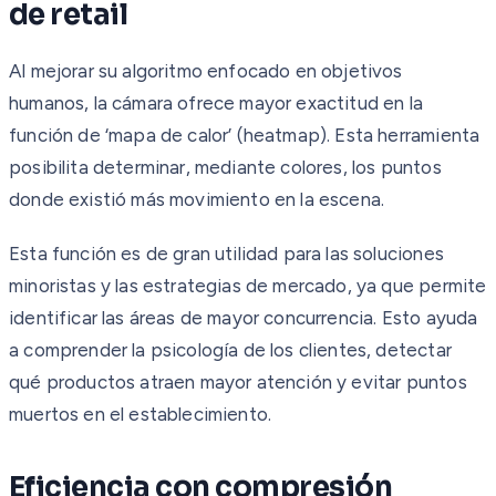
de retail
Al mejorar su algoritmo enfocado en objetivos
humanos, la cámara ofrece mayor exactitud en la
función de ‘mapa de calor’ (heatmap). Esta herramienta
posibilita determinar, mediante colores, los puntos
donde existió más movimiento en la escena.
Esta función es de gran utilidad para las soluciones
minoristas y las estrategias de mercado, ya que permite
identificar las áreas de mayor concurrencia. Esto ayuda
a comprender la psicología de los clientes, detectar
qué productos atraen mayor atención y evitar puntos
muertos en el establecimiento.
Eficiencia con compresión