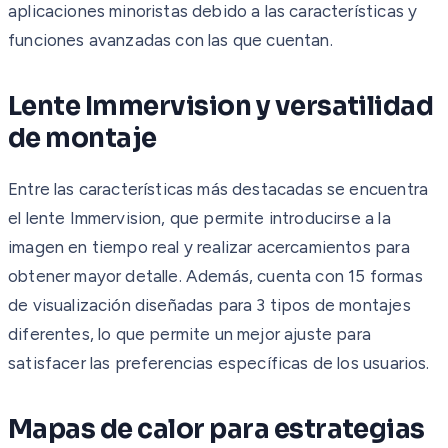
aplicaciones minoristas debido a las características y
funciones avanzadas con las que cuentan.
Lente Immervision y versatilidad
de montaje
Entre las características más destacadas se encuentra
el lente Immervision, que permite introducirse a la
imagen en tiempo real y realizar acercamientos para
obtener mayor detalle. Además, cuenta con 15 formas
de visualización diseñadas para 3 tipos de montajes
diferentes, lo que permite un mejor ajuste para
satisfacer las preferencias específicas de los usuarios.
Mapas de calor para estrategias