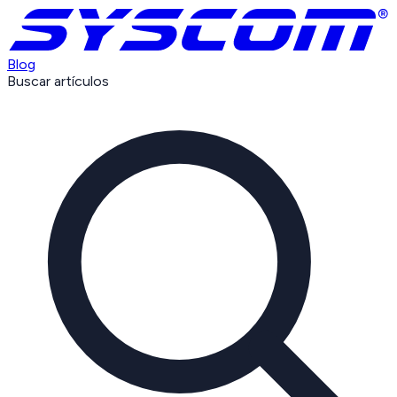
Blog
Buscar artículos