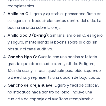
reemplazables.
Anillo en C:
Ligero y ajustable, permanece firme en
su lugar sin introducir elementos dentro del oído. La
bocina se sitúa sobre la oreja.
Anillo tipo D (D-ring):
Similar al anillo en C, es ligero
y seguro, manteniendo la bocina sobre el oído sin
obstruir el canal auditivo.
Gancho tipo G:
Cuenta con una bocina rotatoria
grande que ofrece audio claro y nítido. Es ligero,
fácil de usar y limpiar, ajustable para oído izquierdo
o derecho, y representa una opción de bajo costo.
Gancho de oreja suave:
Ligero y fácil de colocar,
no introduce nada dentro del oído. Incluye una
cubierta de esponja del audífono reemplazable.