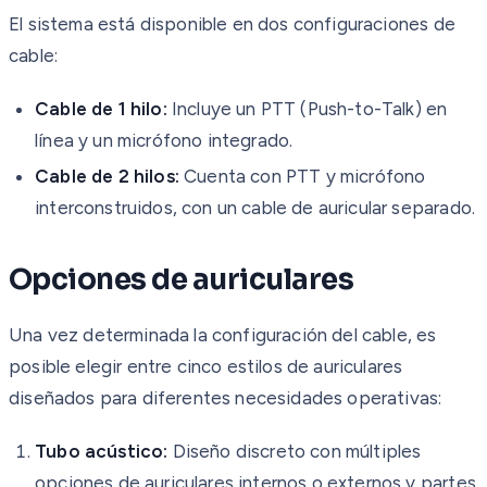
El sistema está disponible en dos configuraciones de
cable:
Cable de 1 hilo:
Incluye un PTT (Push-to-Talk) en
línea y un micrófono integrado.
Cable de 2 hilos:
Cuenta con PTT y micrófono
interconstruidos, con un cable de auricular separado.
Opciones de auriculares
Una vez determinada la configuración del cable, es
posible elegir entre cinco estilos de auriculares
diseñados para diferentes necesidades operativas:
Tubo acústico:
Diseño discreto con múltiples
opciones de auriculares internos o externos y partes