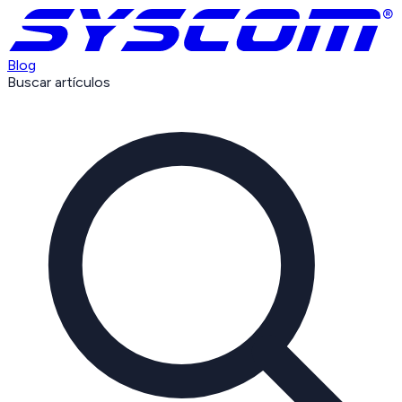
Blog
Buscar artículos