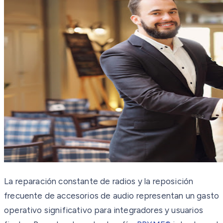
La reparación constante de radios y la reposición
frecuente de accesorios de audio representan un gasto
operativo significativo para integradores y usuarios