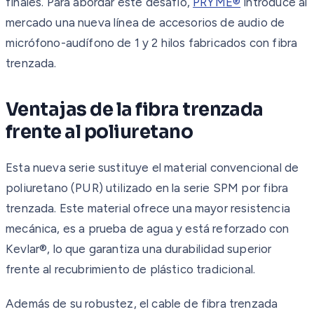
finales. Para abordar este desafío,
PRYME®
introduce al
mercado una nueva línea de accesorios de audio de
micrófono-audífono de 1 y 2 hilos fabricados con fibra
trenzada.
Ventajas de la fibra trenzada
frente al poliuretano
Esta nueva serie sustituye el material convencional de
poliuretano (PUR) utilizado en la serie SPM por fibra
trenzada. Este material ofrece una mayor resistencia
mecánica, es a prueba de agua y está reforzado con
Kevlar®, lo que garantiza una durabilidad superior
frente al recubrimiento de plástico tradicional.
Además de su robustez, el cable de fibra trenzada