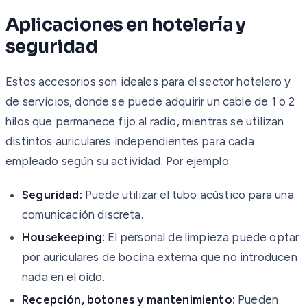
Aplicaciones en hotelería y
seguridad
Estos accesorios son ideales para el sector hotelero y
de servicios, donde se puede adquirir un cable de 1 o 2
hilos que permanece fijo al radio, mientras se utilizan
distintos auriculares independientes para cada
empleado según su actividad. Por ejemplo:
Seguridad:
Puede utilizar el tubo acústico para una
comunicación discreta.
Housekeeping:
El personal de limpieza puede optar
por auriculares de bocina externa que no introducen
nada en el oído.
Recepción, botones y mantenimiento:
Pueden