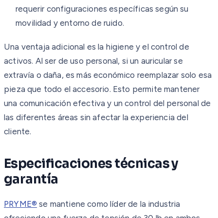
requerir configuraciones específicas según su
movilidad y entorno de ruido.
Una ventaja adicional es la higiene y el control de
activos. Al ser de uso personal, si un auricular se
extravía o daña, es más económico reemplazar solo esa
pieza que todo el accesorio. Esto permite mantener
una comunicación efectiva y un control del personal de
las diferentes áreas sin afectar la experiencia del
cliente.
Especificaciones técnicas y
garantía
PRYME®
se mantiene como líder de la industria
ofreciendo una fuerza de tensión de 30 lb en ambos