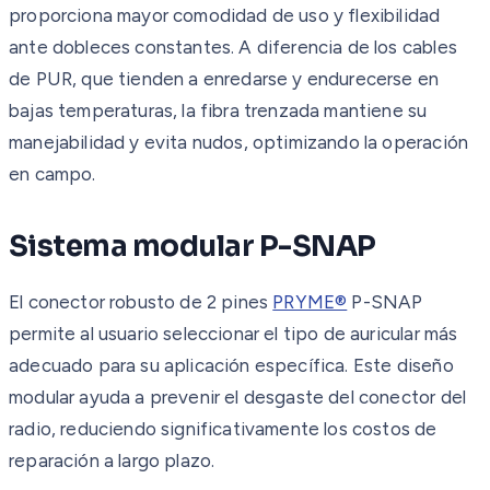
proporciona mayor comodidad de uso y flexibilidad
ante dobleces constantes. A diferencia de los cables
de PUR, que tienden a enredarse y endurecerse en
bajas temperaturas, la fibra trenzada mantiene su
manejabilidad y evita nudos, optimizando la operación
en campo.
Sistema modular P-SNAP
El conector robusto de 2 pines
PRYME®
P-SNAP
permite al usuario seleccionar el tipo de auricular más
adecuado para su aplicación específica. Este diseño
modular ayuda a prevenir el desgaste del conector del
radio, reduciendo significativamente los costos de
reparación a largo plazo.