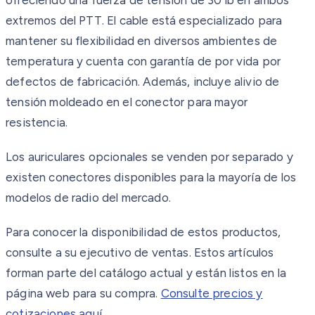
extremos del PTT. El cable está especializado para
mantener su flexibilidad en diversos ambientes de
temperatura y cuenta con garantía de por vida por
defectos de fabricación. Además, incluye alivio de
tensión moldeado en el conector para mayor
resistencia.
Los auriculares opcionales se venden por separado y
existen conectores disponibles para la mayoría de los
modelos de radio del mercado.
Para conocer la disponibilidad de estos productos,
consulte a su ejecutivo de ventas. Estos artículos
forman parte del catálogo actual y están listos en la
página web para su compra.
Consulte precios y
cotizaciones aquí.