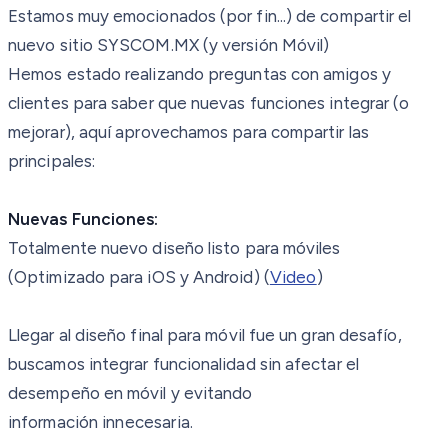
Estamos muy emocionados (por fin...) de compartir el
nuevo sitio SYSCOM.MX (y versión Móvil)
Hemos estado realizando preguntas con amigos y
clientes para saber que nuevas funciones integrar (o
mejorar), aquí aprovechamos para compartir las
principales:
Nuevas Funciones:
Totalmente nuevo diseño listo para móviles
(Optimizado para iOS y Android) (
Video
)
Llegar al diseño final para móvil fue un gran desafío,
buscamos integrar funcionalidad sin afectar el
desempeño en móvil y evitando
información
innecesaria.