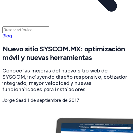
Blog
Nuevo sitio SYSCOM.MX: optimización
móvil y nuevas herramientas
Conoce las mejoras del nuevo sitio web de
SYSCOM, incluyendo diseño responsivo, cotizador
integrado, mayor velocidad y nuevas
funcionalidades para instaladores.
Jorge Saad
·
1 de septiembre de 2017