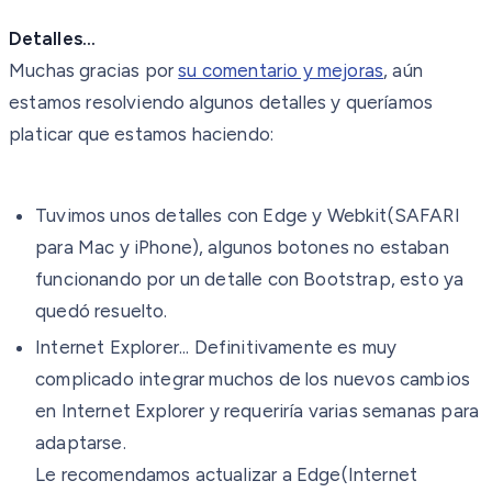
Detalles...
Muchas gracias por
su comentario y mejoras
, aún
estamos resolviendo algunos detalles y queríamos
platicar que estamos haciendo:
Tuvimos unos detalles con Edge y Webkit(SAFARI
para Mac y iPhone), algunos botones no estaban
funcionando por un detalle con Bootstrap, esto ya
quedó resuelto.
Internet Explorer... Definitivamente es muy
complicado integrar muchos de los nuevos cambios
en Internet Explorer y requeriría varias semanas para
adaptarse.
Le recomendamos actualizar a Edge(Internet