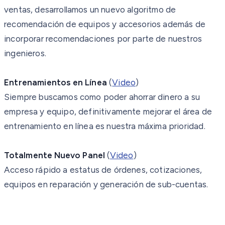
ventas, desarrollamos un nuevo algoritmo de
recomendación de equipos y accesorios además de
incorporar recomendaciones por parte de nuestros
ingenieros.
Entrenamientos en Línea
(
Video
)
Siempre buscamos como poder ahorrar dinero a su
empresa y equipo, definitivamente mejorar el área de
entrenamiento en línea es nuestra máxima prioridad.
Totalmente Nuevo Panel
(
Video
)
Acceso rápido a estatus de órdenes, cotizaciones,
equipos en reparación y generación de sub-cuentas.