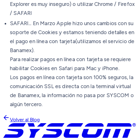
Explorer es muy inseguro) o utilizar Chrome / Firefox
/ SAFARI
SAFARI... En Marzo Apple hizo unos cambios con su
soporte de Cookies y estamos teniendo detalles en
el pago en línea con tarjeta(utilizamos el servicio de
Banamex).
Para realizar pagos en línea con tarjeta se requiere
habilitar Cookies en Safari para Mac y iPhone.
Los pagos en línea con tarjeta son 100% seguros, la
comunicación SSL es directa con la terminal virtual
de Banamex, la información no pasa por SYSCOM o
algún tercero.
Volver al Blog