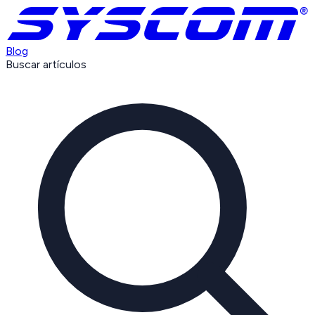
Blog
Buscar artículos