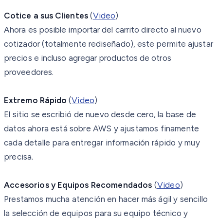
Cotice a sus Clientes
(
Video
)
Ahora es posible importar del carrito directo al nuevo
cotizador (totalmente rediseñado), este permite ajustar
precios e incluso agregar productos de otros
proveedores.
Extremo Rápido
(
Video
)
El sitio se escribió de nuevo desde cero, la base de
datos ahora está sobre AWS y ajustamos finamente
cada detalle para entregar información rápido y muy
precisa.
Accesorios y Equipos Recomendados
(
Video
)
Prestamos mucha atención en hacer más ágil y sencillo
la selección de equipos para su equipo técnico y