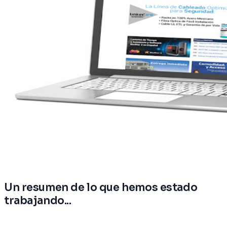
Un resumen de lo que hemos estado
trabajando...