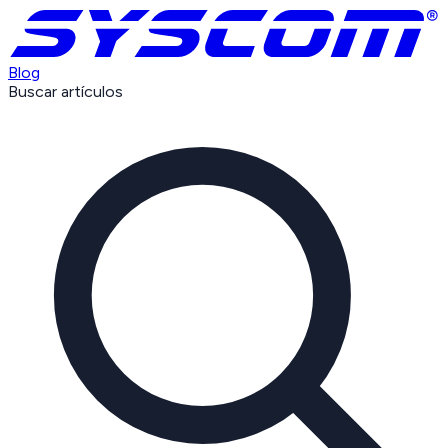
Blog
Buscar artículos