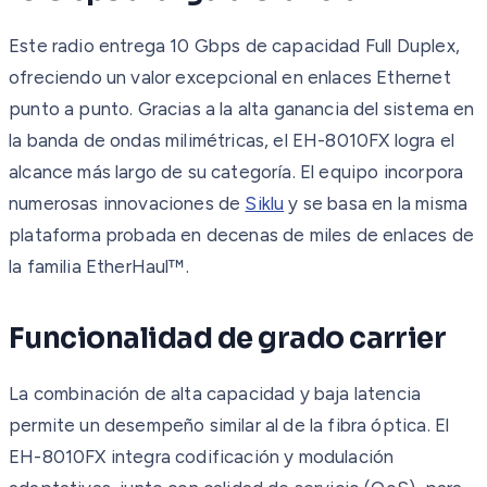
Este radio entrega 10 Gbps de capacidad Full Duplex,
ofreciendo un valor excepcional en enlaces Ethernet
punto a punto. Gracias a la alta ganancia del sistema en
la banda de ondas milimétricas, el EH-8010FX logra el
alcance más largo de su categoría. El equipo incorpora
numerosas innovaciones de
Siklu
y se basa en la misma
plataforma probada en decenas de miles de enlaces de
la familia EtherHaul™.
Funcionalidad de grado carrier
La combinación de alta capacidad y baja latencia
permite un desempeño similar al de la fibra óptica. El
EH-8010FX integra codificación y modulación