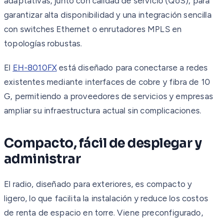
adaptativas, junto con calidad de servicio (QoS), para
garantizar alta disponibilidad y una integración sencilla
con switches Ethernet o enrutadores MPLS en
topologías robustas.
El
EH-8010FX
está diseñado para conectarse a redes
existentes mediante interfaces de cobre y fibra de 10
G, permitiendo a proveedores de servicios y empresas
ampliar su infraestructura actual sin complicaciones.
Compacto, fácil de desplegar y
administrar
El radio, diseñado para exteriores, es compacto y
ligero, lo que facilita la instalación y reduce los costos
de renta de espacio en torre. Viene preconfigurado,