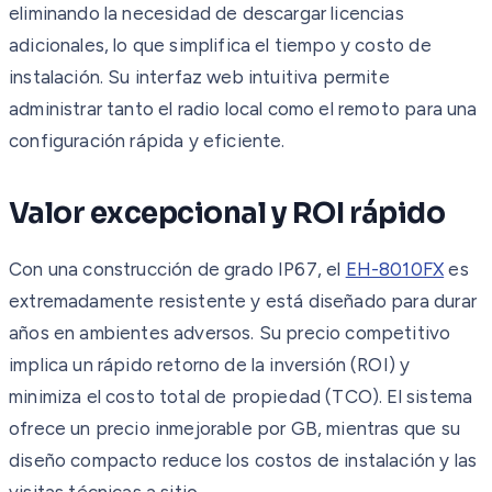
eliminando la necesidad de descargar licencias
adicionales, lo que simplifica el tiempo y costo de
instalación. Su interfaz web intuitiva permite
administrar tanto el radio local como el remoto para una
configuración rápida y eficiente.
Valor excepcional y ROI rápido
Con una construcción de grado IP67, el
EH-8010FX
es
extremadamente resistente y está diseñado para durar
años en ambientes adversos. Su precio competitivo
implica un rápido retorno de la inversión (ROI) y
minimiza el costo total de propiedad (TCO). El sistema
ofrece un precio inmejorable por GB, mientras que su
diseño compacto reduce los costos de instalación y las
visitas técnicas a sitio.