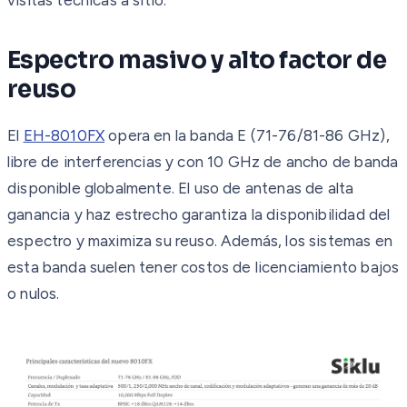
Espectro masivo y alto factor de
reuso
El
EH-8010FX
opera en la banda E (71-76/81-86 GHz),
libre de interferencias y con 10 GHz de ancho de banda
disponible globalmente. El uso de antenas de alta
ganancia y haz estrecho garantiza la disponibilidad del
espectro y maximiza su reuso. Además, los sistemas en
esta banda suelen tener costos de licenciamiento bajos
o nulos.