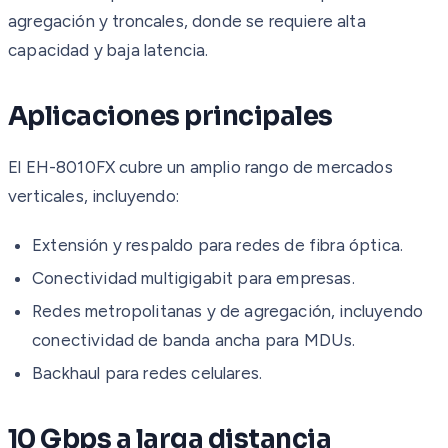
agregación y troncales, donde se requiere alta
capacidad y baja latencia.
Aplicaciones principales
El EH-8010FX cubre un amplio rango de mercados
verticales, incluyendo:
Extensión y respaldo para redes de fibra óptica.
Conectividad multigigabit para empresas.
Redes metropolitanas y de agregación, incluyendo
conectividad de banda ancha para MDUs.
Backhaul para redes celulares.
10 Gbps a larga distancia