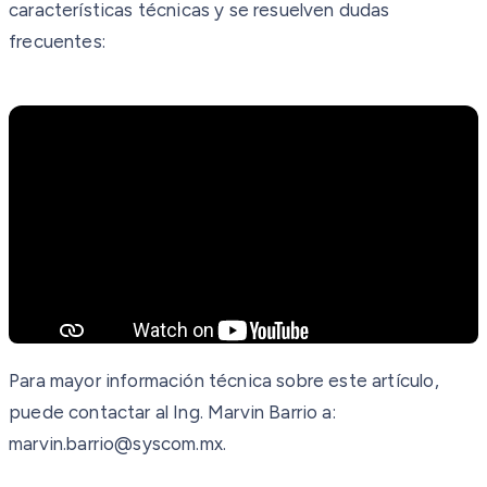
características técnicas y se resuelven dudas
frecuentes:
Para mayor información técnica sobre este artículo,
puede contactar al Ing. Marvin Barrio a:
marvin.barrio@syscom.mx.