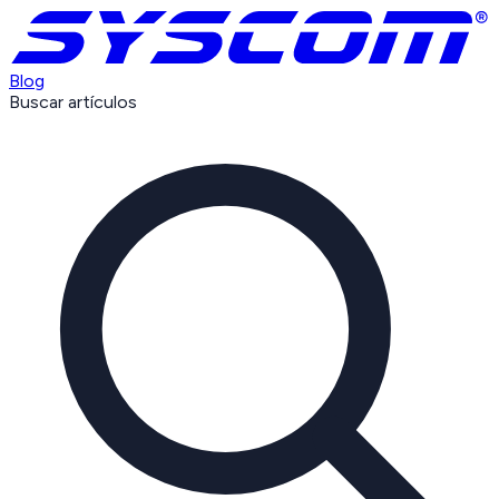
Blog
Buscar artículos