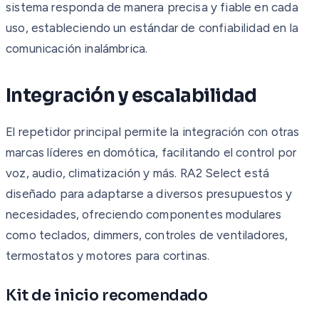
sistema responda de manera precisa y fiable en cada
uso, estableciendo un estándar de confiabilidad en la
comunicación inalámbrica.
Integración y escalabilidad
El repetidor principal permite la integración con otras
marcas líderes en domótica, facilitando el control por
voz, audio, climatización y más. RA2 Select está
diseñado para adaptarse a diversos presupuestos y
necesidades, ofreciendo componentes modulares
como teclados, dimmers, controles de ventiladores,
termostatos y motores para cortinas.
Kit de inicio recomendado