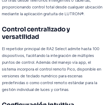
cortinas desde teléfonos inteligentes o tabletas,
proporcionando control total desde cualquier ubicación
mediante la aplicación gratuita de LUTRON®.
Control centralizado y
versatilidad
El repetidor principal de RA2 Select admite hasta 100
dispositivos, facilitando la integración de múltiples
puntos de control. Además del manejo vía app, el
sistema incorpora el control remoto Pico, disponible en
versiones de teclado numérico para escenas
predefinidas o como control remoto estándar para la
gestión individual de luces y cortinas.