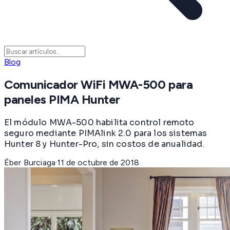
Blog
Comunicador WiFi MWA-500 para
paneles PIMA Hunter
El módulo MWA-500 habilita control remoto
seguro mediante PIMAlink 2.0 para los sistemas
Hunter 8 y Hunter-Pro, sin costos de anualidad.
Éber Burciaga
·
11 de octubre de 2018