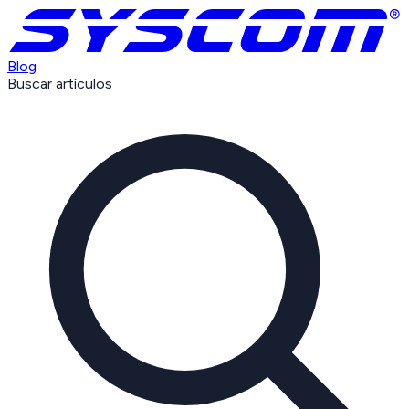
Blog
Buscar artículos