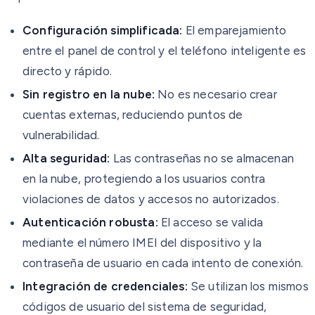
Configuración simplificada:
El emparejamiento
entre el panel de control y el teléfono inteligente es
directo y rápido.
Sin registro en la nube:
No es necesario crear
cuentas externas, reduciendo puntos de
vulnerabilidad.
Alta seguridad:
Las contraseñas no se almacenan
en la nube, protegiendo a los usuarios contra
violaciones de datos y accesos no autorizados.
Autenticación robusta:
El acceso se valida
mediante el número IMEI del dispositivo y la
contraseña de usuario en cada intento de conexión.
Integración de credenciales:
Se utilizan los mismos
códigos de usuario del sistema de seguridad,