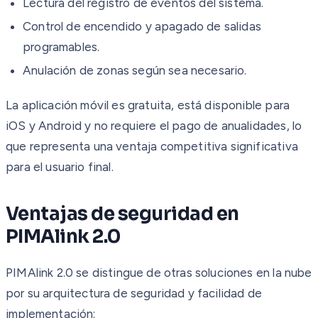
Lectura del registro de eventos del sistema.
Control de encendido y apagado de salidas
programables.
Anulación de zonas según sea necesario.
La aplicación móvil es gratuita, está disponible para
iOS y Android y no requiere el pago de anualidades, lo
que representa una ventaja competitiva significativa
para el usuario final.
Ventajas de seguridad en
PIMAlink 2.0
PIMAlink 2.0 se distingue de otras soluciones en la nube
por su arquitectura de seguridad y facilidad de
implementación: