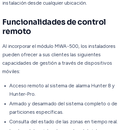
instalación desde cualquier ubicación.
Funcionalidades de control
remoto
Al incorporar el módulo MWA-500, los instaladores
pueden ofrecer a sus clientes las siguientes
capacidades de gestión a través de dispositivos
móviles:
Acceso remoto al sistema de alarma Hunter 8 y
Hunter-Pro.
Armado y desarmado del sistema completo o de
particiones específicas.
Consulta del estado de las zonas en tiempo real.