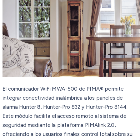
El comunicador WiFi MWA-500 de PIMA® permite
integrar conectividad inalámbrica a los paneles de
alarma Hunter 8, Hunter-Pro 832 y Hunter-Pro 8144.
Este módulo facilita el acceso remoto al sistema de
seguridad mediante la plataforma PIMAlink 2.0,
ofreciendo a los usuarios finales control total sobre su