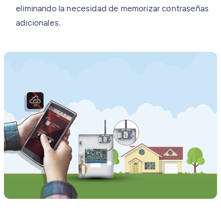
eliminando la necesidad de memorizar contraseñas
adicionales.