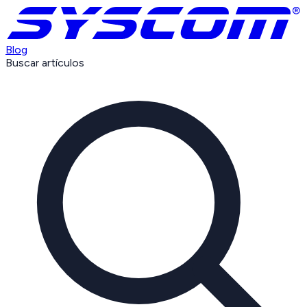
Blog
Buscar artículos