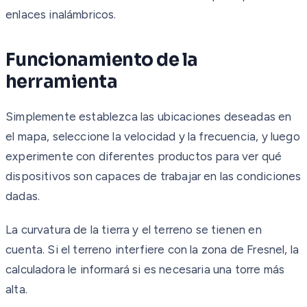
enlaces inalámbricos.
Funcionamiento de la
herramienta
Simplemente establezca las ubicaciones deseadas en
el mapa, seleccione la velocidad y la frecuencia, y luego
experimente con diferentes productos para ver qué
dispositivos son capaces de trabajar en las condiciones
dadas.
La curvatura de la tierra y el terreno se tienen en
cuenta. Si el terreno interfiere con la zona de Fresnel, la
calculadora le informará si es necesaria una torre más
alta.