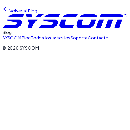
Volver al Blog
Blog
SYSCOM
Blog
Todos los artículos
Soporte
Contacto
©
2026
SYSCOM