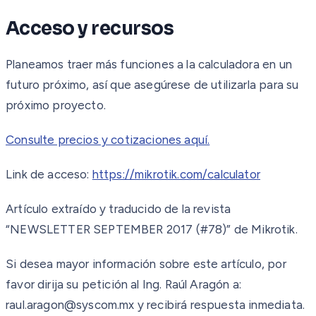
Acceso y recursos
Planeamos traer más funciones a la calculadora en un
futuro próximo, así que asegúrese de utilizarla para su
próximo proyecto.
Consulte precios y cotizaciones aquí.
Link de acceso:
https://mikrotik.com/calculator
Artículo extraído y traducido de la revista
“NEWSLETTER SEPTEMBER 2017 (#78)” de Mikrotik.
Si desea mayor información sobre este artículo, por
favor dirija su petición al Ing. Raúl Aragón a:
raul.aragon@syscom.mx y recibirá respuesta inmediata.