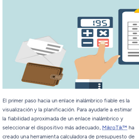
El primer paso hacia un enlace inalámbrico fiable es la
visualización y la planificación. Para ayudarle a estimar
la fiabilidad aproximada de un enlace inalámbrico y
seleccionar el dispositivo más adecuado,
MikroTik™
ha
creado una herramienta calculadora de presupuesto de