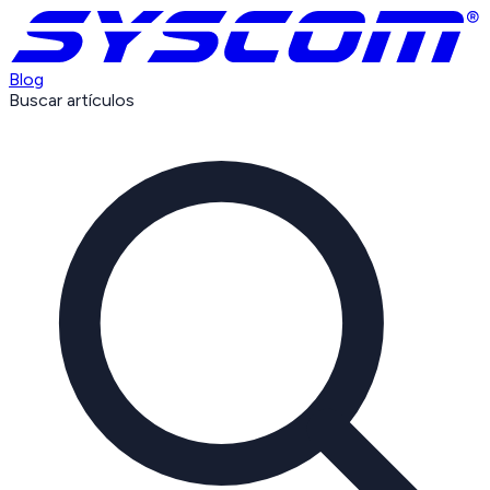
Blog
Buscar artículos