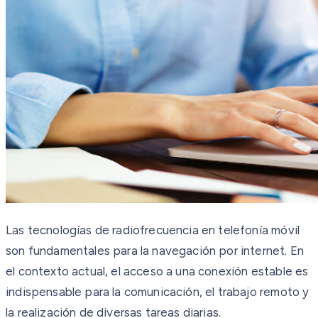
Las tecnologías de radiofrecuencia en telefonía móvil
son fundamentales para la navegación por internet. En
el contexto actual, el acceso a una conexión estable es
indispensable para la comunicación, el trabajo remoto y
la realización de diversas tareas diarias.