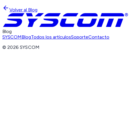
Volver al Blog
Blog
SYSCOM
Blog
Todos los artículos
Soporte
Contacto
©
2026
SYSCOM