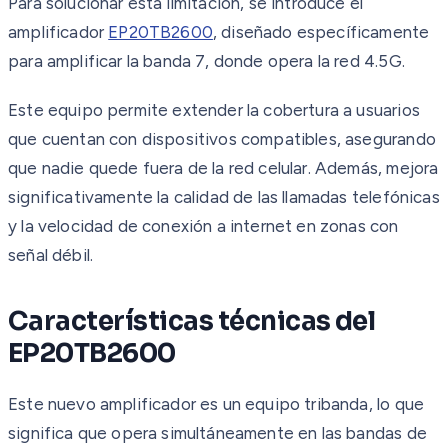
Para solucionar esta limitación, se introduce el
amplificador
EP20TB2600
, diseñado específicamente
para amplificar la banda 7, donde opera la red 4.5G.
Este equipo permite extender la cobertura a usuarios
que cuentan con dispositivos compatibles, asegurando
que nadie quede fuera de la red celular. Además, mejora
significativamente la calidad de las llamadas telefónicas
y la velocidad de conexión a internet en zonas con
señal débil.
Características técnicas del
EP20TB2600
Este nuevo amplificador es un equipo tribanda, lo que
significa que opera simultáneamente en las bandas de