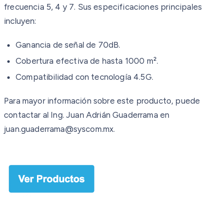
frecuencia 5, 4 y 7. Sus especificaciones principales
incluyen:
Ganancia de señal de 70dB.
Cobertura efectiva de hasta 1000 m².
Compatibilidad con tecnología 4.5G.
Para mayor información sobre este producto, puede
contactar al Ing. Juan Adrián Guaderrama en
juan.guaderrama@syscom.mx.