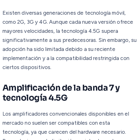
Existen diversas generaciones de tecnología móvil,
como 2G, 3G y 4G. Aunque cada nueva versión ofrece
mayores velocidades, la tecnología 4.5G supera
significativamente a sus predecesoras. Sin embargo, su
adopción ha sido limitada debido a su reciente
implementación y a la compatibilidad restringida con
ciertos dispositivos.
Amplificación de la banda 7 y
tecnología 4.5G
Los amplificadores convencionales disponibles en el
mercado no suelen ser compatibles con esta
tecnología, ya que carecen del hardware necesario.