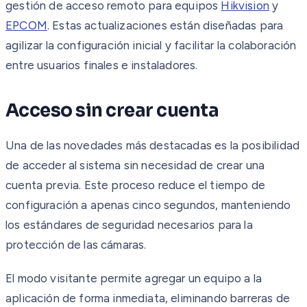
gestión de acceso remoto para equipos
Hikvision
y
EPCOM
. Estas actualizaciones están diseñadas para
agilizar la configuración inicial y facilitar la colaboración
entre usuarios finales e instaladores.
Acceso sin crear cuenta
Una de las novedades más destacadas es la posibilidad
de acceder al sistema sin necesidad de crear una
cuenta previa. Este proceso reduce el tiempo de
configuración a apenas cinco segundos, manteniendo
los estándares de seguridad necesarios para la
protección de las cámaras.
El modo visitante permite agregar un equipo a la
aplicación de forma inmediata, eliminando barreras de