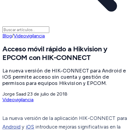
Blog
/
Videovigilancia
Acceso móvil rápido a Hikvision y
EPCOM con HIK-CONNECT
La nueva versión de HIK-CONNECT para Android e
iOS permite acceso sin cuenta y gestión de
permisos para equipos Hikvision y EPCOM.
Jorge Saad
·
23 de julio de 2018
·
Videovigilancia
La nueva versión de la aplicación HIK-CONNECT para
Android
y
iOS
introduce mejoras significativas en la