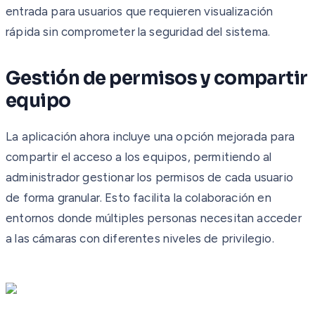
entrada para usuarios que requieren visualización
rápida sin comprometer la seguridad del sistema.
Gestión de permisos y compartir
equipo
La aplicación ahora incluye una opción mejorada para
compartir el acceso a los equipos, permitiendo al
administrador gestionar los permisos de cada usuario
de forma granular. Esto facilita la colaboración en
entornos donde múltiples personas necesitan acceder
a las cámaras con diferentes niveles de privilegio.