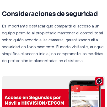
Consideraciones de seguridad
Es importante destacar que compartir el acceso a un
equipo permite al propietario mantener el control total
sobre quién accede a las cámaras, garantizando alta
seguridad en todo momento. El modo visitante, aunque
simplifica el acceso inicial, no compromete las medidas
de protección implementadas en el sistema.