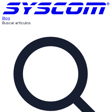
Blog
Buscar artículos