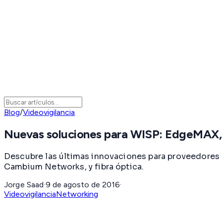
Blog
/
Videovigilancia
Nuevas soluciones para WISP: EdgeMAX,
Descubre las últimas innovaciones para proveedores 
Cambium Networks, y fibra óptica.
Jorge Saad
·
9 de agosto de 2016
·
Videovigilancia
Networking