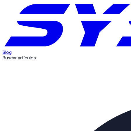
Blog
Buscar artículos