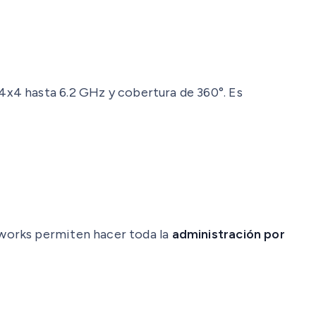
4 hasta 6.2 GHz y cobertura de 360°. Es
works permiten hacer toda la
administración por