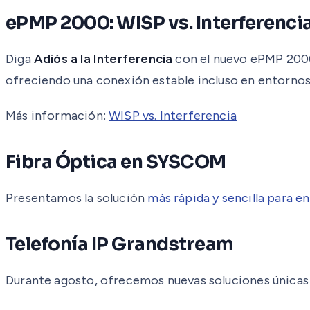
ePMP 2000: WISP vs. Interferenci
Diga
Adiós a la Interferencia
con el nuevo ePMP 2000,
ofreciendo una conexión estable incluso en entornos
Más información:
WISP vs. Interferencia
Fibra Óptica en SYSCOM
Presentamos la solución
más rápida y sencilla para e
Telefonía IP Grandstream
Durante agosto, ofrecemos nuevas soluciones únicas e