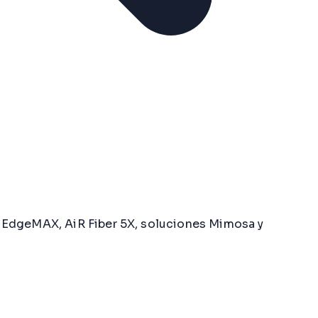
n EdgeMAX, AiR Fiber 5X, soluciones Mimosa y