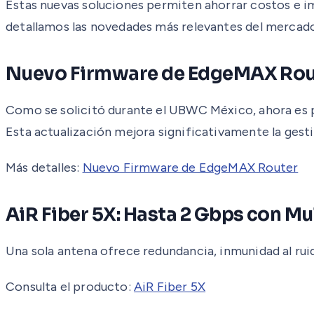
Estas nuevas soluciones permiten ahorrar costos e i
detallamos las novedades más relevantes del mercad
Nuevo Firmware de EdgeMAX Rou
Como se solicitó durante el UBWC México, ahora es 
Esta actualización mejora significativamente la gest
Más detalles:
Nuevo Firmware de EdgeMAX Router
AiR Fiber 5X: Hasta 2 Gbps con Mu
Una sola antena ofrece redundancia, inmunidad al rui
Consulta el producto:
AiR Fiber 5X