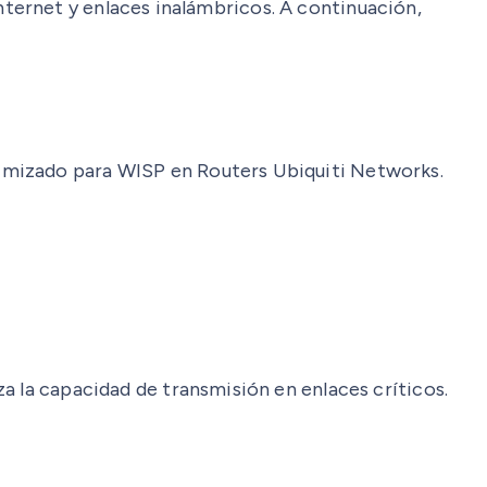
ternet y enlaces inalámbricos. A continuación,
mizado para WISP en Routers Ubiquiti Networks.
za la capacidad de transmisión en enlaces críticos.